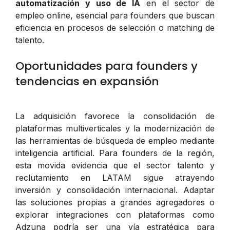
automatización y uso de IA
en el sector de
empleo online, esencial para founders que buscan
eficiencia en procesos de selección o matching de
talento.
Oportunidades para founders y
tendencias en expansión
La adquisición favorece la consolidación de
plataformas multiverticales y la modernización de
las herramientas de búsqueda de empleo mediante
inteligencia artificial. Para founders de la región,
esta movida evidencia que el sector talento y
reclutamiento en LATAM sigue atrayendo
inversión y consolidación internacional. Adaptar
las soluciones propias a grandes agregadores o
explorar integraciones con plataformas como
Adzuna podría ser una vía estratégica para