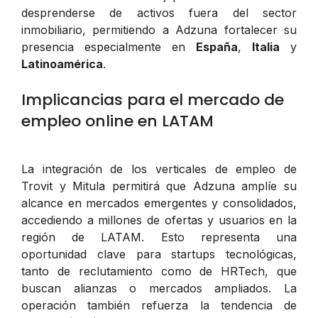
desprenderse de activos fuera del sector
inmobiliario, permitiendo a Adzuna fortalecer su
presencia especialmente en
España
,
Italia
y
Latinoamérica
.
Implicancias para el mercado de
empleo online en LATAM
La integración de los verticales de empleo de
Trovit y Mitula permitirá que Adzuna amplíe su
alcance en mercados emergentes y consolidados,
accediendo a millones de ofertas y usuarios en la
región de LATAM. Esto representa una
oportunidad clave para startups tecnológicas,
tanto de reclutamiento como de HRTech, que
buscan alianzas o mercados ampliados. La
operación también refuerza la tendencia de