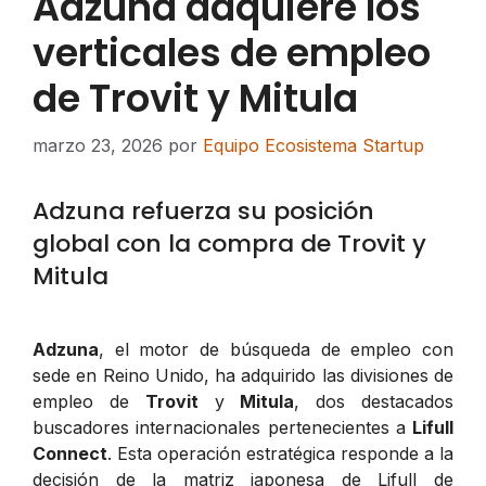
Adzuna adquiere los
verticales de empleo
de Trovit y Mitula
marzo 23, 2026
por
Equipo Ecosistema Startup
Adzuna refuerza su posición
global con la compra de Trovit y
Mitula
Adzuna
, el motor de búsqueda de empleo con
sede en Reino Unido, ha adquirido las divisiones de
empleo de
Trovit
y
Mitula
, dos destacados
buscadores internacionales pertenecientes a
Lifull
Connect
. Esta operación estratégica responde a la
decisión de la matriz japonesa de Lifull de