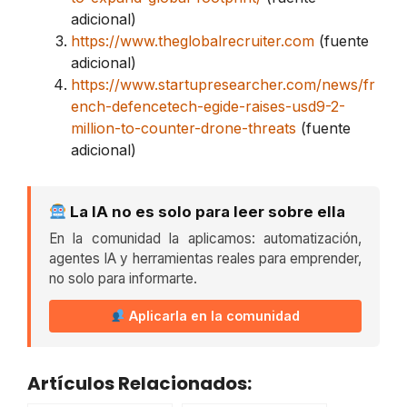
adicional)
https://www.theglobalrecruiter.com
(fuente
adicional)
https://www.startupresearcher.com/news/fr
ench-defencetech-egide-raises-usd9-2-
million-to-counter-drone-threats
(fuente
adicional)
La IA no es solo para leer sobre ella
En la comunidad la aplicamos: automatización,
agentes IA y herramientas reales para emprender,
no solo para informarte.
Aplicarla en la comunidad
Artículos Relacionados: