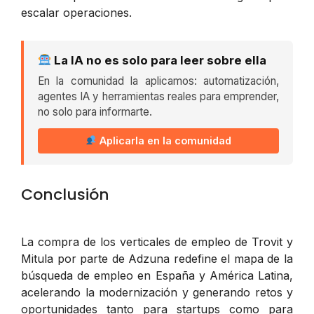
escalar operaciones.
La IA no es solo para leer sobre ella
En la comunidad la aplicamos: automatización,
agentes IA y herramientas reales para emprender,
no solo para informarte.
Aplicarla en la comunidad
Conclusión
La compra de los verticales de empleo de Trovit y
Mitula por parte de Adzuna redefine el mapa de la
búsqueda de empleo en España y América Latina,
acelerando la modernización y generando retos y
oportunidades tanto para startups como para