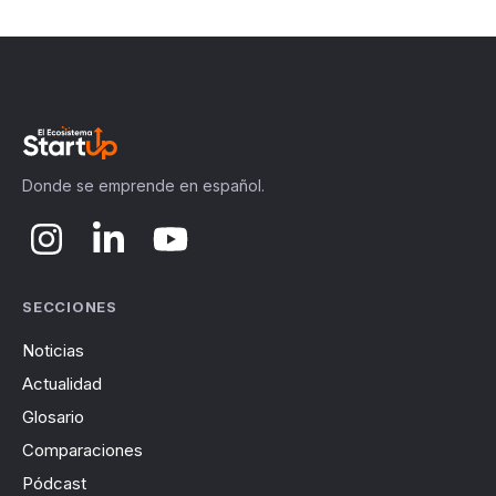
Donde se emprende en español.
SECCIONES
Noticias
Actualidad
Glosario
Comparaciones
Pódcast