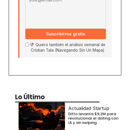
Suscribirme gratis
Quiero también el análisis semanal de
Cristian Tala (Navegando Sin Un Mapa)
Lo Último
Actualidad Startup
Ditto levanta $9,2M para
revolucionar el dating con
IA y sin swiping