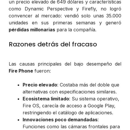
un precio elevado de 649 dólares y características
como Dynamic Perspective y Firefly, no logró
convencer al mercado: vendió solo unas 35.000
unidades en sus primeras semanas y generó
pérdidas millonarias
para la compañía.
Razones detrás del fracaso
Las causas principales del bajo desempeño del
Fire Phone
fueron:
Precio elevado
: Costaba más del doble que
alternativas con especificaciones similares.
Ecosistema limitado
: Su sistema operativo,
Fire OS, carecía de acceso a Google Play,
restringiendo el catálogo de aplicaciones.
Innovaciones poco demandadas
:
Funciones como las cámaras frontales para