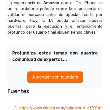
La experiencia de
Amazon
con el Fire Phone es
un recordatorio potente sobre la importancia de
validar el mercado antes de apostar fuerte por
hardware. Hoy, la IA puede ofrecer nuevas
puertas, pero la ejecución y el entendimiento
profundo del usuario final siguen siendo claves.
Profundiza estos temas con nuestra
comunidad de expertos…
Aprender con founders
Fuentes
https://www.xataka.com/robotica-e-ia/2014-