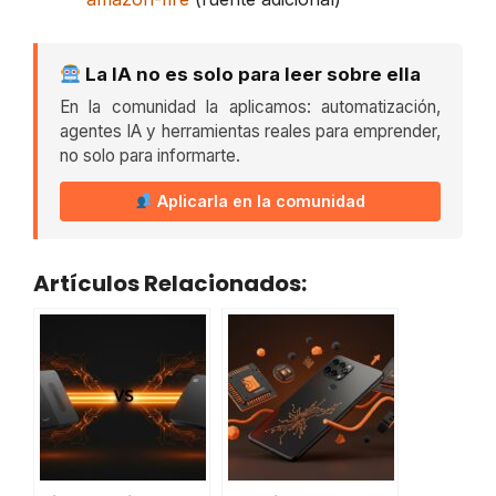
La IA no es solo para leer sobre ella
En la comunidad la aplicamos: automatización,
agentes IA y herramientas reales para emprender,
no solo para informarte.
Aplicarla en la comunidad
Artículos Relacionados: