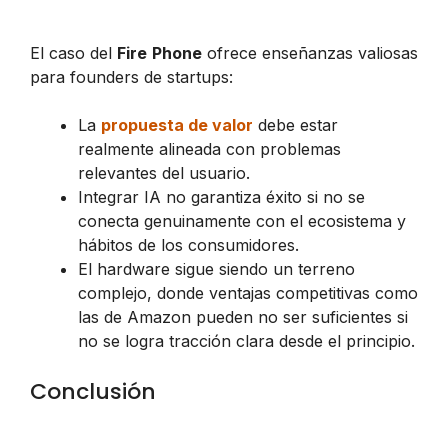
El caso del
Fire Phone
ofrece enseñanzas valiosas
para founders de startups:
La
propuesta de valor
debe estar
realmente alineada con problemas
relevantes del usuario.
Integrar IA no garantiza éxito si no se
conecta genuinamente con el ecosistema y
hábitos de los consumidores.
El hardware sigue siendo un terreno
complejo, donde ventajas competitivas como
las de Amazon pueden no ser suficientes si
no se logra tracción clara desde el principio.
Conclusión