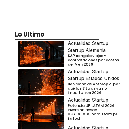
Lo Último
Actualidad Startup
,
Startup Alemania
SAP congela viajes y
contrataciones por costos
de IA en 2026
Actualidad Startup
,
Startup Estados Unidos
Ben Mann de Anthropic: por
qué los títulos ya no
importan en 2026
Actualidad Startup
Potencia UP LATAM 2026:
inversión desde
US$100.000 para startups
EdTech
Actualidad Startup