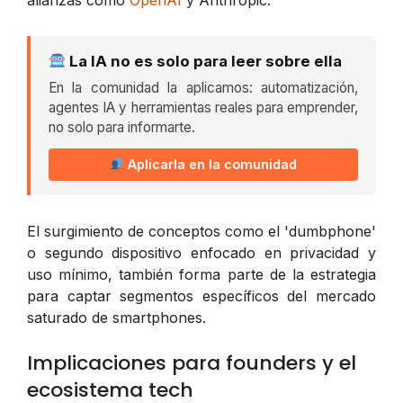
La IA no es solo para leer sobre ella
En la comunidad la aplicamos: automatización,
agentes IA y herramientas reales para emprender,
no solo para informarte.
Aplicarla en la comunidad
El surgimiento de conceptos como el 'dumbphone'
o segundo dispositivo enfocado en privacidad y
uso mínimo, también forma parte de la estrategia
para captar segmentos específicos del mercado
saturado de smartphones.
Implicaciones para founders y el
ecosistema tech