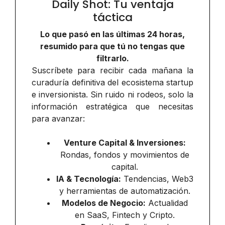
Daily Shot: Tu ventaja
táctica
Lo que pasó en las últimas 24 horas,
resumido para que tú no tengas que
filtrarlo.
Suscríbete para recibir cada mañana la
curaduría definitiva del ecosistema startup
e inversionista. Sin ruido ni rodeos, solo la
información estratégica que necesitas
para avanzar:
Venture Capital & Inversiones:
Rondas, fondos y movimientos de
capital.
IA & Tecnología:
Tendencias, Web3
y herramientas de automatización.
Modelos de Negocio:
Actualidad
en SaaS, Fintech y Cripto.