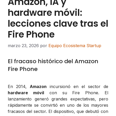
Amazon, IA y
hardware móvil:
lecciones clave tras el
Fire Phone
marzo 23, 2026
por
Equipo Ecosistema Startup
El fracaso histórico del Amazon
Fire Phone
En 2014,
Amazon
incursionó en el sector de
hardware móvil
con su Fire Phone. El
lanzamiento generó grandes expectativas, pero
rápidamente se convirtió en uno de los mayores
fracasos del sector. El dispositivo, que debutó con