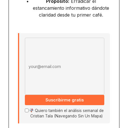
Propósito:
Erradicar el
estancamiento informativo dándote
claridad desde tu primer café.
Email address
Suscribirme gratis
Quiero también el análisis semanal de
Cristian Tala (Navegando Sin Un Mapa)