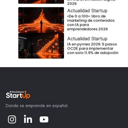
2026
Actualidad Startup
«De 0 a 100»: libro de
marketing de contenidos
con IA para
emprendedores 2026
Actualidad Startup
IA en pymes 2026: 5 pasos
OCDE para implementar
con solo 11.9% de adopción
Donde se emprende en español.