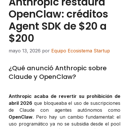
Anthropic restaura
OpenClaw: créditos
Agent SDK de $20 a
$200
mayo 13, 2026
por
Equipo Ecosistema Startup
¿Qué anunció Anthropic sobre
Claude y OpenClaw?
Anthropic acaba de revertir su prohibición de
abril 2026
que bloqueaba el uso de suscripciones
de Claude con agentes autónomos como
OpenClaw
. Pero hay un cambio fundamental: el
uso programático ya no se subsidia desde el pool