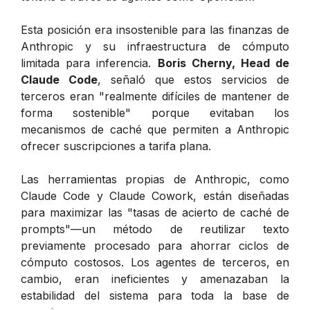
Esta posición era insostenible para las finanzas de
Anthropic y su infraestructura de cómputo
limitada para inferencia.
Boris Cherny, Head de
Claude Code
, señaló que estos servicios de
terceros eran "realmente difíciles de mantener de
forma sostenible" porque evitaban los
mecanismos de caché que permiten a Anthropic
ofrecer suscripciones a tarifa plana.
Las herramientas propias de Anthropic, como
Claude Code y Claude Cowork, están diseñadas
para maximizar las "tasas de acierto de caché de
prompts"—un método de reutilizar texto
previamente procesado para ahorrar ciclos de
cómputo costosos. Los agentes de terceros, en
cambio, eran ineficientes y amenazaban la
estabilidad del sistema para toda la base de