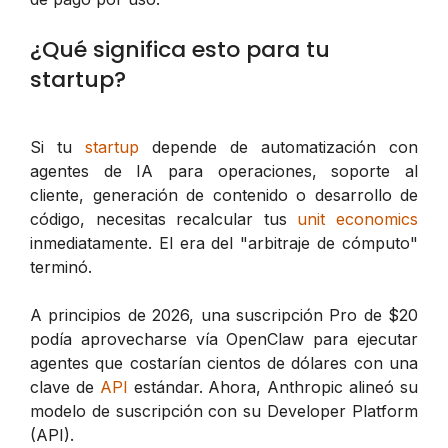
¿Qué significa esto para tu
startup?
Si tu
startup
depende de automatización con
agentes de IA para operaciones, soporte al
cliente, generación de contenido o desarrollo de
código, necesitas recalcular tus
unit economics
inmediatamente. El era del "arbitraje de cómputo"
terminó.
A principios de 2026, una suscripción Pro de $20
podía aprovecharse vía OpenClaw para ejecutar
agentes que costarían cientos de dólares con una
clave de
API
estándar. Ahora, Anthropic alineó su
modelo de suscripción con su Developer Platform
(API).