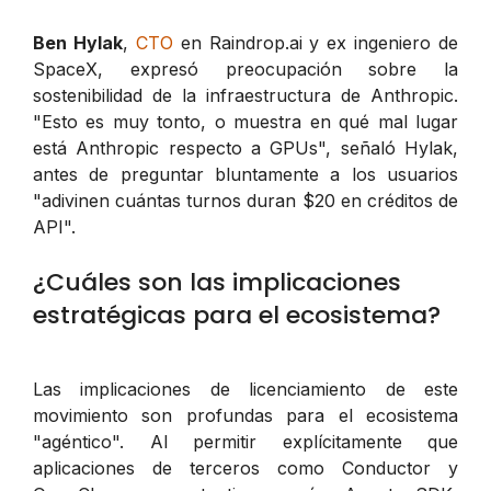
Ben Hylak
,
CTO
en Raindrop.ai y ex ingeniero de
SpaceX, expresó preocupación sobre la
sostenibilidad de la infraestructura de Anthropic.
"Esto es muy tonto, o muestra en qué mal lugar
está Anthropic respecto a GPUs", señaló Hylak,
antes de preguntar bluntamente a los usuarios
"adivinen cuántas turnos duran $20 en créditos de
API".
¿Cuáles son las implicaciones
estratégicas para el ecosistema?
Las implicaciones de licenciamiento de este
movimiento son profundas para el ecosistema
"agéntico". Al permitir explícitamente que
aplicaciones de terceros como Conductor y