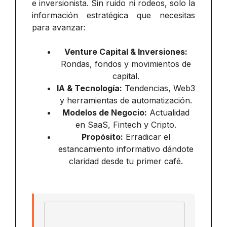
e inversionista. Sin ruido ni rodeos, solo la
información estratégica que necesitas
para avanzar:
Venture Capital & Inversiones:
Rondas, fondos y movimientos de
capital.
IA & Tecnología:
Tendencias, Web3
y herramientas de automatización.
Modelos de Negocio:
Actualidad
en SaaS, Fintech y Cripto.
Propósito:
Erradicar el
estancamiento informativo dándote
claridad desde tu primer café.
Email address