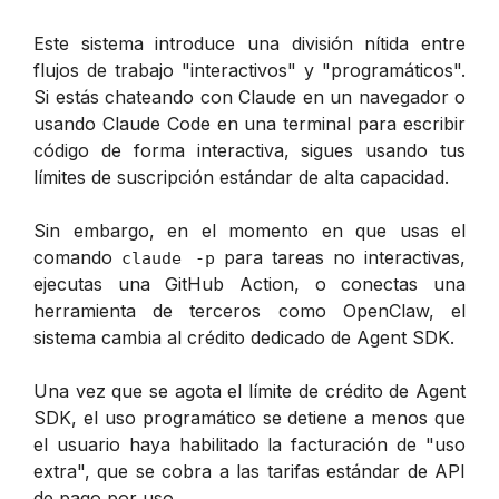
Este sistema introduce una división nítida entre
flujos de trabajo "interactivos" y "programáticos".
Si estás chateando con Claude en un navegador o
usando Claude Code en una terminal para escribir
código de forma interactiva, sigues usando tus
límites de suscripción estándar de alta capacidad.
Sin embargo, en el momento en que usas el
comando
para tareas no interactivas,
claude -p
ejecutas una GitHub Action, o conectas una
herramienta de terceros como OpenClaw, el
sistema cambia al crédito dedicado de Agent SDK.
Una vez que se agota el límite de crédito de Agent
SDK, el uso programático se detiene a menos que
el usuario haya habilitado la facturación de "uso
extra", que se cobra a las tarifas estándar de API
de pago por uso.