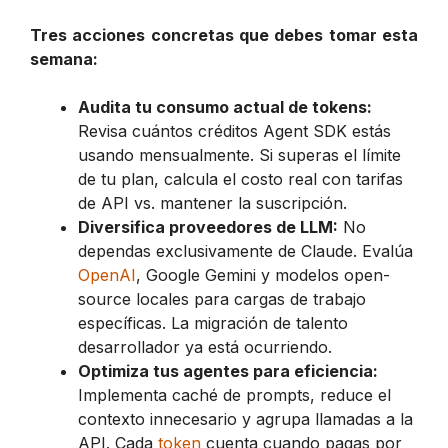
Tres acciones concretas que debes tomar esta
semana:
Audita tu consumo actual de tokens:
Revisa cuántos créditos Agent SDK estás
usando mensualmente. Si superas el límite
de tu plan, calcula el costo real con tarifas
de API vs. mantener la suscripción.
Diversifica proveedores de LLM:
No
dependas exclusivamente de Claude. Evalúa
OpenAI
, Google Gemini y modelos open-
source locales para cargas de trabajo
específicas. La migración de talento
desarrollador ya está ocurriendo.
Optimiza tus agentes para eficiencia:
Implementa caché de prompts, reduce el
contexto innecesario y agrupa llamadas a la
API. Cada
token
cuenta cuando pagas por