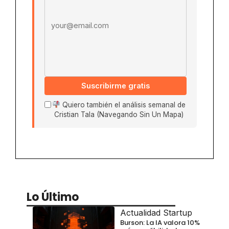
Suscribirme gratis
Quiero también el análisis semanal de
Cristian Tala (Navegando Sin Un Mapa)
Lo Último
Actualidad Startup
Burson: La IA valora 10%