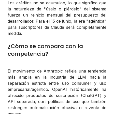
Los créditos no se acumulan, lo que significa que
la naturaleza de "úsalo o piérdelo" del sistema
fuerza un reinicio mensual del presupuesto del
desarrollador. Para el 15 de junio, la era "agéntica"
para suscriptores de Claude será completamente
medida.
¿Cómo se compara con la
competencia?
El movimiento de Anthropic refleja una tendencia
más amplia en la industria de LLM hacia la
separación estricta entre uso consumer y uso
empresarial/agéntico. OpenAI históricamente ha
ofrecido productos de suscripción (ChatGPT) y
API separada, con políticas de uso que también
restringen automatización abusiva o reventa de
acceso.