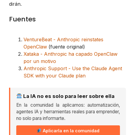
dirán.
Fuentes
VentureBeat - Anthropic reinstates
OpenClaw
(fuente original)
Xataka - Anthropic ha capado OpenClaw
por un motivo
Anthropic Support - Use the Claude Agent
SDK with your Claude plan
La IA no es solo para leer sobre ella
En la comunidad la aplicamos: automatización,
agentes IA y herramientas reales para emprender,
no solo para informarte.
Aplicarla en la comunidad