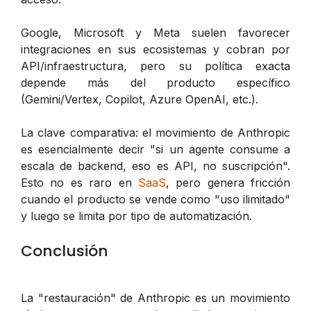
Google, Microsoft y Meta suelen favorecer
integraciones en sus ecosistemas y cobran por
API/infraestructura, pero su política exacta
depende más del producto específico
(Gemini/Vertex, Copilot, Azure OpenAI, etc.).
La clave comparativa: el movimiento de Anthropic
es esencialmente decir "si un agente consume a
escala de backend, eso es API, no suscripción".
Esto no es raro en
SaaS
, pero genera fricción
cuando el producto se vende como "uso ilimitado"
y luego se limita por tipo de automatización.
Conclusión
La "restauración" de Anthropic es un movimiento