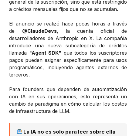
general de la suscripción, sino que está restringido
a créditos mensuales fijos que no se acumulan.
El anuncio se realizó hace pocas horas a través
de
@ClaudeDevs
, la cuenta oficial de
desarrolladores de Anthropic en X. La compañía
introduce una nueva subcategoría de créditos
llamada
"Agent SDK"
que todos los suscriptores
pagos pueden asignar específicamente para usos
programáticos, incluyendo agentes externos de
terceros.
Para founders que dependen de automatización
con IA en sus operaciones, esto representa un
cambio de paradigma en cómo calcular los costos
de infraestructura de LLM.
La IA no es solo para leer sobre ella