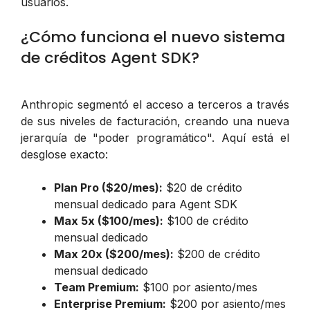
usuarios.
¿Cómo funciona el nuevo sistema
de créditos Agent SDK?
Anthropic segmentó el acceso a terceros a través
de sus niveles de facturación, creando una nueva
jerarquía de "poder programático". Aquí está el
desglose exacto:
Plan Pro ($20/mes):
$20 de crédito
mensual dedicado para Agent SDK
Max 5x ($100/mes):
$100 de crédito
mensual dedicado
Max 20x ($200/mes):
$200 de crédito
mensual dedicado
Team Premium:
$100 por asiento/mes
Enterprise Premium:
$200 por asiento/mes