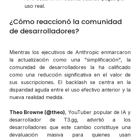
uso real.
¿Cómo reaccionó la comunidad
de desarrolladores?
Mientras los ejecutivos de Anthropic enmarcaron
la actualización como una "simplificación", la
comunidad de desarrolladores la ha calificado
como una reducción significativa en el valor de
sus suscripciones. El backlash se centra en la
disparidad aguda entre el uso efectivo anterior y la
nueva realidad medida.
Theo Browne (@theo)
, YouTuber popular de IA y
desarrollador de T3.gg, advirtió a los
desarrolladores que este cambio constituye una
devaluación masiva para quienes usan