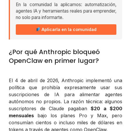
En la comunidad la aplicamos: automatización,
agentes IA y herramientas reales para emprender,
no solo para informarte.
Aplicarla en la comunidad
¿Por qué Anthropic bloqueó
OpenClaw en primer lugar?
El 4 de abril de 2026, Anthropic implementó una
política que prohibía expresamente usar sus
suscripciones de IA para alimentar agentes
autónomos no propios. La razón técnica: algunos
suscriptores de Claude pagaban
$20 a $200
mensuales
bajo los planes Pro y Max, pero
consumían cientos o incluso miles de dólares en
tokens a través de agentes como OpenClaw.