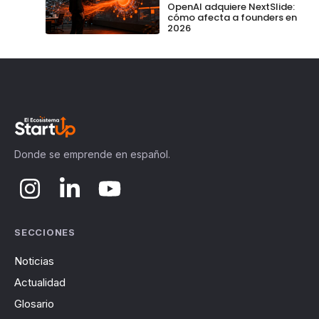
OpenAI adquiere NextSlide:
cómo afecta a founders en
2026
Donde se emprende en español.
SECCIONES
Noticias
Actualidad
Glosario