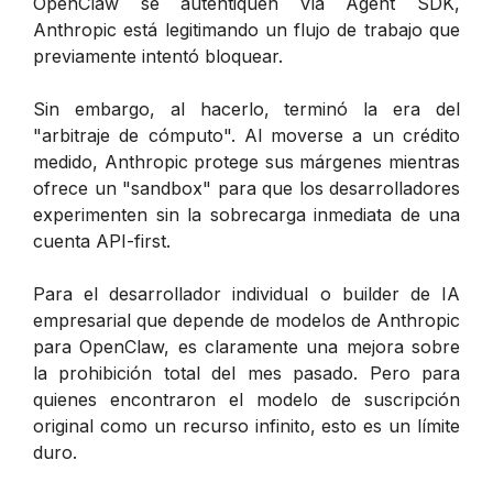
OpenClaw se autentiquen vía Agent SDK,
Anthropic está legitimando un flujo de trabajo que
previamente intentó bloquear.
Sin embargo, al hacerlo, terminó la era del
"arbitraje de cómputo". Al moverse a un crédito
medido, Anthropic protege sus márgenes mientras
ofrece un "sandbox" para que los desarrolladores
experimenten sin la sobrecarga inmediata de una
cuenta API-first.
Para el desarrollador individual o builder de IA
empresarial que depende de modelos de Anthropic
para OpenClaw, es claramente una mejora sobre
la prohibición total del mes pasado. Pero para
quienes encontraron el modelo de suscripción
original como un recurso infinito, esto es un límite
duro.