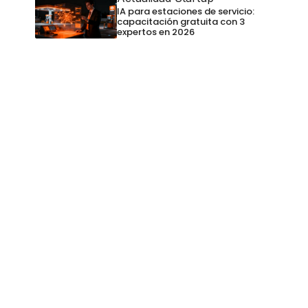
IA para estaciones de servicio:
capacitación gratuita con 3
expertos en 2026