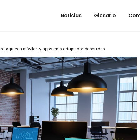
Noticias
Glosario
Com
rataques a móviles y apps en startups por descuidos