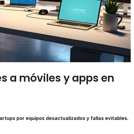
 a móviles y apps en
s
rtups por equipos desactualizados y fallas evitables.