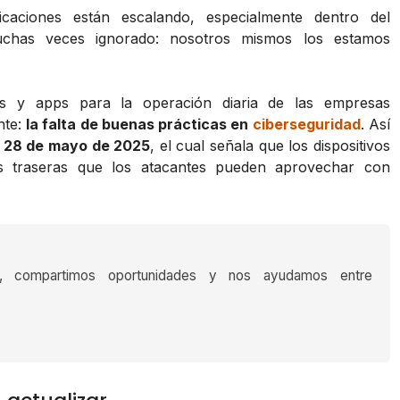
caciones están escalando, especialmente dentro del
chas veces ignorado: nosotros mismos los estamos
ts y apps para la operación diaria de las empresas
nte:
la falta de buenas prácticas en
ciberseguridad
. Así
l
28 de mayo de 2025
, el cual señala que los dispositivos
as traseras que los atacantes pueden aprovechar con
s, compartimos oportunidades y nos ayudamos entre