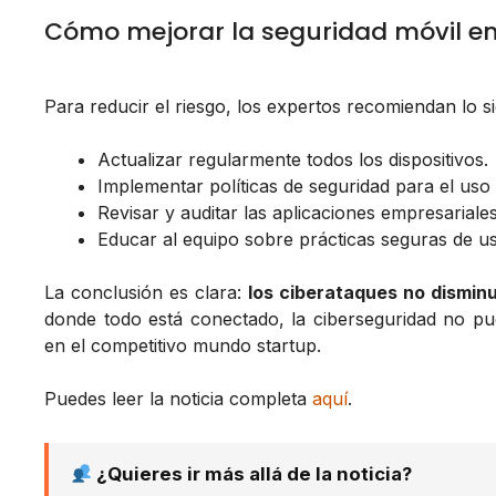
Cómo mejorar la seguridad móvil en
Para reducir el riesgo, los expertos recomiendan lo si
Actualizar regularmente todos los dispositivos.
Implementar políticas de seguridad para el uso
Revisar y auditar las aplicaciones empresariales
Educar al equipo sobre prácticas seguras de uso
La conclusión es clara:
los ciberataques no dismin
donde todo está conectado, la ciberseguridad no pu
en el competitivo mundo startup.
Puedes leer la noticia completa
aquí
.
¿Quieres ir más allá de la noticia?