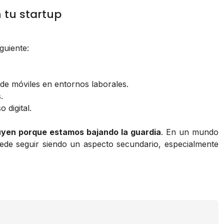
 tu startup
guiente:
 de móviles en entornos laborales.
.
 digital.
uyen porque estamos bajando la guardia
. En un mundo
ede seguir siendo un aspecto secundario, especialmente