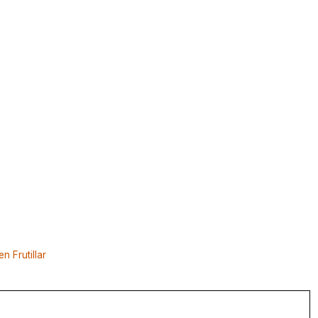
 Frutillar