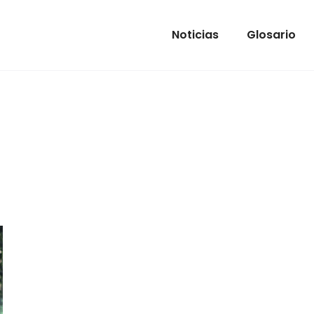
Noticias
Glosario