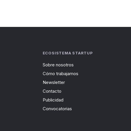
ECOSISTEMA STARTUP
Sobre nosotros
Cómo trabajamos
Newsletter
Contacto
Publicidad
Convocatorias