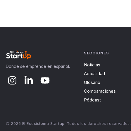
SECCIONES
Noticias
Donde se emprende en español.
Actualidad
Glosario
Comparaciones
Pódcast
© 2026 El Ecosistema Startup. Todos los derechos reservados.