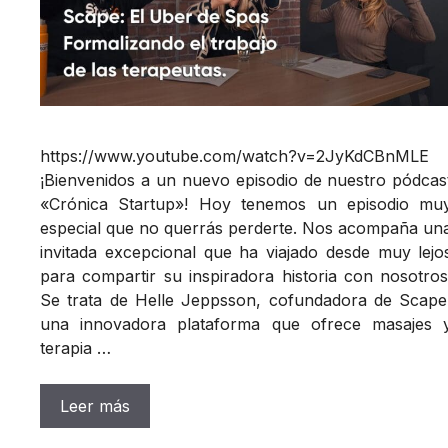
https://www.youtube.com/watch?v=2JyKdCBnMLE
¡Bienvenidos a un nuevo episodio de nuestro pódcas
«Crónica Startup»! Hoy tenemos un episodio mu
especial que no querrás perderte. Nos acompaña un
invitada excepcional que ha viajado desde muy lejo
para compartir su inspiradora historia con nosotros
Se trata de Helle Jeppsson, cofundadora de Scape
una innovadora plataforma que ofrece masajes 
terapia …
Leer más