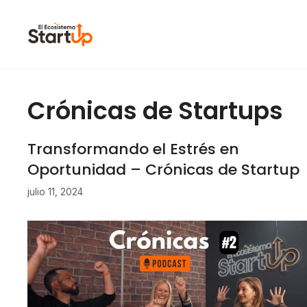
Saltar al contenido
Crónicas de Startups
Transformando el Estrés en
Oportunidad – Crónicas de Startup
julio 11, 2024