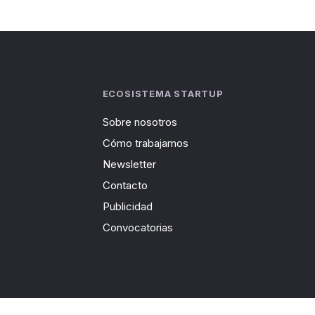
ECOSISTEMA STARTUP
Sobre nosotros
Cómo trabajamos
Newsletter
Contacto
Publicidad
Convocatorias