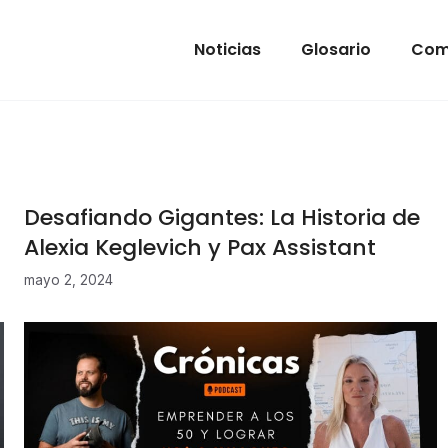
Noticias
Glosario
Com
Desafiando Gigantes: La Historia de
Alexia Keglevich y Pax Assistant
mayo 2, 2024