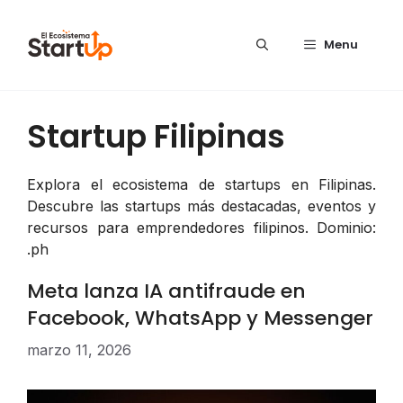
Saltar al contenido
Menu
Startup Filipinas
Explora el ecosistema de startups en Filipinas.
Descubre las startups más destacadas, eventos y
recursos para emprendedores filipinos. Dominio:
.ph
Meta lanza IA antifraude en
Facebook, WhatsApp y Messenger
marzo 11, 2026