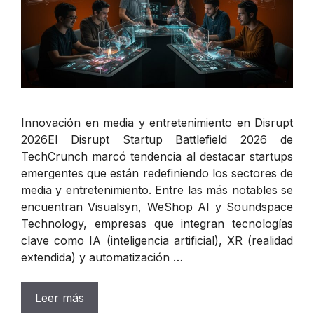
Innovación en media y entretenimiento en Disrupt
2026El Disrupt Startup Battlefield 2026 de
TechCrunch marcó tendencia al destacar startups
emergentes que están redefiniendo los sectores de
media y entretenimiento. Entre las más notables se
encuentran Visualsyn, WeShop AI y Soundspace
Technology, empresas que integran tecnologías
clave como IA (inteligencia artificial), XR (realidad
extendida) y automatización …
Leer más