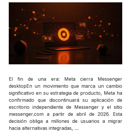
El fin de una era: Meta cierra Messenger
desktopEn un movimiento que marca un cambio
significativo en su estrategia de producto, Meta ha
confirmado que discontinuará su aplicación de
escritorio independiente de Messenger y el sitio
messenger.com a partir de abril de 2026. Esta
decisión obliga a millones de usuarios a migrar
hacia alternativas integradas, …