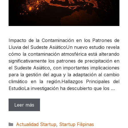
Impacto de la Contaminación en los Patrones de
Lluvia del Sudeste AsiáticoUn nuevo estudio revela
cómo la contaminación atmosférica está alterando
significativamente los patrones de precipitación en
el Sudeste Asiático, con importantes implicaciones
para la gestión del agua y la adaptación al cambio
climático en la región.Hallazgos Principales del
EstudioLa investigación ha descubierto que los …
Leer más
Categorías
Actualidad Startup
,
Startup Filipinas