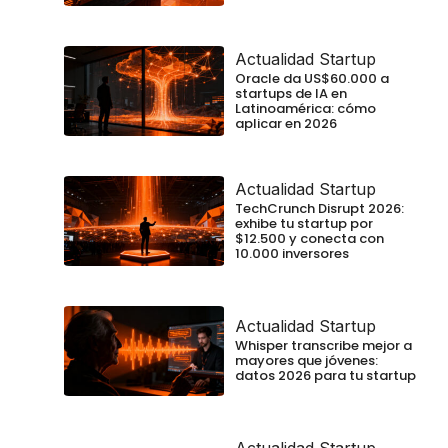
Actualidad Startup
Oracle da US$60.000 a
startups de IA en
Latinoamérica: cómo
aplicar en 2026
Actualidad Startup
TechCrunch Disrupt 2026:
exhibe tu startup por
$12.500 y conecta con
10.000 inversores
Actualidad Startup
Whisper transcribe mejor a
mayores que jóvenes:
datos 2026 para tu startup