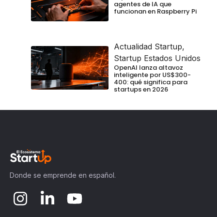
agentes de IA que
funcionan en Raspberry Pi
Actualidad Startup
,
Startup Estados Unidos
OpenAI lanza altavoz
inteligente por US$300-
400: qué significa para
startups en 2026
Donde se emprende en español.