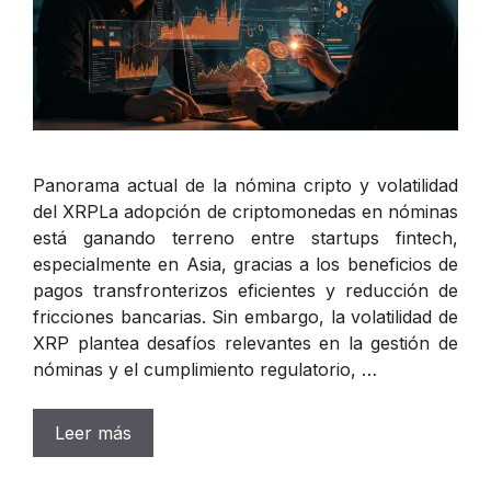
Panorama actual de la nómina cripto y volatilidad
del XRPLa adopción de criptomonedas en nóminas
está ganando terreno entre startups fintech,
especialmente en Asia, gracias a los beneficios de
pagos transfronterizos eficientes y reducción de
fricciones bancarias. Sin embargo, la volatilidad de
XRP plantea desafíos relevantes en la gestión de
nóminas y el cumplimiento regulatorio, …
Leer más