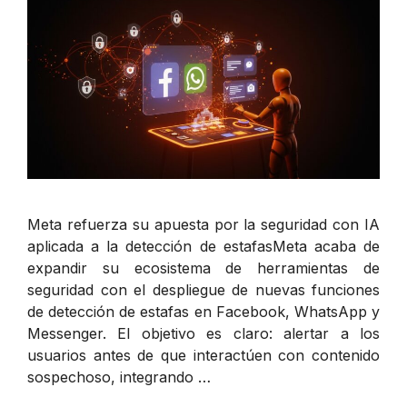
Meta refuerza su apuesta por la seguridad con IA
aplicada a la detección de estafasMeta acaba de
expandir su ecosistema de herramientas de
seguridad con el despliegue de nuevas funciones
de detección de estafas en Facebook, WhatsApp y
Messenger. El objetivo es claro: alertar a los
usuarios antes de que interactúen con contenido
sospechoso, integrando …