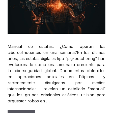
Manual de estafas: ¿Cómo operan los
ciberdelincuentes en una semana?En los últimos
años, las estafas digitales tipo “pig-butchering” han
evolucionado como una amenaza creciente para
la ciberseguridad global. Documentos obtenidos
en operaciones policiales en Filipinas —y
recientemente divulgados por medios
internacionales— revelan un detallado “manual”
que los grupos criminales asiáticos utilizan para
orquestar robos en …