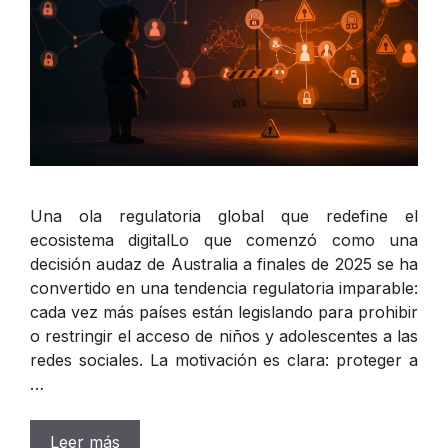
Una ola regulatoria global que redefine el
ecosistema digitalLo que comenzó como una
decisión audaz de Australia a finales de 2025 se ha
convertido en una tendencia regulatoria imparable:
cada vez más países están legislando para prohibir
o restringir el acceso de niños y adolescentes a las
redes sociales. La motivación es clara: proteger a
…
Leer más