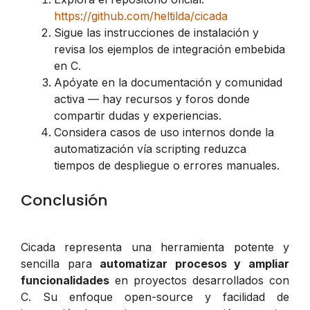
https://github.com/heltilda/cicada
Sigue las instrucciones de instalación y
revisa los ejemplos de integración embebida
en C.
Apóyate en la documentación y comunidad
activa — hay recursos y foros donde
compartir dudas y experiencias.
Considera casos de uso internos donde la
automatización vía scripting reduzca
tiempos de despliegue o errores manuales.
Conclusión
Cicada representa una herramienta potente y
sencilla para
automatizar procesos y ampliar
funcionalidades
en proyectos desarrollados con
C. Su enfoque open-source y facilidad de