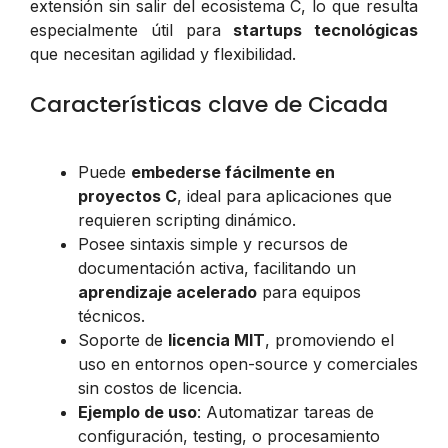
extensión sin salir del ecosistema C, lo que resulta
especialmente útil para
startups tecnológicas
que necesitan agilidad y flexibilidad.
Características clave de Cicada
Puede
embederse fácilmente en
proyectos C
, ideal para aplicaciones que
requieren scripting dinámico.
Posee sintaxis simple y recursos de
documentación activa, facilitando un
aprendizaje acelerado
para equipos
técnicos.
Soporte de
licencia MIT
, promoviendo el
uso en entornos open-source y comerciales
sin costos de licencia.
Ejemplo de uso
: Automatizar tareas de
configuración, testing, o procesamiento