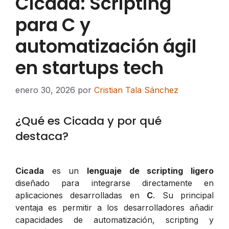
Cicada: Scripting
para C y
automatización ágil
en startups tech
enero 30, 2026
por
Cristian Tala Sánchez
¿Qué es Cicada y por qué
destaca?
Cicada
es un
lenguaje de scripting ligero
diseñado para integrarse directamente en
aplicaciones desarrolladas en
C
. Su principal
ventaja es permitir a los desarrolladores añadir
capacidades de automatización, scripting y