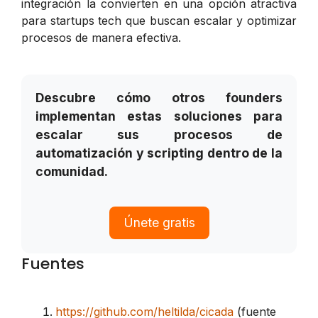
integración la convierten en una opción atractiva
para startups tech que buscan escalar y optimizar
procesos de manera efectiva.
Descubre cómo otros founders
implementan estas soluciones para
escalar sus procesos de
automatización y scripting dentro de la
comunidad.
Únete gratis
Fuentes
https://github.com/heltilda/cicada
(fuente