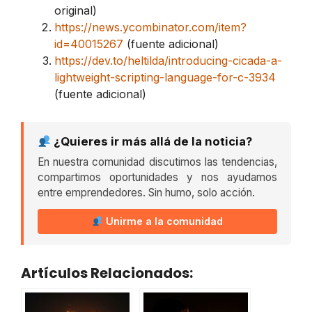
original)
https://news.ycombinator.com/item?
id=40015267
(fuente adicional)
https://dev.to/heltilda/introducing-cicada-a-
lightweight-scripting-language-for-c-3934
(fuente adicional)
¿Quieres ir más allá de la noticia?
En nuestra comunidad discutimos las tendencias,
compartimos oportunidades y nos ayudamos
entre emprendedores. Sin humo, solo acción.
Unirme a la comunidad
Artículos Relacionados: