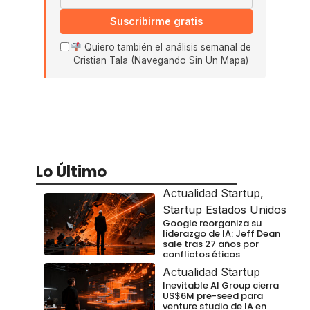
Suscribirme gratis
Quiero también el análisis semanal de
Cristian Tala (Navegando Sin Un Mapa)
Lo Último
Actualidad Startup
,
Startup Estados Unidos
Google reorganiza su
liderazgo de IA: Jeff Dean
sale tras 27 años por
conflictos éticos
Actualidad Startup
Inevitable AI Group cierra
US$6M pre-seed para
venture studio de IA en