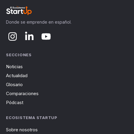
Donde se emprende en español.
SECCIONES
Noticias
Actualidad
Glosario
Comparaciones
Pódcast
ECOSISTEMA STARTUP
Sobre nosotros