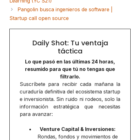
Learning (YC S21)
Pangolin busca ingenieros de software |
Startup call open source
Daily Shot: Tu ventaja
táctica
Lo que pasó en las últimas 24 horas,
resumido para que tú no tengas que
filtrarlo.
Suscríbete para recibir cada mañana la
curaduría definitiva del ecosistema startup
e inversionista. Sin ruido ni rodeos, solo la
información estratégica que necesitas
para avanzar:
Venture Capital & Inversiones:
Rondas, fondos y movimientos de