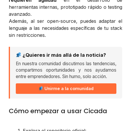
herramientas internas, prototipado rápido o testing
avanzado.
Además, al ser open-source, puedes adaptar el
lenguaje a las necesidades específicas de tu stack
sin restricciones.
¿Quieres ir más allá de la noticia?
En nuestra comunidad discutimos las tendencias,
compartimos oportunidades y nos ayudamos
entre emprendedores. Sin humo, solo acción.
Unirme a la comunidad
Cómo empezar a usar Cicada
Explora el repositorio oficial: