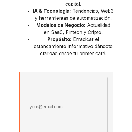
capital.
IA & Tecnología:
Tendencias, Web3
y herramientas de automatización.
Modelos de Negocio:
Actualidad
en SaaS, Fintech y Cripto.
Propósito:
Erradicar el
estancamiento informativo dándote
claridad desde tu primer café.
Email address