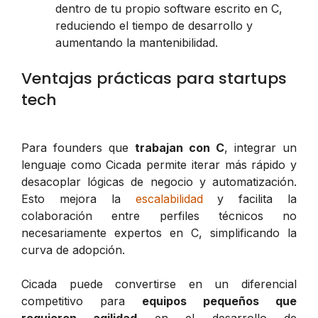
dentro de tu propio software escrito en C,
reduciendo el tiempo de desarrollo y
aumentando la mantenibilidad.
Ventajas prácticas para startups
tech
Para founders que
trabajan con C
, integrar un
lenguaje como Cicada permite iterar más rápido y
desacoplar lógicas de negocio y automatización.
Esto mejora la
escalabilidad
y facilita la
colaboración entre perfiles técnicos no
necesariamente expertos en C, simplificando la
curva de adopción.
Cicada puede convertirse en un diferencial
competitivo para
equipos pequeños que
requieren agilidad
en el desarrollo de