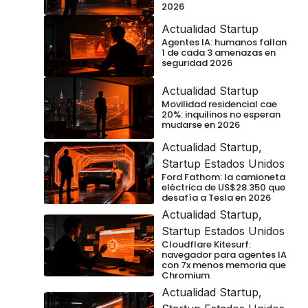
2026
Actualidad Startup
Agentes IA: humanos fallan
1 de cada 3 amenazas en
seguridad 2026
Actualidad Startup
Movilidad residencial cae
20%: inquilinos no esperan
mudarse en 2026
Actualidad Startup
,
Startup Estados Unidos
Ford Fathom: la camioneta
eléctrica de US$28.350 que
desafía a Tesla en 2026
Actualidad Startup
,
Startup Estados Unidos
Cloudflare Kitesurf:
navegador para agentes IA
con 7x menos memoria que
Chromium
Actualidad Startup
,