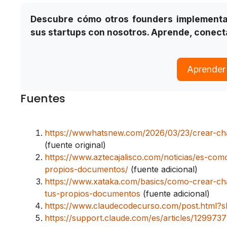
Descubre cómo otros founders implementan
sus startups con nosotros. Aprende, conect
Aprender
Fuentes
https://wwwhatsnew.com/2026/03/23/crear-ch
(fuente original)
https://www.aztecajalisco.com/noticias/es-co
propios-documentos/
(fuente adicional)
https://www.xataka.com/basics/como-crear-ch
tus-propios-documentos
(fuente adicional)
https://www.claudecodecurso.com/post.html?s
https://support.claude.com/es/articles/1299737