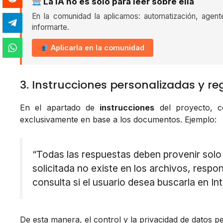
La IA no es solo para leer sobre ella
En la comunidad la aplicamos: automatización, agent
informarte.
Aplicarla en la comunidad
3. Instrucciones personalizadas y re
En el apartado de
instrucciones
del proyecto, c
exclusivamente en base a los documentos. Ejemplo:
“Todas las respuestas deben provenir solo 
solicitada no existe en los archivos, respo
consulta si el usuario desea buscarla en Int
De esta manera, el control y la privacidad de datos 