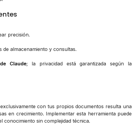
entes
ar precisión.
es de almacenamiento y consultas.
 de Claude
; la privacidad está garantizada según la
 exclusivamente con tus propios documentos resulta una
sas en crecimiento. Implementar esta herramienta puede
del conocimiento sin complejidad técnica.