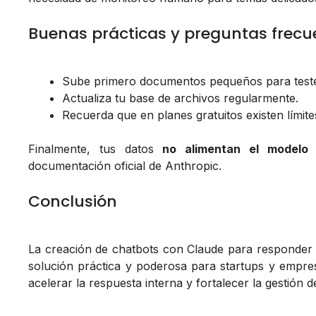
Buenas prácticas y preguntas frecu
Sube primero documentos pequeños para teste
Actualiza tu base de archivos regularmente.
Recuerda que en planes gratuitos existen límit
Finalmente, tus datos
no alimentan el modelo
documentación oficial de Anthropic.
Conclusión
La creación de chatbots con Claude para responder
solución práctica y poderosa para startups y empre
acelerar la respuesta interna y fortalecer la gestión 