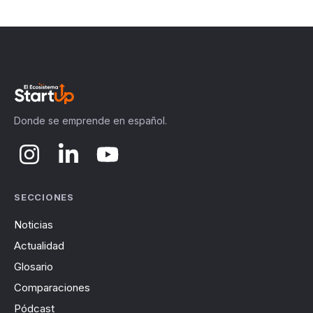
Donde se emprende en español.
SECCIONES
Noticias
Actualidad
Glosario
Comparaciones
Pódcast