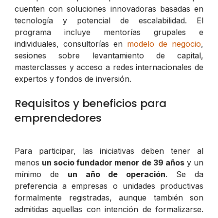
cuenten con soluciones innovadoras basadas en
tecnología y potencial de escalabilidad. El
programa incluye mentorías grupales e
individuales, consultorías en
modelo de negocio
,
sesiones sobre levantamiento de capital,
masterclasses y acceso a redes internacionales de
expertos y fondos de inversión.
Requisitos y beneficios para
emprendedores
Para participar, las iniciativas deben tener al
menos
un socio fundador menor de 39 años
y un
mínimo de
un año de operación
. Se da
preferencia a empresas o unidades productivas
formalmente registradas, aunque también son
admitidas aquellas con intención de formalizarse.