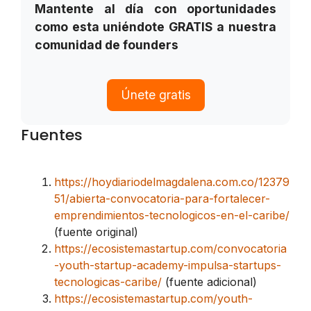
Mantente al día con oportunidades
como esta uniéndote GRATIS a nuestra
comunidad de founders
Únete gratis
Fuentes
https://hoydiariodelmagdalena.com.co/12379
51/abierta-convocatoria-para-fortalecer-
emprendimientos-tecnologicos-en-el-caribe/
(fuente original)
https://ecosistemastartup.com/convocatoria
-youth-startup-academy-impulsa-startups-
tecnologicas-caribe/
(fuente adicional)
https://ecosistemastartup.com/youth-