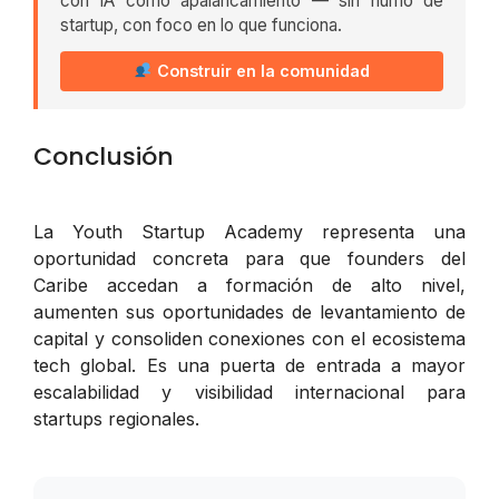
con IA como apalancamiento — sin humo de
startup, con foco en lo que funciona.
Construir en la comunidad
Conclusión
La Youth Startup Academy representa una
oportunidad concreta para que founders del
Caribe accedan a formación de alto nivel,
aumenten sus oportunidades de levantamiento de
capital y consoliden conexiones con el ecosistema
tech global. Es una puerta de entrada a mayor
escalabilidad y visibilidad internacional para
startups regionales.