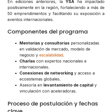
En ediciones anteriores, la
YSA
ha impactado
positivamente en la región, fortaleciendo a más de
50 emprendimientos y facilitando su exposición a
eventos internacionales.
Componentes del programa
Mentorías y consultorías
personalizadas
en validación de mercado, modelo de
negocio y
escalabilidad
.
Charlas
con expertos nacionales e
internacionales.
Conexiones de networking
y acceso a
ecosistemas globales.
Asesoría en
levantamiento de capital
y
vinculación con aceleradoras.
Proceso de postulación y fechas
clave