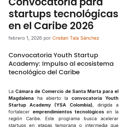
Convocatoria para
startups tecnológicas
en el Caribe 2026
febrero 1, 2026
por
Cristian Tala Sánchez
Convocatoria Youth Startup
Academy: Impulso al ecosistema
tecnológico del Caribe
La
Cámara de Comercio de Santa Marta para el
Magdalena
ha abierto la
convocatoria Youth
Startup Academy (YSA Colombia)
, dirigida a
fortalecer
emprendimientos tecnológicos
en la
región Caribe. Este programa busca acelerar
startups en etapas temprana o intermedia que