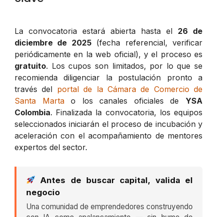
La convocatoria estará abierta hasta el
26 de
diciembre de 2025
(fecha referencial, verificar
periódicamente en la web oficial), y el proceso es
gratuito
. Los cupos son limitados, por lo que se
recomienda diligenciar la postulación pronto a
través del
portal de la Cámara de Comercio de
Santa Marta
o los canales oficiales de
YSA
Colombia
. Finalizada la convocatoria, los equipos
seleccionados iniciarán el proceso de incubación y
aceleración con el acompañamiento de mentores
expertos del sector.
Antes de buscar capital, valida el
negocio
Una comunidad de emprendedores construyendo