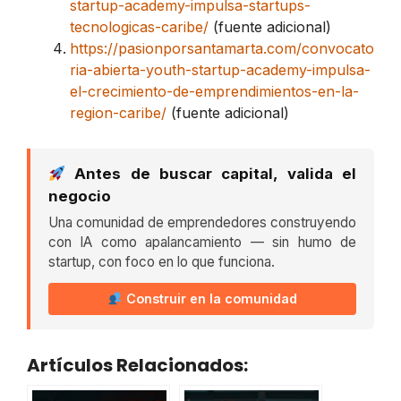
startup-academy-impulsa-startups-
tecnologicas-caribe/
(fuente adicional)
https://pasionporsantamarta.com/convocato
ria-abierta-youth-startup-academy-impulsa-
el-crecimiento-de-emprendimientos-en-la-
region-caribe/
(fuente adicional)
Antes de buscar capital, valida el
negocio
Una comunidad de emprendedores construyendo
con IA como apalancamiento — sin humo de
startup, con foco en lo que funciona.
Construir en la comunidad
Artículos Relacionados: