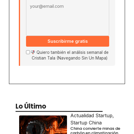
Suscribirme gratis
Quiero también el análisis semanal de
Cristian Tala (Navegando Sin Un Mapa)
Lo Último
Actualidad Startup
,
Startup China
China convierte minas de
carbón en climatización