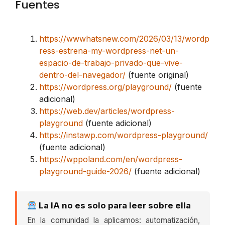
Fuentes
https://wwwhatsnew.com/2026/03/13/wordp
ress-estrena-my-wordpress-net-un-
espacio-de-trabajo-privado-que-vive-
dentro-del-navegador/
(fuente original)
https://wordpress.org/playground/
(fuente
adicional)
https://web.dev/articles/wordpress-
playground
(fuente adicional)
https://instawp.com/wordpress-playground/
(fuente adicional)
https://wppoland.com/en/wordpress-
playground-guide-2026/
(fuente adicional)
La IA no es solo para leer sobre ella
En la comunidad la aplicamos: automatización,