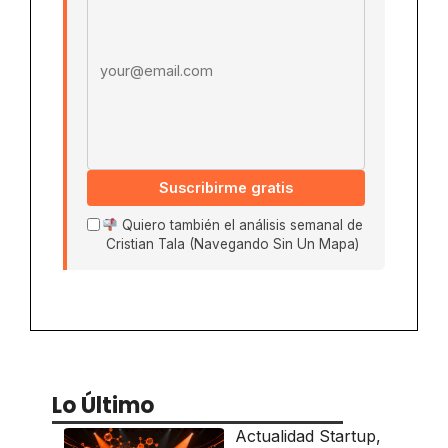
Suscribirme gratis
Quiero también el análisis semanal de
Cristian Tala (Navegando Sin Un Mapa)
Lo Último
Actualidad Startup
,