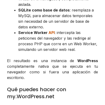
aislada.
SQLite como base de datos
: reemplaza a
MySQL para almacenar datos temporales
sin necesidad de un servidor de base de
datos externo.
Service Worker
API
: intercepta las
peticiones del navegador y las redirige al
proceso PHP que corre en un Web Worker,
simulando un servidor web real.
El resultado es una instancia de
WordPress
completamente nativa que se ejecuta en tu
navegador como si fuera una aplicación de
escritorio.
Qué puedes hacer con
my.WordPress.net