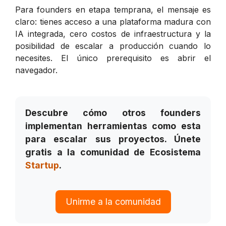
Para founders en etapa temprana, el mensaje es
claro: tienes acceso a una plataforma madura con
IA integrada, cero costos de infraestructura y la
posibilidad de escalar a producción cuando lo
necesites. El único prerequisito es abrir el
navegador.
Descubre cómo otros founders
implementan herramientas como esta
para escalar sus proyectos. Únete
gratis a la comunidad de Ecosistema
Startup
.
Unirme a la comunidad