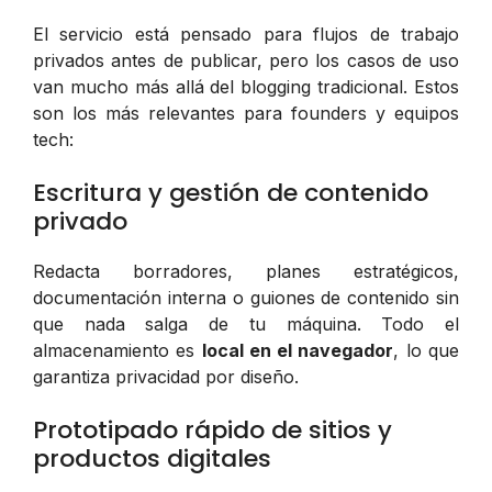
El servicio está pensado para flujos de trabajo
privados antes de publicar, pero los casos de uso
van mucho más allá del blogging tradicional. Estos
son los más relevantes para founders y equipos
tech:
Escritura y gestión de contenido
privado
Redacta borradores, planes estratégicos,
documentación interna o guiones de contenido sin
que nada salga de tu máquina. Todo el
almacenamiento es
local en el navegador
, lo que
garantiza privacidad por diseño.
Prototipado rápido de sitios y
productos digitales