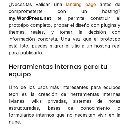
¿Necesitas validar una
landing page
antes de
comprometerte con un hosting?
my.WordPress.net
te permite construir el
prototipo completo, probar el diseño con plugins y
themes reales, y tomar la decisión con
información concreta. Una vez que el prototipo
está listo, puedes migrar el sitio a un hosting real
para publicarlo.
Herramientas internas para tu
equipo
Uno de los usos más interesantes para equipos
tech es la creación de herramientas internas
livianas: wikis privadas, sistemas de notas
estructuradas, bases de conocimiento o
formularios internos que no necesitan vivir en la
nube.