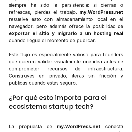
siempre ha sido la persistencia: si cierras o
refrescas, pierdes el trabajo.
my.WordPress.net
resuelve esto con almacenamiento local en el
navegador, pero además ofrece la posibilidad de
exportar el sitio y migrarlo a un hosting real
cuando llegue el momento de publicar.
Este flujo es especialmente valioso para founders
que quieren validar visualmente una idea antes de
comprometer recursos de infraestructura.
Construyes en privado, iteras sin fricción y
publicas cuando estás seguro.
¿Por qué esto importa para el
ecosistema startup tech?
La propuesta de
my.WordPress.net
conecta