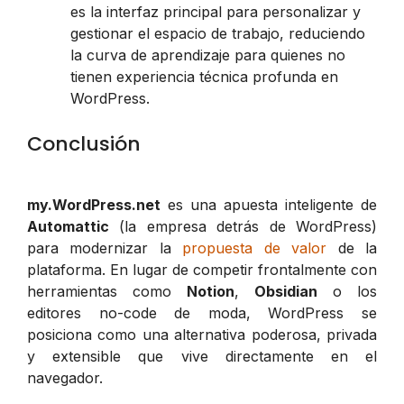
es la interfaz principal para personalizar y
gestionar el espacio de trabajo, reduciendo
la curva de aprendizaje para quienes no
tienen experiencia técnica profunda en
WordPress.
Conclusión
my.WordPress.net
es una apuesta inteligente de
Automattic
(la empresa detrás de WordPress)
para modernizar la
propuesta de valor
de la
plataforma. En lugar de competir frontalmente con
herramientas como
Notion
,
Obsidian
o los
editores no-code de moda, WordPress se
posiciona como una alternativa poderosa, privada
y extensible que vive directamente en el
navegador.