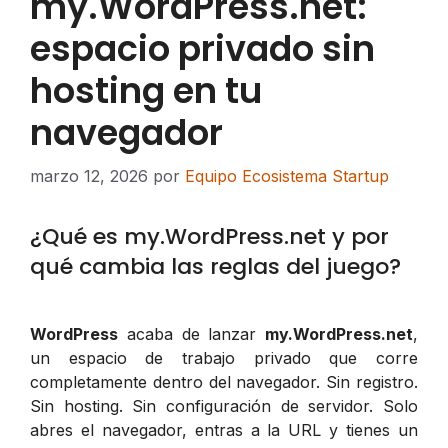
my.WordPress.net:
espacio privado sin
hosting en tu
navegador
marzo 12, 2026
por
Equipo Ecosistema Startup
¿Qué es my.WordPress.net y por
qué cambia las reglas del juego?
WordPress
acaba de lanzar
my.WordPress.net
,
un espacio de trabajo privado que corre
completamente dentro del navegador. Sin registro.
Sin hosting. Sin configuración de servidor. Solo
abres el navegador, entras a la URL y tienes un