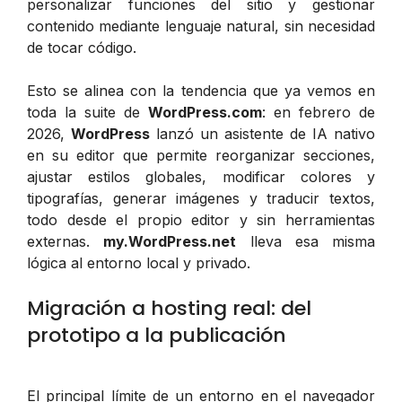
personalizar funciones del sitio y gestionar
contenido mediante lenguaje natural, sin necesidad
de tocar código.
Esto se alinea con la tendencia que ya vemos en
toda la suite de
WordPress.com
: en febrero de
2026,
WordPress
lanzó un asistente de IA nativo
en su editor que permite reorganizar secciones,
ajustar estilos globales, modificar colores y
tipografías, generar imágenes y traducir textos,
todo desde el propio editor y sin herramientas
externas.
my.WordPress.net
lleva esa misma
lógica al entorno local y privado.
Migración a hosting real: del
prototipo a la publicación
El principal límite de un entorno en el navegador