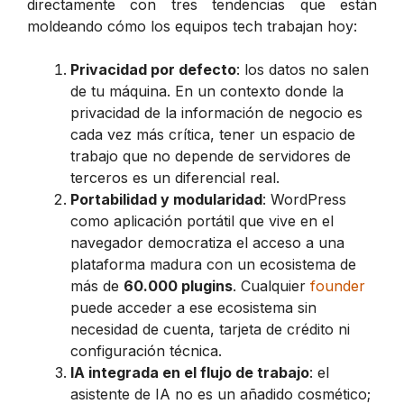
directamente con tres tendencias que están
moldeando cómo los equipos tech trabajan hoy:
Privacidad por defecto
: los datos no salen
de tu máquina. En un contexto donde la
privacidad de la información de negocio es
cada vez más crítica, tener un espacio de
trabajo que no depende de servidores de
terceros es un diferencial real.
Portabilidad y modularidad
: WordPress
como aplicación portátil que vive en el
navegador democratiza el acceso a una
plataforma madura con un ecosistema de
más de
60.000 plugins
. Cualquier
founder
puede acceder a ese ecosistema sin
necesidad de cuenta, tarjeta de crédito ni
configuración técnica.
IA integrada en el flujo de trabajo
: el
asistente de IA no es un añadido cosmético;