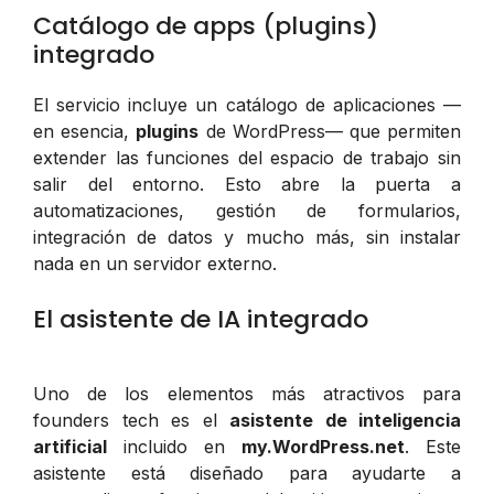
Catálogo de apps (plugins)
integrado
El servicio incluye un catálogo de aplicaciones —
en esencia,
plugins
de WordPress— que permiten
extender las funciones del espacio de trabajo sin
salir del entorno. Esto abre la puerta a
automatizaciones, gestión de formularios,
integración de datos y mucho más, sin instalar
nada en un servidor externo.
El asistente de IA integrado
Uno de los elementos más atractivos para
founders tech es el
asistente de inteligencia
artificial
incluido en
my.WordPress.net
. Este
asistente está diseñado para ayudarte a