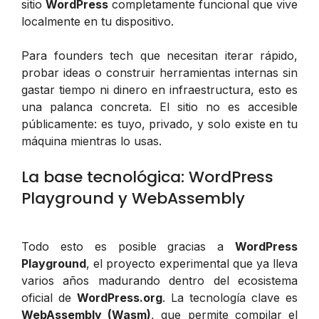
sitio
WordPress
completamente funcional que vive
localmente en tu dispositivo.
Para founders tech que necesitan iterar rápido,
probar ideas o construir herramientas internas sin
gastar tiempo ni dinero en infraestructura, esto es
una palanca concreta. El sitio no es accesible
públicamente: es tuyo, privado, y solo existe en tu
máquina mientras lo usas.
La base tecnológica: WordPress
Playground y WebAssembly
Todo esto es posible gracias a
WordPress
Playground
, el proyecto experimental que ya lleva
varios años madurando dentro del ecosistema
oficial de
WordPress.org
. La tecnología clave es
WebAssembly (Wasm)
, que permite compilar el