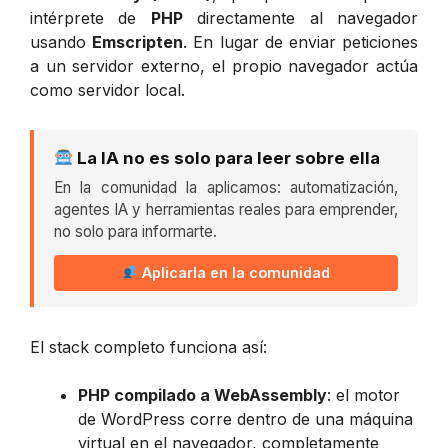
intérprete de
PHP
directamente al navegador
usando
Emscripten
. En lugar de enviar peticiones
a un servidor externo, el propio navegador actúa
como servidor local.
La IA no es solo para leer sobre ella
En la comunidad la aplicamos: automatización,
agentes IA y herramientas reales para emprender,
no solo para informarte.
Aplicarla en la comunidad
El stack completo funciona así:
PHP compilado a WebAssembly
: el motor
de WordPress corre dentro de una máquina
virtual en el navegador, completamente