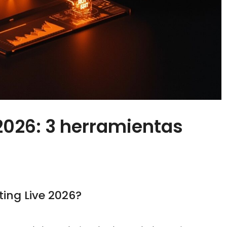
2026: 3 herramientas
ing Live 2026?