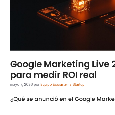
Google Marketing Live 
para medir ROI real
mayo 7, 2026
por
Equipo Ecosistema Startup
¿Qué se anunció en el Google Market