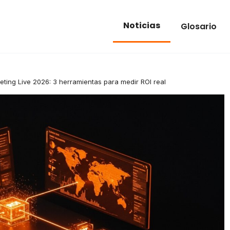
Noticias
Glosario
ting Live 2026: 3 herramientas para medir ROI real