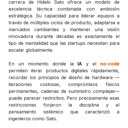
carrera de Hideki Sato ofrece un modelo de
excelencia técnica combinada con ambición
estratégica. Su capacidad para liderar equipos a
través de múltiples ciclos de producto, adaptarse a
mercados cambiantes y mantener una visión
innovadora durante décadas es exactamente el
tipo de mentalidad que las startups necesitan para
escalar globalmente.
En un momento donde la
IA
y el
no-code
permiten iterar productos digitales rápidamente,
recordar los principios de diseño de hardware —
iteraciones costosas, compromisos físicos
permanentes, cadenas de suministro complejas—
puede parecer restrictivo. Pero precisamente esas
restricciones forjaron la disciplina y el
pensamiento sistémico que caracterizó a
ingenieros como Sato.