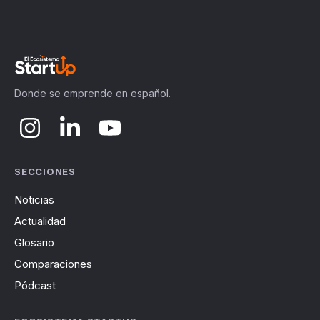
Donde se emprende en español.
SECCIONES
Noticias
Actualidad
Glosario
Comparaciones
Pódcast