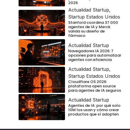
2026
Actualidad Startup
,
Startup Estados Unidos
Stanford coordina 37.000
agentes de IA y Merck
valida su diseño de
fármaco
Actualidad Startup
Navegadores IA 2026: 7
opciones para automatizar
agentes con eficiencia
Actualidad Startup
,
Startup Estados Unidos
Cloudflare OS 2026:
plataforma open source
para agentes de IA seguros
Actualidad Startup
Agentes de IA: por qué solo
10M los usan y cómo crear
productos que sí adopten