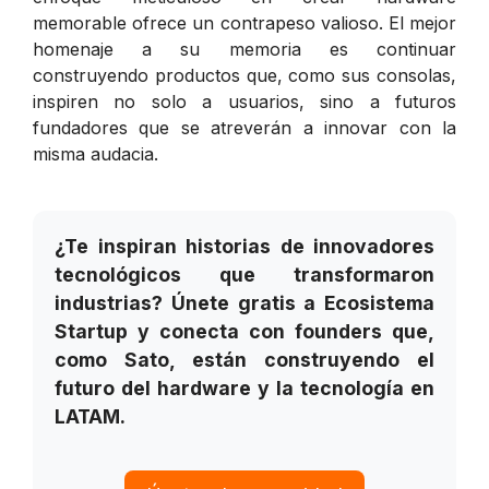
memorable ofrece un contrapeso valioso. El mejor
homenaje a su memoria es continuar
construyendo productos que, como sus consolas,
inspiren no solo a usuarios, sino a futuros
fundadores que se atreverán a innovar con la
misma audacia.
¿Te inspiran historias de innovadores
tecnológicos que transformaron
industrias? Únete gratis a Ecosistema
Startup y conecta con founders que,
como Sato, están construyendo el
futuro del hardware y la tecnología en
LATAM.