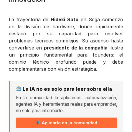
La trayectoria de
Hideki Sato
en Sega comenzó
en la división de hardware, donde rápidamente
destacó por su capacidad para resolver
problemas técnicos complejos. Su ascenso hasta
convertirse en
presidente de la compañía
ilustra
un principio fundamental para founders: el
dominio técnico profundo puede y debe
complementarse con visión estratégica.
La IA no es solo para leer sobre ella
En la comunidad la aplicamos: automatización,
agentes IA y herramientas reales para emprender,
no solo para informarte.
Aplicarla en la comunidad