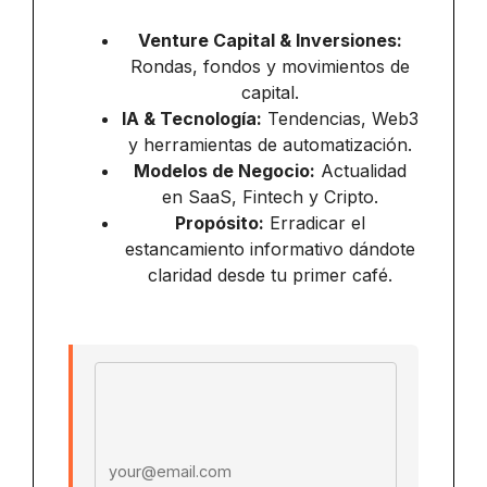
Venture Capital & Inversiones:
Rondas, fondos y movimientos de
capital.
IA & Tecnología:
Tendencias, Web3
y herramientas de automatización.
Modelos de Negocio:
Actualidad
en SaaS, Fintech y Cripto.
Propósito:
Erradicar el
estancamiento informativo dándote
claridad desde tu primer café.
Email address