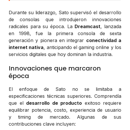
Durante su liderazgo, Sato supervisó el desarrollo
de consolas que introdujeron innovaciones
radicales para su época. La
Dreamcast
, lanzada
en 1998, fue la primera consola de sexta
generación y pionera en integrar
conectividad a
internet nativa
, anticipando el gaming online y los
servicios digitales que hoy dominan la industria.
Innovaciones que marcaron
época
El enfoque de Sato no se limitaba a
especificaciones técnicas superiores. Comprendía
que el
desarrollo de producto
exitoso requiere
equilibrar potencia, costo, experiencia de usuario
y timing de mercado. Algunas de sus
contribuciones clave incluyen: