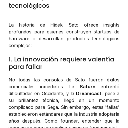
tecnológicos
La historia de Hideki Sato ofrece insights
profundos para quienes construyen startups de
hardware o desarrollan productos tecnológicos
complejos:
1. La innovación requiere valentía
para fallar
No todas las consolas de Sato fueron éxitos
comerciales inmediatos. La
Saturn
enfrentó
dificultades en Occidente, y la
Dreamcast
, pese a
su brillantez técnica, llegó en un momento
complicado para Sega. Sin embargo, estas 'fallas'
establecieron estándares que la industria adoptaría
años después. Como founder, entender que la
innovación genuina implica riesgo es fundamental.