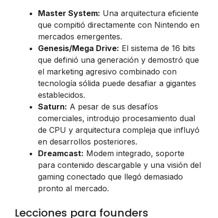
Master System:
Una arquitectura eficiente
que compitió directamente con Nintendo en
mercados emergentes.
Genesis/Mega Drive:
El sistema de 16 bits
que definió una generación y demostró que
el marketing agresivo combinado con
tecnología sólida puede desafiar a gigantes
establecidos.
Saturn:
A pesar de sus desafíos
comerciales, introdujo procesamiento dual
de CPU y arquitectura compleja que influyó
en desarrollos posteriores.
Dreamcast:
Modem integrado, soporte
para contenido descargable y una visión del
gaming conectado que llegó demasiado
pronto al mercado.
Lecciones para founders