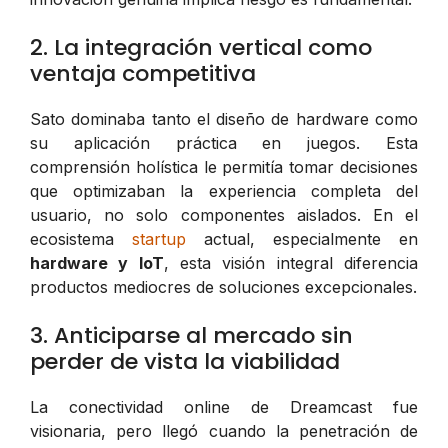
2. La integración vertical como
ventaja competitiva
Sato dominaba tanto el diseño de hardware como
su aplicación práctica en juegos. Esta
comprensión holística le permitía tomar decisiones
que optimizaban la experiencia completa del
usuario, no solo componentes aislados. En el
ecosistema
startup
actual, especialmente en
hardware y IoT
, esta visión integral diferencia
productos mediocres de soluciones excepcionales.
3. Anticiparse al mercado sin
perder de vista la viabilidad
La conectividad online de Dreamcast fue
visionaria, pero llegó cuando la penetración de