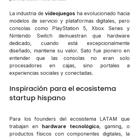
La industria de
videojuegos
ha evolucionado hacia
modelos de servicio y plataformas digitales, pero
consolas como PlayStation 5, Xbox Series y
Nintendo Switch demuestran que hardware
dedicado, cuando está excepcionalmente
diseñado, mantiene su valor. Sato fue pionero en
entender que las consolas no eran solo
procesadores en cajas, sino portales a
experiencias sociales y conectadas.
Inspiración para el ecosistema
startup hispano
Para los founders del ecosistema LATAM que
trabajan en
hardware tecnológico
, gaming, o
productos físicos con componentes digitales, la