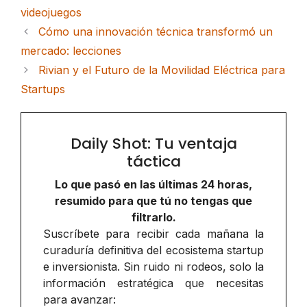
videojuegos
Cómo una innovación técnica transformó un
mercado: lecciones
Rivian y el Futuro de la Movilidad Eléctrica para
Startups
Daily Shot: Tu ventaja
táctica
Lo que pasó en las últimas 24 horas,
resumido para que tú no tengas que
filtrarlo.
Suscríbete para recibir cada mañana la
curaduría definitiva del ecosistema startup
e inversionista. Sin ruido ni rodeos, solo la
información estratégica que necesitas
para avanzar: