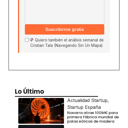
Suscribirme gratis
Quiero también el análisis semanal de
Cristian Tala (Navegando Sin Un Mapa)
Lo Último
Actualidad Startup
,
Startup España
Navarra atrae 100M€ para
primera fábrica mundial de
palas eólicas de madera