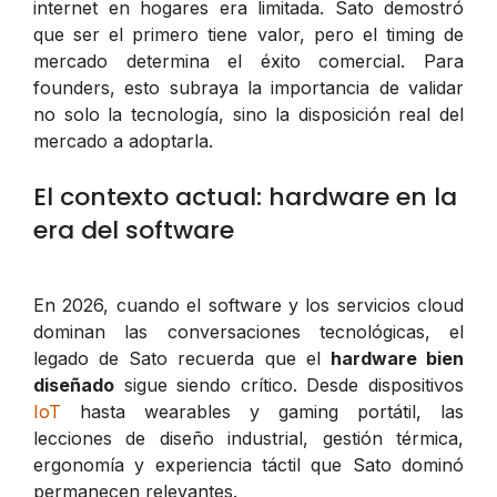
internet en hogares era limitada. Sato demostró
que ser el primero tiene valor, pero el timing de
mercado determina el éxito comercial. Para
founders, esto subraya la importancia de validar
no solo la tecnología, sino la disposición real del
mercado a adoptarla.
El contexto actual: hardware en la
era del software
En 2026, cuando el software y los servicios cloud
dominan las conversaciones tecnológicas, el
legado de Sato recuerda que el
hardware bien
diseñado
sigue siendo crítico. Desde dispositivos
IoT
hasta wearables y gaming portátil, las
lecciones de diseño industrial, gestión térmica,
ergonomía y experiencia táctil que Sato dominó
permanecen relevantes.