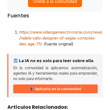
Únete a la comunidad
Fuentes
https://www.videogameschronicle.com/news
/hideki-sato-designer-of-segas-consoles-
dies-age-75/
(fuente original)
La IA no es solo para leer sobre ella
En la comunidad la aplicamos: automatización,
agentes IA y herramientas reales para emprender,
no solo para informarte.
Aplicarla en la comunidad
Artículos Relacionados: