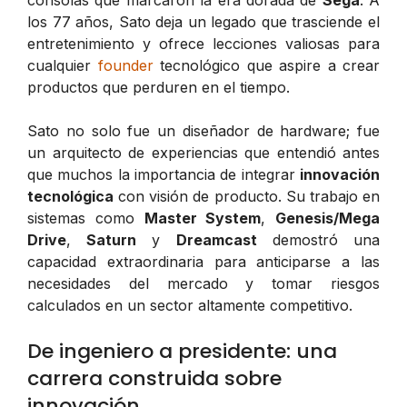
los 77 años, Sato deja un legado que trasciende el
entretenimiento y ofrece lecciones valiosas para
cualquier
founder
tecnológico que aspire a crear
productos que perduren en el tiempo.
Sato no solo fue un diseñador de hardware; fue
un arquitecto de experiencias que entendió antes
que muchos la importancia de integrar
innovación
tecnológica
con visión de producto. Su trabajo en
sistemas como
Master System
,
Genesis/Mega
Drive
,
Saturn
y
Dreamcast
demostró una
capacidad extraordinaria para anticiparse a las
necesidades del mercado y tomar riesgos
calculados en un sector altamente competitivo.
De ingeniero a presidente: una
carrera construida sobre
innovación