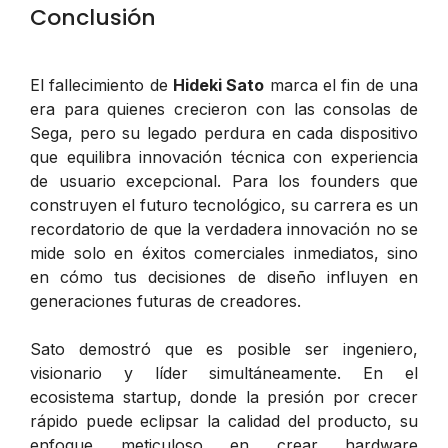
Conclusión
El fallecimiento de
Hideki Sato
marca el fin de una
era para quienes crecieron con las consolas de
Sega, pero su legado perdura en cada dispositivo
que equilibra innovación técnica con experiencia
de usuario excepcional. Para los founders que
construyen el futuro tecnológico, su carrera es un
recordatorio de que la verdadera innovación no se
mide solo en éxitos comerciales inmediatos, sino
en cómo tus decisiones de diseño influyen en
generaciones futuras de creadores.
Sato demostró que es posible ser ingeniero,
visionario y líder simultáneamente. En el
ecosistema startup, donde la presión por crecer
rápido puede eclipsar la calidad del producto, su
enfoque meticuloso en crear hardware