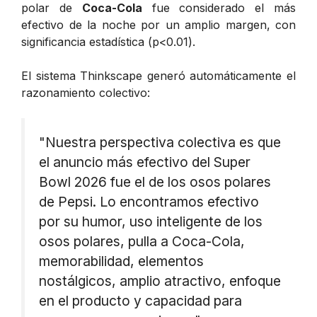
polar de
Coca-Cola
fue considerado el más
efectivo de la noche por un amplio margen, con
significancia estadística (p<0.01).
El sistema Thinkscape generó automáticamente el
razonamiento colectivo:
"Nuestra perspectiva colectiva es que
el anuncio más efectivo del Super
Bowl 2026 fue el de los osos polares
de Pepsi. Lo encontramos efectivo
por su humor, uso inteligente de los
osos polares, pulla a Coca-Cola,
memorabilidad, elementos
nostálgicos, amplio atractivo, enfoque
en el producto y capacidad para