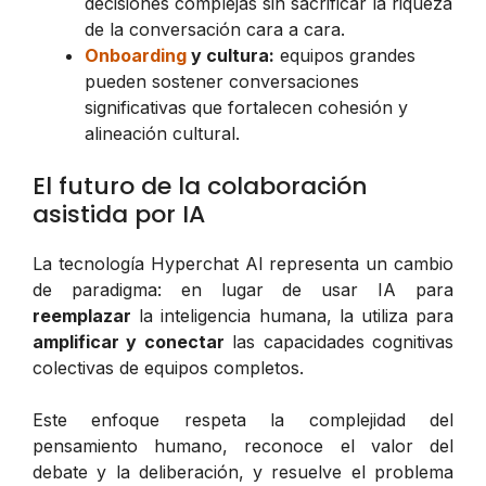
decisiones complejas sin sacrificar la riqueza
de la conversación cara a cara.
Onboarding
y cultura:
equipos grandes
pueden sostener conversaciones
significativas que fortalecen cohesión y
alineación cultural.
El futuro de la colaboración
asistida por IA
La tecnología Hyperchat AI representa un cambio
de paradigma: en lugar de usar IA para
reemplazar
la inteligencia humana, la utiliza para
amplificar y conectar
las capacidades cognitivas
colectivas de equipos completos.
Este enfoque respeta la complejidad del
pensamiento humano, reconoce el valor del
debate y la deliberación, y resuelve el problema