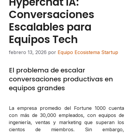
Hyperchat IA:
Conversaciones
Escalables para
Equipos Tech
febrero 13, 2026
por
Equipo Ecosistema Startup
El problema de escalar
conversaciones productivas en
equipos grandes
La empresa promedio del Fortune 1000 cuenta
con más de 30,000 empleados, con equipos de
ingeniería, ventas y marketing que superan los
cientos de miembros. Sin embargo,