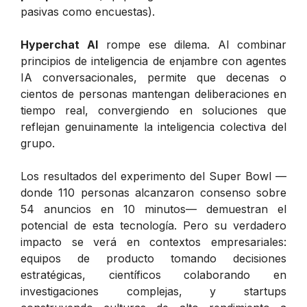
pasivas como encuestas).
Hyperchat AI
rompe ese dilema. Al combinar
principios de inteligencia de enjambre con agentes
IA conversacionales, permite que decenas o
cientos de personas mantengan deliberaciones en
tiempo real, convergiendo en soluciones que
reflejan genuinamente la inteligencia colectiva del
grupo.
Los resultados del experimento del Super Bowl —
donde 110 personas alcanzaron consenso sobre
54 anuncios en 10 minutos— demuestran el
potencial de esta tecnología. Pero su verdadero
impacto se verá en contextos empresariales:
equipos de producto tomando decisiones
estratégicas, científicos colaborando en
investigaciones complejas, y startups