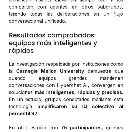
comparten con agentes en otros subgrupos,
tejiendo todas las deliberaciones en un flujo
conversacional unificado.
Resultados comprobados:
equipos más inteligentes y
rápidos
La investigación respaldada por instituciones como
la
Carnegie Mellon University
demuestra que
cuando equipos grandes mantienen
conversaciones con Hyperchat AI, convergen en
soluciones
más inteligentes, rápidas y precisas
.
En un estudio, grupos conectados mediante esta
tecnología
amplificaron su IQ colectivo al
percentil 97
.
En otro estudio con
75 participantes
, quienes