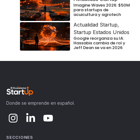
Imagine Waves 2026: $50M
para startups de
acuicultura y agrotech
Actualidad Startup
,
Startup Estados Unidos
Google reorganiza su IA:
Hassabis cambia de rol y
Jeff Dean se va en 2026
Donde se emprende en español.
SECCIONES