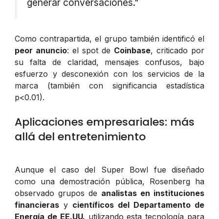
generar conversaciones."
Como contrapartida, el grupo también identificó el
peor anuncio
: el spot de
Coinbase
, criticado por
su falta de claridad, mensajes confusos, bajo
esfuerzo y desconexión con los servicios de la
marca (también con significancia estadística
p<0.01).
Aplicaciones empresariales: más
allá del entretenimiento
Aunque el caso del Super Bowl fue diseñado
como una demostración pública, Rosenberg ha
observado grupos de
analistas en instituciones
financieras
y
científicos del Departamento de
Energía de EE.UU.
utilizando esta tecnología para