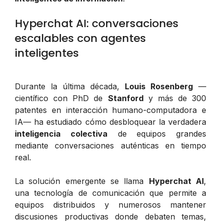
Hyperchat AI: conversaciones
escalables con agentes
inteligentes
Durante la última década,
Louis Rosenberg
—
científico con PhD de
Stanford
y más de 300
patentes en interacción humano-computadora e
IA— ha estudiado cómo desbloquear la verdadera
inteligencia colectiva
de equipos grandes
mediante conversaciones auténticas en tiempo
real.
La solución emergente se llama
Hyperchat AI
,
una tecnología de comunicación que permite a
equipos distribuidos y numerosos mantener
discusiones productivas donde debaten temas,