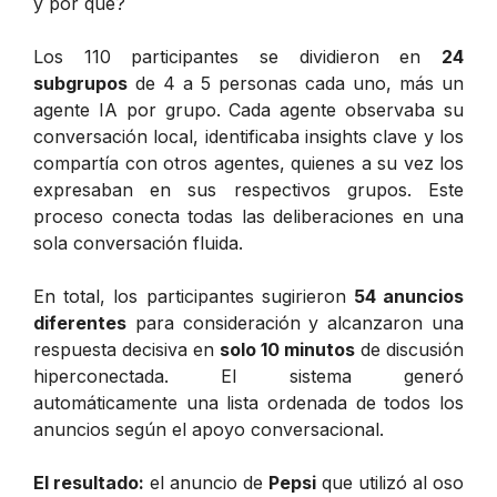
y por qué?
Los 110 participantes se dividieron en
24
subgrupos
de 4 a 5 personas cada uno, más un
agente IA por grupo. Cada agente observaba su
conversación local, identificaba insights clave y los
compartía con otros agentes, quienes a su vez los
expresaban en sus respectivos grupos. Este
proceso conecta todas las deliberaciones en una
sola conversación fluida.
En total, los participantes sugirieron
54 anuncios
diferentes
para consideración y alcanzaron una
respuesta decisiva en
solo 10 minutos
de discusión
hiperconectada. El sistema generó
automáticamente una lista ordenada de todos los
anuncios según el apoyo conversacional.
El resultado:
el anuncio de
Pepsi
que utilizó al oso