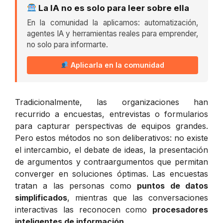
La IA no es solo para leer sobre ella
En la comunidad la aplicamos: automatización,
agentes IA y herramientas reales para emprender,
no solo para informarte.
Aplicarla en la comunidad
Tradicionalmente, las organizaciones han
recurrido a encuestas, entrevistas o formularios
para capturar perspectivas de equipos grandes.
Pero estos métodos no son deliberativos: no existe
el intercambio, el debate de ideas, la presentación
de argumentos y contraargumentos que permitan
converger en soluciones óptimas. Las encuestas
tratan a las personas como
puntos de datos
simplificados
, mientras que las conversaciones
interactivas las reconocen como
procesadores
inteligentes de información
.