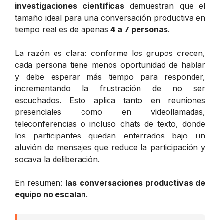
investigaciones científicas
demuestran que el
tamaño ideal para una conversación productiva en
tiempo real es de apenas
4 a 7 personas
.
La razón es clara: conforme los grupos crecen,
cada persona tiene menos oportunidad de hablar
y debe esperar más tiempo para responder,
incrementando la frustración de no ser
escuchados. Esto aplica tanto en reuniones
presenciales como en videollamadas,
teleconferencias o incluso chats de texto, donde
los participantes quedan enterrados bajo un
aluvión de mensajes que reduce la participación y
socava la deliberación.
En resumen:
las conversaciones productivas de
equipo no escalan
.