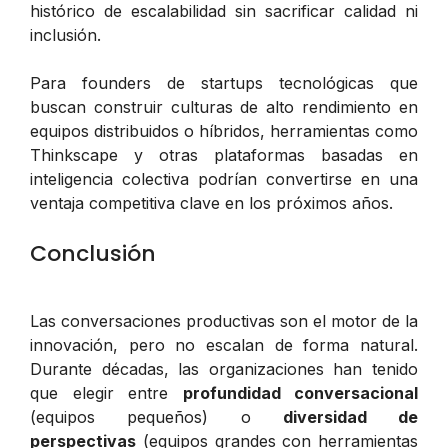
histórico de escalabilidad sin sacrificar calidad ni
inclusión.
Para founders de startups tecnológicas que
buscan construir culturas de alto rendimiento en
equipos distribuidos o híbridos, herramientas como
Thinkscape y otras plataformas basadas en
inteligencia colectiva podrían convertirse en una
ventaja competitiva clave en los próximos años.
Conclusión
Las conversaciones productivas son el motor de la
innovación, pero no escalan de forma natural.
Durante décadas, las organizaciones han tenido
que elegir entre
profundidad conversacional
(equipos pequeños) o
diversidad de
perspectivas
(equipos grandes con herramientas