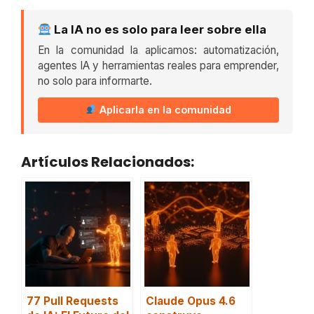
La IA no es solo para leer sobre ella
En la comunidad la aplicamos: automatización,
agentes IA y herramientas reales para emprender,
no solo para informarte.
Aplicarla en la comunidad
Artículos Relacionados:
77 Pull Requests
Claude Opus 4.6