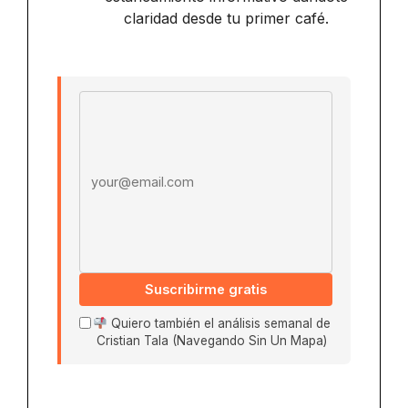
claridad desde tu primer café.
Email address
Suscribirme gratis
Quiero también el análisis semanal de
Cristian Tala (Navegando Sin Un Mapa)