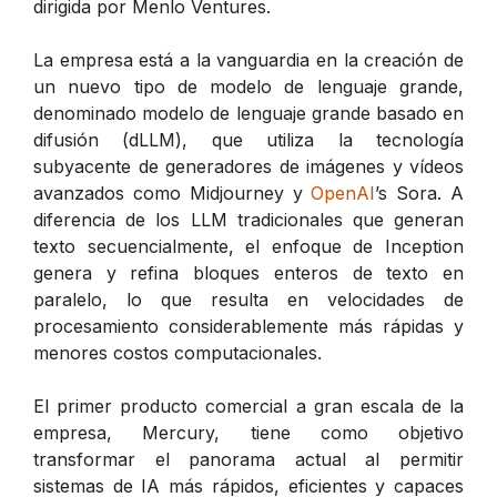
dirigida por Menlo Ventures.
La empresa está a la vanguardia en la creación de
un nuevo tipo de modelo de lenguaje grande,
denominado modelo de lenguaje grande basado en
difusión (dLLM), que utiliza la tecnología
subyacente de generadores de imágenes y vídeos
avanzados como Midjourney y
OpenAI
’s Sora. A
diferencia de los LLM tradicionales que generan
texto secuencialmente, el enfoque de Inception
genera y refina bloques enteros de texto en
paralelo, lo que resulta en velocidades de
procesamiento considerablemente más rápidas y
menores costos computacionales.
El primer producto comercial a gran escala de la
empresa, Mercury, tiene como objetivo
transformar el panorama actual al permitir
sistemas de IA más rápidos, eficientes y capaces