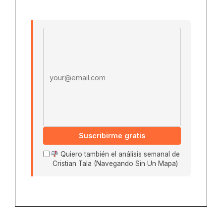
Email address
Suscribirme gratis
Quiero también el análisis semanal de
Cristian Tala (Navegando Sin Un Mapa)