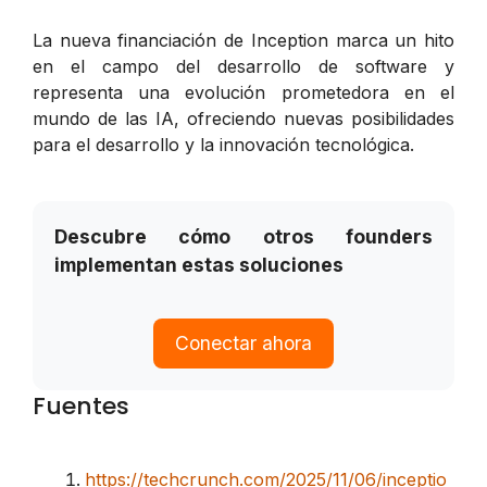
La nueva financiación de Inception marca un hito
en el campo del desarrollo de software y
representa una evolución prometedora en el
mundo de las IA, ofreciendo nuevas posibilidades
para el desarrollo y la innovación tecnológica.
Descubre cómo otros founders
implementan estas soluciones
Conectar ahora
Fuentes
https://techcrunch.com/2025/11/06/inceptio