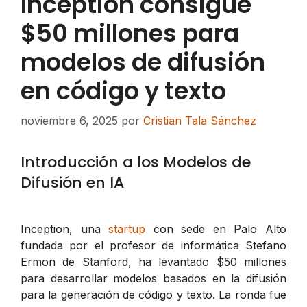
Inception consigue
$50 millones para
modelos de difusión
en código y texto
noviembre 6, 2025
por
Cristian Tala Sánchez
Introducción a los Modelos de
Difusión en IA
Inception, una
startup
con sede en Palo Alto
fundada por el profesor de informática Stefano
Ermon de Stanford, ha levantado $50 millones
para desarrollar modelos basados en la difusión
para la generación de código y texto. La ronda fue