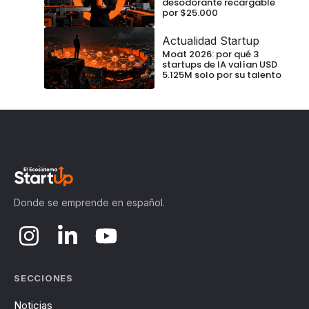
desodorante recargable
por $25.000
Actualidad Startup
Moat 2026: por qué 3
startups de IA valían USD
5.125M solo por su talento
Donde se emprende en español.
SECCIONES
Noticias