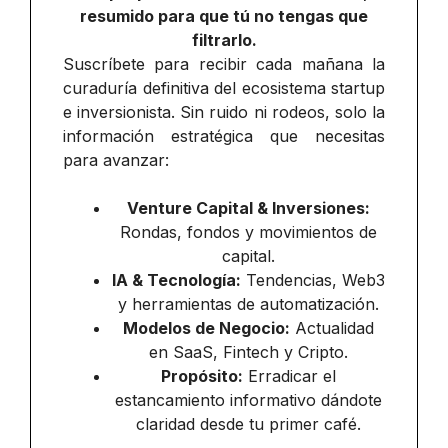
resumido para que tú no tengas que
filtrarlo.
Suscríbete para recibir cada mañana la
curaduría definitiva del ecosistema startup
e inversionista. Sin ruido ni rodeos, solo la
información estratégica que necesitas
para avanzar:
Venture Capital & Inversiones:
Rondas, fondos y movimientos de
capital.
IA & Tecnología:
Tendencias, Web3
y herramientas de automatización.
Modelos de Negocio:
Actualidad
en SaaS, Fintech y Cripto.
Propósito:
Erradicar el
estancamiento informativo dándote
claridad desde tu primer café.