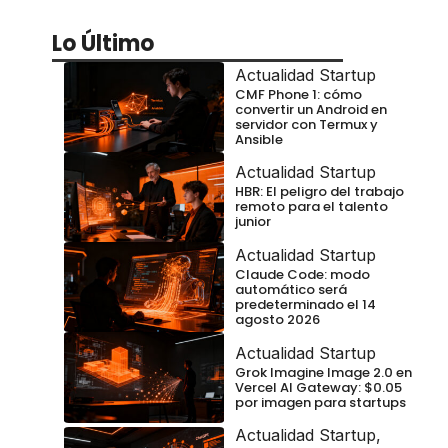
Lo Último
Actualidad Startup
CMF Phone 1: cómo
convertir un Android en
servidor con Termux y
Ansible
Actualidad Startup
HBR: El peligro del trabajo
remoto para el talento
junior
Actualidad Startup
Claude Code: modo
automático será
predeterminado el 14
agosto 2026
Actualidad Startup
Grok Imagine Image 2.0 en
Vercel AI Gateway: $0.05
por imagen para startups
Actualidad Startup
,