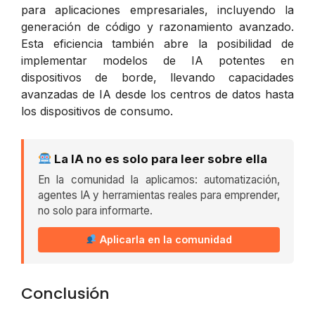
para aplicaciones empresariales, incluyendo la
generación de código y razonamiento avanzado.
Esta eficiencia también abre la posibilidad de
implementar modelos de IA potentes en
dispositivos de borde, llevando capacidades
avanzadas de IA desde los centros de datos hasta
los dispositivos de consumo.
La IA no es solo para leer sobre ella
En la comunidad la aplicamos: automatización,
agentes IA y herramientas reales para emprender,
no solo para informarte.
Aplicarla en la comunidad
Conclusión