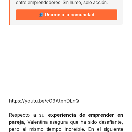
entre emprendedores. Sin humo, solo acción.
Unirme a la comunidad
https://youtu.be/cO9AtpnDLnQ
Respecto a su
experiencia de emprender en
pareja
, Valentina asegura que ha sido desafiante,
pero al mismo tiempo increíble. En el siguiente