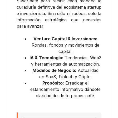
Suscríbete para recibir cada mañana la
curaduría definitiva del ecosistema startup
e inversionista. Sin ruido ni rodeos, solo la
información estratégica que necesitas
para avanzar:
Venture Capital & Inversiones:
Rondas, fondos y movimientos de
capital.
IA & Tecnología:
Tendencias, Web3
y herramientas de automatización.
Modelos de Negocio:
Actualidad
en SaaS, Fintech y Cripto.
Propósito:
Erradicar el
estancamiento informativo dándote
claridad desde tu primer café.