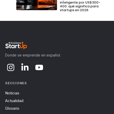
inteligente por US$300-
400: qué significa para
startups en 2026
Donde se emprende en español.
SECCIONES
Noticias
Actualidad
Glosario