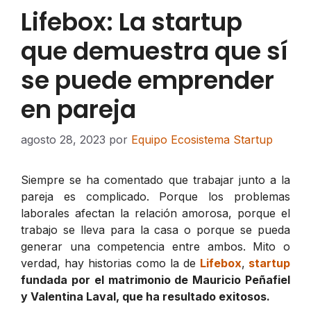
Lifebox: La startup
que demuestra que sí
se puede emprender
en pareja
agosto 28, 2023
por
Equipo Ecosistema Startup
Siempre se ha comentado que trabajar junto a la
pareja es complicado. Porque los problemas
laborales afectan la relación amorosa, porque el
trabajo se lleva para la casa o porque se pueda
generar una competencia entre ambos. Mito o
verdad, hay historias como la de
Lifebox
,
startup
fundada por el matrimonio de Mauricio Peñafiel
y Valentina Laval, que ha resultado exitosos.