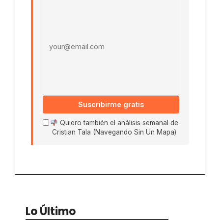
Email address
Suscribirme gratis
Quiero también el análisis semanal de
Cristian Tala (Navegando Sin Un Mapa)
Lo Último