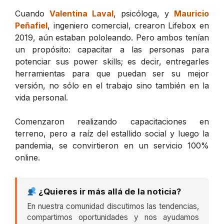
Cuando
Valentina Laval
, psicóloga, y
Mauricio
Peñafiel
, ingeniero comercial, crearon Lifebox en
2019, aún estaban pololeando. Pero ambos tenían
un propósito: capacitar a las personas para
potenciar sus power skills; es decir, entregarles
herramientas para que puedan ser su mejor
versión, no sólo en el trabajo sino también en la
vida personal.
Comenzaron realizando capacitaciones en
terreno, pero a raíz del estallido social y luego la
pandemia, se convirtieron en un servicio 100%
online.
¿Quieres ir más allá de la noticia?
En nuestra comunidad discutimos las tendencias,
compartimos oportunidades y nos ayudamos