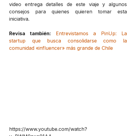
video entrega detalles de este viaje y algunos
consejos para quienes quieren tomar esta
iniciativa.
Revisa también:
Entrevistamos a PinUp: La
startup que busca consolidarse como la
comunidad «influencer» más grande de Chile
https://www.youtube.com/watch?