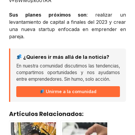
v=BWM0pxo01AA
Sus planes próximos son
: realizar un
levantamiento de capital a finales del 2023 y crear
una nueva startup enfocada en emprender en
pareja.
¿Quieres ir más allá de la noticia?
En nuestra comunidad discutimos las tendencias,
compartimos oportunidades y nos ayudamos
entre emprendedores. Sin humo, solo acción.
Unirme a la comunidad
Artículos Relacionados: