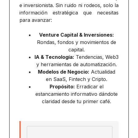
e inversionista. Sin ruido ni rodeos, solo la
información estratégica que necesitas
para avanzar:
Venture Capital & Inversiones:
Rondas, fondos y movimientos de
capital.
IA & Tecnología:
Tendencias, Web3
y herramientas de automatización.
Modelos de Negocio:
Actualidad
en SaaS, Fintech y Cripto.
Propósito:
Erradicar el
estancamiento informativo dándote
claridad desde tu primer café.
Email address