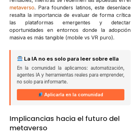
metaverso
. Para founders latinos, este desenlace
resalta la importancia de evaluar de forma crítica
las plataformas emergentes y detectar
oportunidades en entornos donde la adopción
masiva es más tangible (mobile vs VR puro).
La IA no es solo para leer sobre ella
En la comunidad la aplicamos: automatización,
agentes IA y herramientas reales para emprender,
no solo para informarte.
Aplicarla en la comunidad
Implicancias hacia el futuro del
metaverso