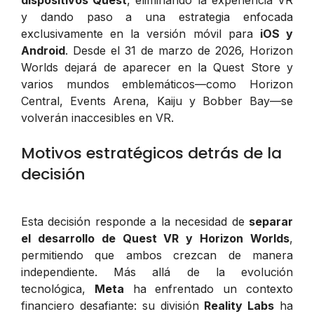
y dando paso a una estrategia enfocada
exclusivamente en la versión móvil para
iOS y
Android
. Desde el 31 de marzo de 2026, Horizon
Worlds dejará de aparecer en la Quest Store y
varios mundos emblemáticos—como Horizon
Central, Events Arena, Kaiju y Bobber Bay—se
volverán inaccesibles en VR.
Motivos estratégicos detrás de la
decisión
Esta decisión responde a la necesidad de
separar
el desarrollo de Quest VR y Horizon Worlds
,
permitiendo que ambos crezcan de manera
independiente. Más allá de la evolución
tecnológica,
Meta
ha enfrentado un contexto
financiero desafiante: su división
Reality Labs
ha