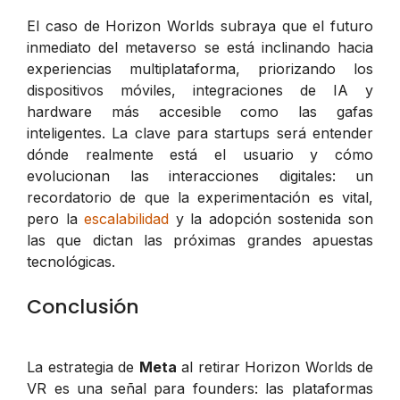
El caso de Horizon Worlds subraya que el futuro
inmediato del metaverso se está inclinando hacia
experiencias multiplataforma, priorizando los
dispositivos móviles, integraciones de IA y
hardware más accesible como las gafas
inteligentes. La clave para startups será entender
dónde realmente está el usuario y cómo
evolucionan las interacciones digitales: un
recordatorio de que la experimentación es vital,
pero la
escalabilidad
y la adopción sostenida son
las que dictan las próximas grandes apuestas
tecnológicas.
Conclusión
La estrategia de
Meta
al retirar Horizon Worlds de
VR es una señal para founders: las plataformas