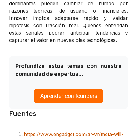
dominantes pueden cambiar de rumbo por
razones técnicas, de usuario o financieras.
Innovar implica adaptarse rápido y validar
hipótesis con tracción real. Quienes entiendan
estas señales podrán anticipar tendencias y
capturar el valor en nuevas olas tecnológicas.
Profundiza estos temas con nuestra
comunidad de expertos…
Aprender con founders
Fuentes
https://www.engadget.com/ar-vr/meta-will-