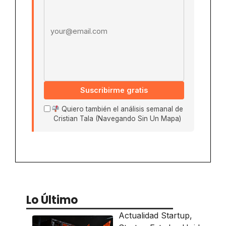
Suscribirme gratis
Quiero también el análisis semanal de
Cristian Tala (Navegando Sin Un Mapa)
Lo Último
Actualidad Startup
,