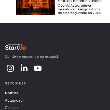
Startup Estados Unidos
OpenAI Astra: primer
modelo con riesgo crítico
de ciberseguridad en 2026
Donde se emprende en español.
SECCIONES
Noticias
Actualidad
Glosario