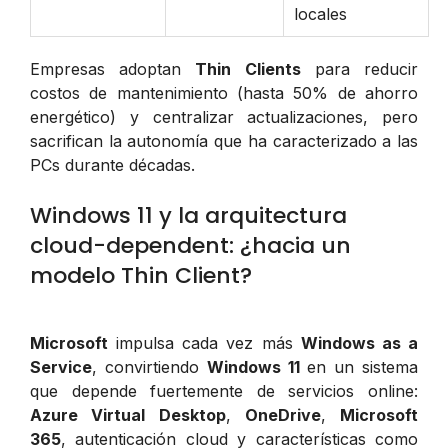
locales
Empresas adoptan
Thin Clients
para reducir
costos de mantenimiento (hasta 50% de ahorro
energético) y centralizar actualizaciones, pero
sacrifican la autonomía que ha caracterizado a las
PCs durante décadas.
Windows 11 y la arquitectura
cloud-dependent: ¿hacia un
modelo Thin Client?
Microsoft
impulsa cada vez más
Windows as a
Service
, convirtiendo
Windows 11
en un sistema
que depende fuertemente de servicios online:
Azure Virtual Desktop
,
OneDrive
,
Microsoft
365
, autenticación cloud y características como