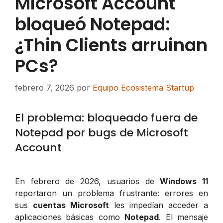
Microsoft Account
bloqueó Notepad:
¿Thin Clients arruinan
PCs?
febrero 7, 2026
por
Equipo Ecosistema Startup
El problema: bloqueado fuera de
Notepad por bugs de Microsoft
Account
En febrero de 2026, usuarios de
Windows 11
reportaron un problema frustrante: errores en
sus
cuentas Microsoft
les impedían acceder a
aplicaciones básicas como
Notepad
. El mensaje