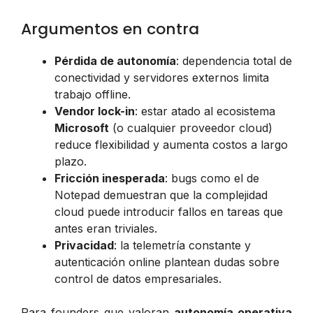
Argumentos en contra
Pérdida de autonomía
: dependencia total de
conectividad y servidores externos limita
trabajo offline.
Vendor lock-in
: estar atado al ecosistema
Microsoft
(o cualquier proveedor cloud)
reduce flexibilidad y aumenta costos a largo
plazo.
Fricción inesperada
: bugs como el de
Notepad demuestran que la complejidad
cloud puede introducir fallos en tareas que
antes eran triviales.
Privacidad
: la telemetría constante y
autenticación online plantean dudas sobre
control de datos empresariales.
Para founders que valoran
autonomía operativa