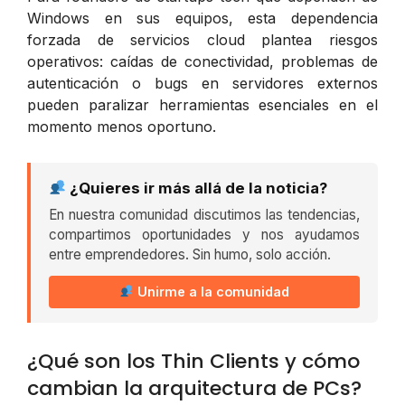
Windows en sus equipos, esta dependencia
forzada de servicios cloud plantea riesgos
operativos: caídas de conectividad, problemas de
autenticación o bugs en servidores externos
pueden paralizar herramientas esenciales en el
momento menos oportuno.
¿Quieres ir más allá de la noticia?
En nuestra comunidad discutimos las tendencias,
compartimos oportunidades y nos ayudamos
entre emprendedores. Sin humo, solo acción.
Unirme a la comunidad
¿Qué son los Thin Clients y cómo
cambian la arquitectura de PCs?