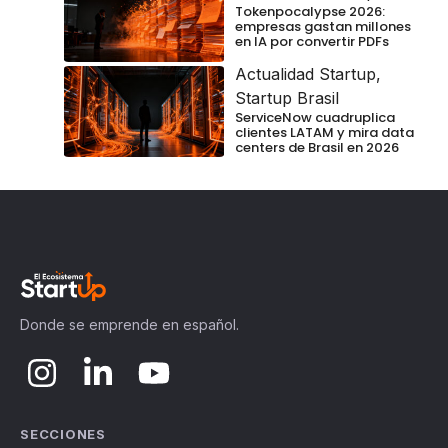
Tokenpocalypse 2026:
empresas gastan millones
en IA por convertir PDFs
Actualidad Startup
,
Startup Brasil
ServiceNow cuadruplica
clientes LATAM y mira data
centers de Brasil en 2026
Donde se emprende en español.
SECCIONES