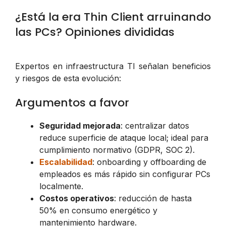
¿Está la era Thin Client arruinando
las PCs? Opiniones divididas
Expertos en infraestructura TI señalan beneficios
y riesgos de esta evolución:
Argumentos a favor
Seguridad mejorada
: centralizar datos
reduce superficie de ataque local; ideal para
cumplimiento normativo (GDPR, SOC 2).
Escalabilidad
: onboarding y offboarding de
empleados es más rápido sin configurar PCs
localmente.
Costos operativos
: reducción de hasta
50% en consumo energético y
mantenimiento hardware.