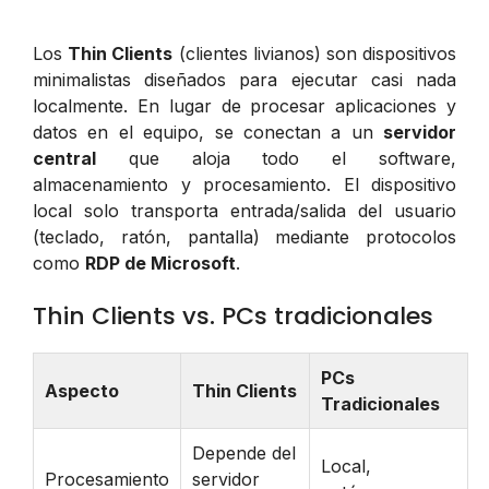
Los
Thin Clients
(clientes livianos) son dispositivos
minimalistas diseñados para ejecutar casi nada
localmente. En lugar de procesar aplicaciones y
datos en el equipo, se conectan a un
servidor
central
que aloja todo el software,
almacenamiento y procesamiento. El dispositivo
local solo transporta entrada/salida del usuario
(teclado, ratón, pantalla) mediante protocolos
como
RDP de Microsoft
.
Thin Clients vs. PCs tradicionales
PCs
Aspecto
Thin Clients
Tradicionales
Depende del
Local,
Procesamiento
servidor