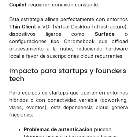
Copilot
requieren conexión constante.
Esta estrategia alinea perfectamente con entornos
Thin Client
y VDI (Virtual Desktop Infrastructure):
dispositivos ligeros como
Surface
o
configuraciones tipo Chromebook que offload
procesamiento a la nube, reduciendo hardware
local a favor de suscripciones cloud recurrentes.
Impacto para startups y founders
tech
Para equipos de startups que operan en entornos
híbridos o con conectividad variable (coworking,
viajes, eventos), esta dependencia cloud genera
fricciones:
Problemas de autenticación
pueden
bloquear acceso a herramientas básicas