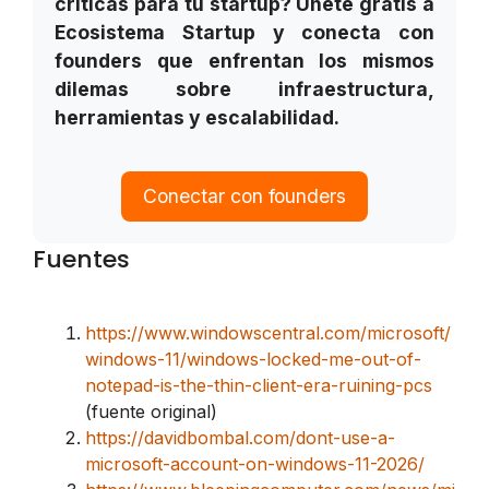
críticas para tu startup? Únete gratis a
Ecosistema Startup y conecta con
founders que enfrentan los mismos
dilemas sobre infraestructura,
herramientas y escalabilidad.
Conectar con founders
Fuentes
https://www.windowscentral.com/microsoft/
windows-11/windows-locked-me-out-of-
notepad-is-the-thin-client-era-ruining-pcs
(fuente original)
https://davidbombal.com/dont-use-a-
microsoft-account-on-windows-11-2026/