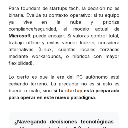
Para founders de startups tech, la decisión no es
binaria. Evalúa tu contexto operativo: si tu equipo
ya vive en la nube y prioriza
compliance/seguridad, el modelo actual de
Microsoft
puede encajar. Si valoras control total,
trabajo offline y evitas vendor lock-in, considera
alternativas (Linux, cuentas locales forzadas
mediante workarounds, o híbridos con mayor
flexibilidad).
Lo cierto es que la era del PC autónomo está
cediendo terreno. La pregunta no es si esto es
bueno o malo, sino
si tu
startup
está preparada
para operar en este nuevo paradigma
.
¿Navegando decisiones tecnológicas