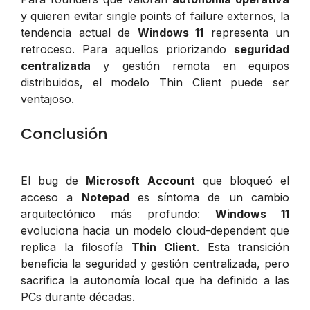
y quieren evitar single points of failure externos, la
tendencia actual de
Windows 11
representa un
retroceso. Para aquellos priorizando
seguridad
centralizada
y gestión remota en equipos
distribuidos, el modelo Thin Client puede ser
ventajoso.
Conclusión
El bug de
Microsoft Account
que bloqueó el
acceso a
Notepad
es síntoma de un cambio
arquitectónico más profundo:
Windows 11
evoluciona hacia un modelo cloud-dependent que
replica la filosofía
Thin Client
. Esta transición
beneficia la seguridad y gestión centralizada, pero
sacrifica la autonomía local que ha definido a las
PCs durante décadas.