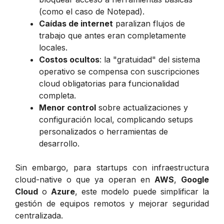
(como el caso de Notepad).
Caídas de internet
paralizan flujos de
trabajo que antes eran completamente
locales.
Costos ocultos
: la "gratuidad" del sistema
operativo se compensa con suscripciones
cloud obligatorias para funcionalidad
completa.
Menor control
sobre actualizaciones y
configuración local, complicando setups
personalizados o herramientas de
desarrollo.
Sin embargo, para startups con infraestructura
cloud-native o que ya operan en
AWS
,
Google
Cloud
o
Azure
, este modelo puede simplificar la
gestión de equipos remotos y mejorar seguridad
centralizada.