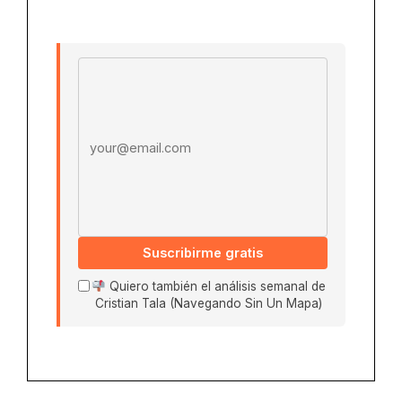
Email address
Suscribirme gratis
Quiero también el análisis semanal de
Cristian Tala (Navegando Sin Un Mapa)