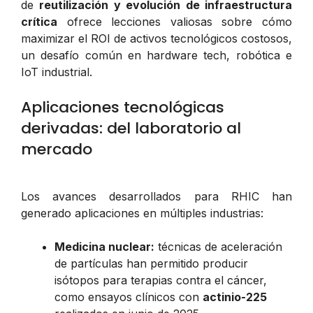
de
reutilización y evolución de infraestructura
crítica
ofrece lecciones valiosas sobre cómo
maximizar el ROI de activos tecnológicos costosos,
un desafío común en hardware tech, robótica e
IoT industrial.
Aplicaciones tecnológicas
derivadas: del laboratorio al
mercado
Los avances desarrollados para RHIC han
generado aplicaciones en múltiples industrias:
Medicina nuclear:
técnicas de aceleración
de partículas han permitido producir
isótopos para terapias contra el cáncer,
como ensayos clínicos con
actinio-225