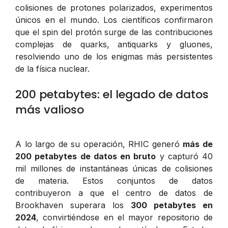
colisiones de protones polarizados, experimentos
únicos en el mundo. Los científicos confirmaron
que el spin del protón surge de las contribuciones
complejas de quarks, antiquarks y gluones,
resolviendo uno de los enigmas más persistentes
de la física nuclear.
200 petabytes: el legado de datos
más valioso
A lo largo de su operación, RHIC generó
más de
200 petabytes de datos en bruto
y capturó 40
mil millones de instantáneas únicas de colisiones
de materia. Estos conjuntos de datos
contribuyeron a que el centro de datos de
Brookhaven superara los
300 petabytes en
2024
, convirtiéndose en el mayor repositorio de