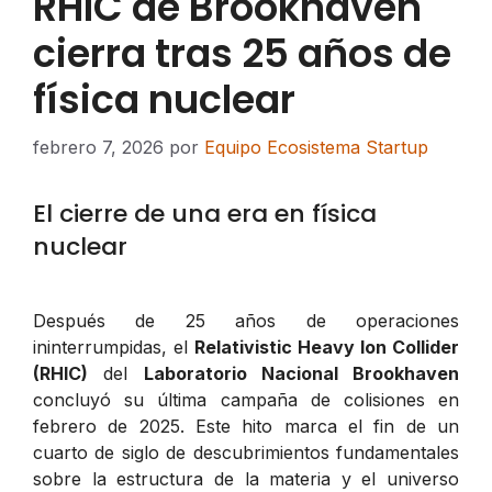
RHIC de Brookhaven
cierra tras 25 años de
física nuclear
febrero 7, 2026
por
Equipo Ecosistema Startup
El cierre de una era en física
nuclear
Después de 25 años de operaciones
ininterrumpidas, el
Relativistic Heavy Ion Collider
(RHIC)
del
Laboratorio Nacional Brookhaven
concluyó su última campaña de colisiones en
febrero de 2025. Este hito marca el fin de un
cuarto de siglo de descubrimientos fundamentales
sobre la estructura de la materia y el universo