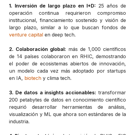
1. Inversión de largo plazo en I+D:
25 años de
operación continua requirieron compromiso
institucional, financiamiento sostenido y visión de
largo plazo, similar a lo que buscan fondos de
venture capital
en deep tech.
2. Colaboración global:
más de 1,000 científicos
de 14 países colaboraron en RHIC, demostrando
el poder de ecosistemas abiertos de innovación,
un modelo cada vez más adoptado por startups
en IA,
biotech
y clima tech.
3. De datos a insights accionables:
transformar
200 petabytes de datos en conocimiento científico
requirió desarrollar herramientas de análisis,
visualización y ML que ahora son estándares de la
industria.