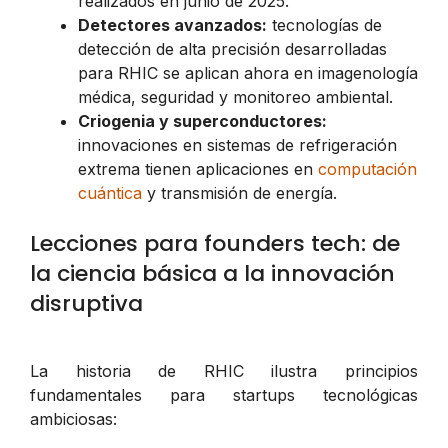
realizados en junio de 2025.
Detectores avanzados:
tecnologías de
detección de alta precisión desarrolladas
para RHIC se aplican ahora en imagenología
médica, seguridad y monitoreo ambiental.
Criogenia y superconductores:
innovaciones en sistemas de refrigeración
extrema tienen aplicaciones en
computación
cuántica
y transmisión de energía.
Lecciones para founders tech: de
la ciencia básica a la innovación
disruptiva
La historia de RHIC ilustra principios
fundamentales para startups tecnológicas
ambiciosas: