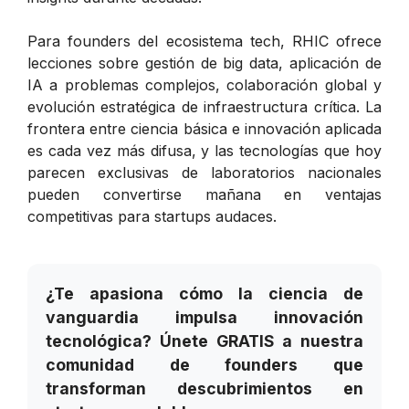
Para founders del ecosistema tech, RHIC ofrece
lecciones sobre gestión de big data, aplicación de
IA a problemas complejos, colaboración global y
evolución estratégica de infraestructura crítica. La
frontera entre ciencia básica e innovación aplicada
es cada vez más difusa, y las tecnologías que hoy
parecen exclusivas de laboratorios nacionales
pueden convertirse mañana en ventajas
competitivas para startups audaces.
¿Te apasiona cómo la ciencia de
vanguardia impulsa innovación
tecnológica? Únete GRATIS a nuestra
comunidad de founders que
transforman descubrimientos en