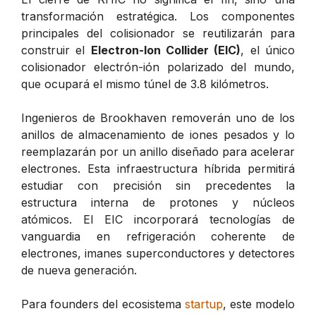
transformación estratégica. Los componentes
principales del colisionador se reutilizarán para
construir el
Electron-Ion Collider (EIC)
, el único
colisionador electrón-ión polarizado del mundo,
que ocupará el mismo túnel de 3.8 kilómetros.
Ingenieros de Brookhaven removerán uno de los
anillos de almacenamiento de iones pesados y lo
reemplazarán por un anillo diseñado para acelerar
electrones. Esta infraestructura híbrida permitirá
estudiar con precisión sin precedentes la
estructura interna de protones y núcleos
atómicos. El EIC incorporará tecnologías de
vanguardia en refrigeración coherente de
electrones, imanes superconductores y detectores
de nueva generación.
Para founders del ecosistema
startup
, este modelo