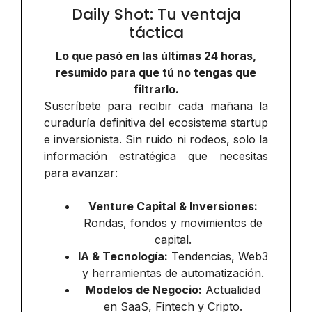
Daily Shot: Tu ventaja
táctica
Lo que pasó en las últimas 24 horas,
resumido para que tú no tengas que
filtrarlo.
Suscríbete para recibir cada mañana la
curaduría definitiva del ecosistema startup
e inversionista. Sin ruido ni rodeos, solo la
información estratégica que necesitas
para avanzar:
Venture Capital & Inversiones:
Rondas, fondos y movimientos de
capital.
IA & Tecnología:
Tendencias, Web3
y herramientas de automatización.
Modelos de Negocio:
Actualidad
en SaaS, Fintech y Cripto.