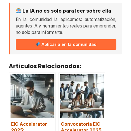
La IA no es solo para leer sobre ella
En la comunidad la aplicamos: automatización,
agentes IA y herramientas reales para emprender,
no solo para informarte.
Aplicarla en la comunidad
Artículos Relacionados:
EIC Accelerator
Convocatoria EIC
2025:
Accelerator 2025