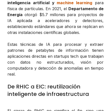
inteligencia artificial y
machine learning
para
física de partículas. En 2021, el
Departamento de
Energía
otorgó $5.7 millones para proyectos de
IA aplicada a aceleradores y detectores,
estableciendo estándares que ahora se replican en
otras instalaciones científicas globales.
Estas técnicas de IA para procesar y extraer
patrones de petabytes de información tienen
aplicaciones directas en startups tech que trabajan
con datos no estructurados, visión por
computadora y detección de anomalías en tiempo
real.
De RHIC a EIC: reutilización
inteligente de infraestructura
El cierre de RHIC no significa el fin, sino una