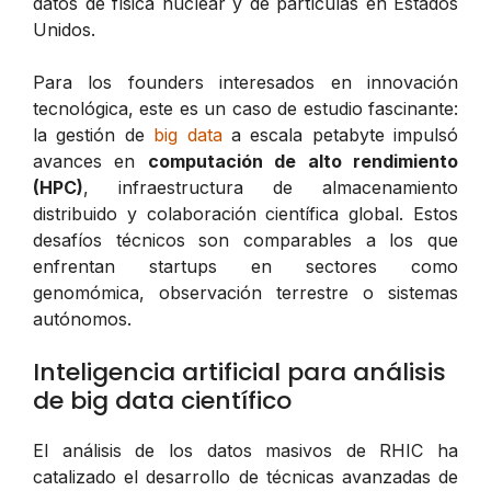
datos de física nuclear y de partículas en Estados
Unidos.
Para los founders interesados en innovación
tecnológica, este es un caso de estudio fascinante:
la gestión de
big data
a escala petabyte impulsó
avances en
computación de alto rendimiento
(HPC)
, infraestructura de almacenamiento
distribuido y colaboración científica global. Estos
desafíos técnicos son comparables a los que
enfrentan startups en sectores como
genomómica, observación terrestre o sistemas
autónomos.
Inteligencia artificial para análisis
de big data científico
El análisis de los datos masivos de RHIC ha
catalizado el desarrollo de técnicas avanzadas de