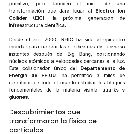
primitivo, pero también el inicio de una
transformación que dará lugar al
Electron-Ion
Collider (EIC)
, la próxima generación de
infraestructura científica.
Desde el año 2000, RHIC ha sido el epicentro
mundial para recrear las condiciones del universo
instantes después del Big Bang, colisionando
núcleos atómicos a velocidades cercanas a la luz.
Este colisionador único del
Departamento de
Energía de EE.UU.
ha permitido a miles de
científicos de todo el mundo estudiar los bloques
fundamentales de la materia visible:
quarks y
gluones
.
Descubrimientos que
transformaron la física de
partículas