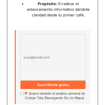
Propósito:
Erradicar el
estancamiento informativo dándote
claridad desde tu primer café.
Email address
Suscribirme gratis
Quiero también el análisis semanal de
Cristian Tala (Navegando Sin Un Mapa)