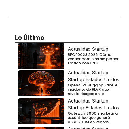
Lo Último
Actualidad Startup
RFC 10023 2026: Cómo
vender dominios sin perder
tráfico con DNS
Actualidad Startup
,
Startup Estados Unidos
OpenAI vs Hugging Face: el
incidente de RLVR que
revela riesgos en IA
Actualidad Startup
,
Startup Estados Unidos
Gateway 2000: marketing
excéntrico que generó
US$3.700M en ventas