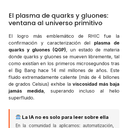
El plasma de quarks y gluones:
ventana al universo primitivo
El logro más emblemático de RHIC fue la
confirmación y caracterización del
plasma de
quarks y gluones (QGP)
, un estado de materia
donde quarks y gluones se mueven libremente, tal
como existían en los primeros microsegundos tras
el Big Bang hace 14 mil millones de años. Este
fluido extremadamente caliente (más de 4 billones
de grados Celsius) exhibe la
viscosidad más baja
jamás medida
, superando incluso al helio
superfluido.
La IA no es solo para leer sobre ella
En la comunidad la aplicamos: automatización,