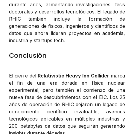
durante años, alimentando investigaciones, tesis
doctorales y desarrollos tecnológicos. El legado de
RHIC también incluye la formación de
generaciones de físicos, ingenieros y científicos de
datos que ahora lideran proyectos en academia,
industria y startups tech.
Conclusión
El cierre del
Relativistic Heavy Ion Collider
marca
el fin de una era dorada en física nuclear
experimental, pero también el comienzo de una
nueva fase de descubrimientos con el EIC. Los 25
años de operación de RHIC dejaron un legado de
conocimiento científico invaluable, avances
tecnológicos aplicables en múltiples industrias y
200 petabytes de datos que seguirán generando
insights durante décadas.