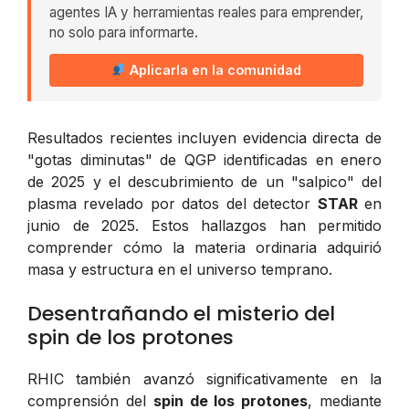
agentes IA y herramientas reales para emprender,
no solo para informarte.
Aplicarla en la comunidad
Resultados recientes incluyen evidencia directa de
"gotas diminutas" de QGP identificadas en enero
de 2025 y el descubrimiento de un "salpico" del
plasma revelado por datos del detector
STAR
en
junio de 2025. Estos hallazgos han permitido
comprender cómo la materia ordinaria adquirió
masa y estructura en el universo temprano.
Desentrañando el misterio del
spin de los protones
RHIC también avanzó significativamente en la
comprensión del
spin de los protones
, mediante