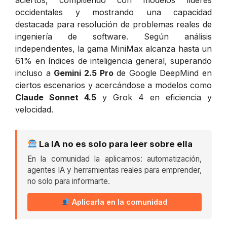
occidentales y mostrando una capacidad
destacada para resolución de problemas reales de
ingeniería de software. Según análisis
independientes, la gama MiniMax alcanza hasta un
61% en índices de inteligencia general, superando
incluso a
Gemini 2.5 Pro
de Google DeepMind en
ciertos escenarios y acercándose a modelos como
Claude Sonnet 4.5
y Grok 4 en eficiencia y
velocidad.
La IA no es solo para leer sobre ella
En la comunidad la aplicamos: automatización,
agentes IA y herramientas reales para emprender,
no solo para informarte.
Aplicarla en la comunidad