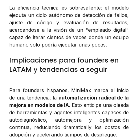
La eficiencia técnica es sobresaliente: el modelo
ejecuta un ciclo autónomo de detección de fallos,
ajuste de código y evaluación de resultados,
acercándose a la visión de un "empleado digital"
capaz de iterar cientos de veces donde un equipo
humano solo podría ejecutar unas pocas.
Implicaciones para founders en
LATAM y tendencias a seguir
Para founders hispanos, MiniMax marca el inicio
de una tendencia: la
automatización radical de la
mejora en modelos de IA
. Esto anticipa una oleada
de herramientas y agentes inteligentes capaces de
autodiagnóstico, automejora y optimización
continua, reduciendo dramatically los costos de
adopción y acelerando tiempos de despliegue.