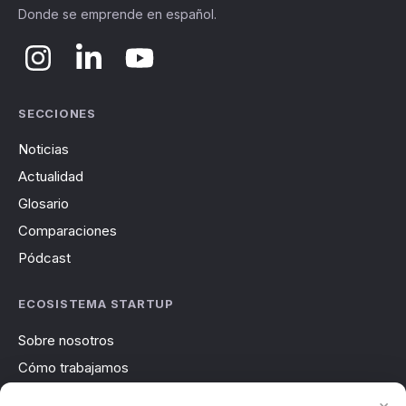
Donde se emprende en español.
SECCIONES
Noticias
Actualidad
Glosario
Comparaciones
Pódcast
ECOSISTEMA STARTUP
Sobre nosotros
Cómo trabajamos
Newsletter