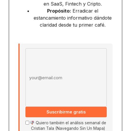
en SaaS, Fintech y Cripto.
Propósito:
Erradicar el
estancamiento informativo dándote
claridad desde tu primer café.
Email address
Suscribirme gratis
Quiero también el análisis semanal de
Cristian Tala (Navegando Sin Un Mapa)