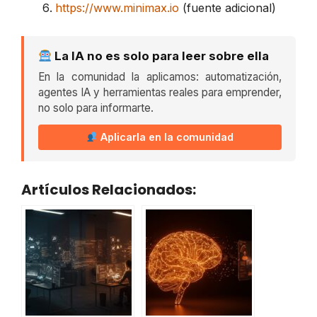
https://www.minimax.io
(fuente adicional)
La IA no es solo para leer sobre ella
En la comunidad la aplicamos: automatización,
agentes IA y herramientas reales para emprender,
no solo para informarte.
Aplicarla en la comunidad
Artículos Relacionados: