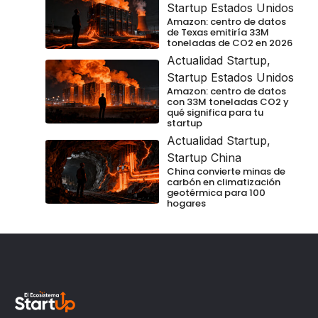
Startup Estados Unidos
Amazon: centro de datos
de Texas emitiría 33M
toneladas de CO2 en 2026
Actualidad Startup
,
Startup Estados Unidos
Amazon: centro de datos
con 33M toneladas CO2 y
qué significa para tu
startup
Actualidad Startup
,
Startup China
China convierte minas de
carbón en climatización
geotérmica para 100
hogares