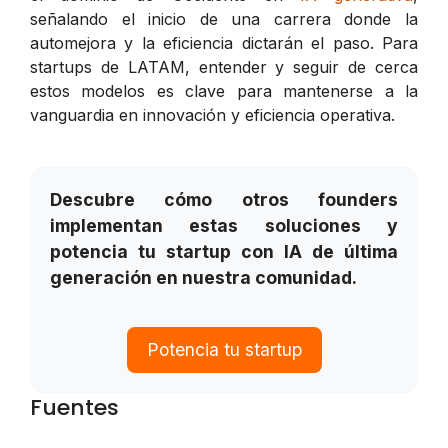
señalando el inicio de una carrera donde la
automejora y la eficiencia dictarán el paso. Para
startups de LATAM, entender y seguir de cerca
estos modelos es clave para mantenerse a la
vanguardia en innovación y eficiencia operativa.
Descubre cómo otros founders
implementan estas soluciones y
potencia tu startup con IA de última
generación en nuestra comunidad.
Potencia tu startup
Fuentes