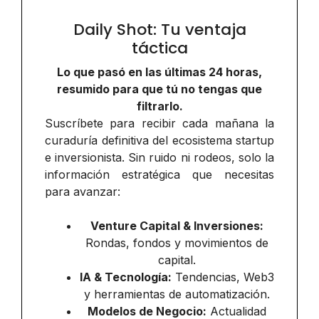
Daily Shot: Tu ventaja
táctica
Lo que pasó en las últimas 24 horas,
resumido para que tú no tengas que
filtrarlo.
Suscríbete para recibir cada mañana la
curaduría definitiva del ecosistema startup
e inversionista. Sin ruido ni rodeos, solo la
información estratégica que necesitas
para avanzar:
Venture Capital & Inversiones:
Rondas, fondos y movimientos de
capital.
IA & Tecnología:
Tendencias, Web3
y herramientas de automatización.
Modelos de Negocio:
Actualidad