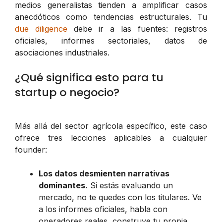
medios generalistas tienden a amplificar casos
anecdóticos como tendencias estructurales. Tu
due diligence
debe ir a las fuentes: registros
oficiales, informes sectoriales, datos de
asociaciones industriales.
¿Qué significa esto para tu
startup o negocio?
Más allá del sector agrícola específico, este caso
ofrece tres lecciones aplicables a cualquier
founder:
Los datos desmienten narrativas
dominantes.
Si estás evaluando un
mercado, no te quedes con los titulares. Ve
a los informes oficiales, habla con
operadores reales, construye tu propia