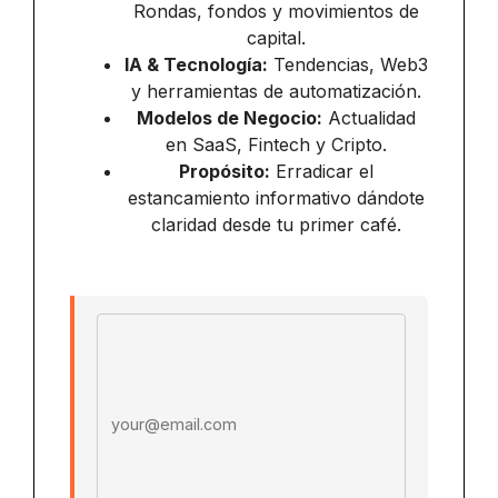
Rondas, fondos y movimientos de
capital.
IA & Tecnología:
Tendencias, Web3
y herramientas de automatización.
Modelos de Negocio:
Actualidad
en SaaS, Fintech y Cripto.
Propósito:
Erradicar el
estancamiento informativo dándote
claridad desde tu primer café.
Email address