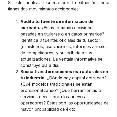
Si este análisis resuena con tu situación, aquí
tienes dos movimientos accionables:
Audita tu fuente de información de
mercado.
¿Estás tomando decisiones
basadas en titulares o en datos primarios?
Identifica 3 fuentes oficiales de tu sector
(ministerios, asociaciones, informes anuales
de competidores) y suscríbete a sus
actualizaciones. La ventaja informativa se
construye día a día.
Busca transformaciones estructurales en
tu industria.
¿Dónde hay capital entrando?
¿Qué modelos tradicionales se están
profesionalizando? ¿Qué herramientas o
servicios necesitarán los nuevos
operadores? Estas son las oportunidades de
mayor probabilidad de éxito.