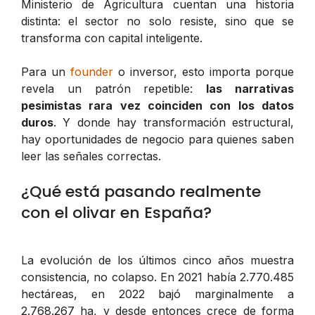
Ministerio de Agricultura cuentan una historia
distinta: el sector no solo resiste, sino que se
transforma con capital inteligente.
Para un
founder
o inversor, esto importa porque
revela un patrón repetible:
las narrativas
pesimistas rara vez coinciden con los datos
duros
. Y donde hay transformación estructural,
hay oportunidades de negocio para quienes saben
leer las señales correctas.
¿Qué está pasando realmente
con el olivar en España?
La evolución de los últimos cinco años muestra
consistencia, no colapso. En 2021 había 2.770.485
hectáreas, en 2022 bajó marginalmente a
2.768.267 ha, y desde entonces crece de forma