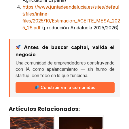
https://www.juntadeandalucia.es/sites/defaul
t/files/inline-
files/2025/10/Estimacion_ACEITE_MESA_202
5_26.pdf
(producción Andalucía 2025/2026)
Antes de buscar capital, valida el
negocio
Una comunidad de emprendedores construyendo
con IA como apalancamiento — sin humo de
startup, con foco en lo que funciona.
Construir en la comunidad
Artículos Relacionados: