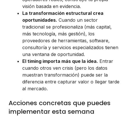
visión basada en evidencia.
La transformación estructural crea
oportunidades.
Cuando un sector
tradicional se profesionaliza (más capital,
más tecnología, más gestión), los
proveedores de herramientas, software,
consultoría y servicios especializados tienen
una ventana de oportunidad.
El timing importa más que la idea.
Entrar
cuando otros ven crisis (pero los datos
muestran transformación) puede ser la
diferencia entre capturar valor o llegar tarde
al mercado.
Acciones concretas que puedes
implementar esta semana