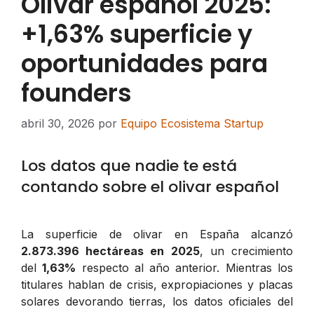
Olivar español 2025:
+1,63% superficie y
oportunidades para
founders
abril 30, 2026
por
Equipo Ecosistema Startup
Los datos que nadie te está
contando sobre el olivar español
La superficie de olivar en España alcanzó
2.873.396 hectáreas en 2025
, un crecimiento
del
1,63%
respecto al año anterior. Mientras los
titulares hablan de crisis, expropiaciones y placas
solares devorando tierras, los datos oficiales del