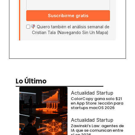
Suscribirme gratis
Quiero también el análisis semanal de
Cristian Tala (Navegando Sin Un Mapa)
Lo Último
Actualidad Startup
ColorCopy gana solo $21
en App Store: lección para
startups macOS 2026
Actualidad Startup
Zawinski’s Law: agentes de
IA que se comunican entre
sí en 2026