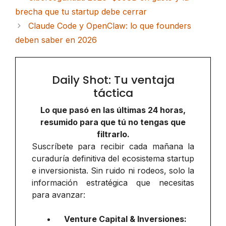
brecha que tu startup debe cerrar
Claude Code y OpenClaw: lo que founders
deben saber en 2026
Daily Shot: Tu ventaja
táctica
Lo que pasó en las últimas 24 horas,
resumido para que tú no tengas que
filtrarlo.
Suscríbete para recibir cada mañana la
curaduría definitiva del ecosistema startup
e inversionista. Sin ruido ni rodeos, solo la
información estratégica que necesitas
para avanzar:
Venture Capital & Inversiones: