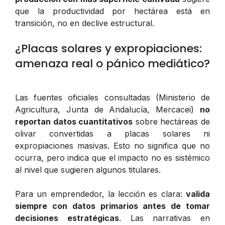
que la productividad por hectárea está en
transición, no en declive estructural.
¿Placas solares y expropiaciones:
amenaza real o pánico mediático?
Las fuentes oficiales consultadas (Ministerio de
Agricultura, Junta de Andalucía, Mercacei)
no
reportan datos cuantitativos
sobre hectáreas de
olivar convertidas a placas solares ni
expropiaciones masivas. Esto no significa que no
ocurra, pero indica que el impacto no es sistémico
al nivel que sugieren algunos titulares.
Para un emprendedor, la lección es clara:
valida
siempre con datos primarios antes de tomar
decisiones estratégicas
. Las narrativas en