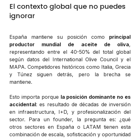
El contexto global que no puedes
ignorar
España mantiene su posición como
principal
productor mundial de aceite de oliva
,
representando entre el 40-50% del total global
según datos del International Olive Council y el
MAPA. Competidores históricos como Italia, Grecia
y Túnez siguen detrás, pero la brecha se
mantiene.
Esto importa porque
la posición dominante no es
accidental
: es resultado de décadas de inversión
en infraestructura, I+D, y profesionalización del
sector. Para un founder, la pregunta es: ¿qué
otros sectores en España o LATAM tienen esta
combinación de escala, sofisticación y oportunidad