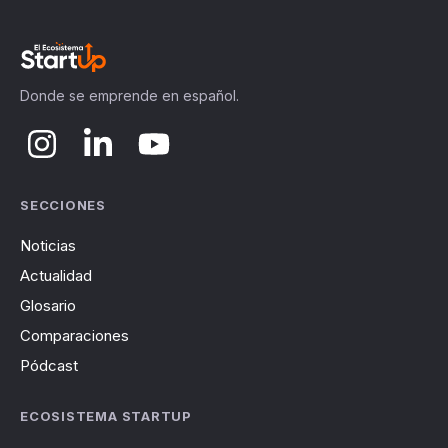
Donde se emprende en español.
SECCIONES
Noticias
Actualidad
Glosario
Comparaciones
Pódcast
ECOSISTEMA STARTUP