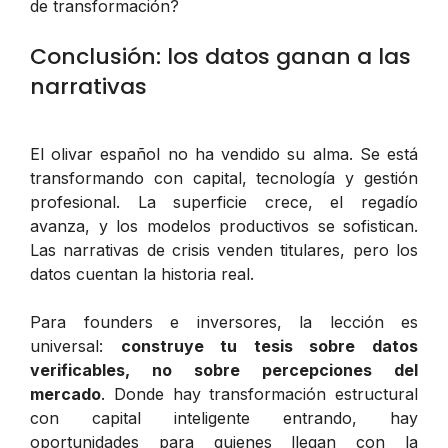
de transformación?
Conclusión: los datos ganan a las
narrativas
El olivar español no ha vendido su alma. Se está
transformando con capital, tecnología y gestión
profesional. La superficie crece, el regadío
avanza, y los modelos productivos se sofistican.
Las narrativas de crisis venden titulares, pero los
datos cuentan la historia real.
Para founders e inversores, la lección es
universal:
construye tu tesis sobre datos
verificables, no sobre percepciones del
mercado
. Donde hay transformación estructural
con capital inteligente entrando, hay
oportunidades para quienes llegan con la