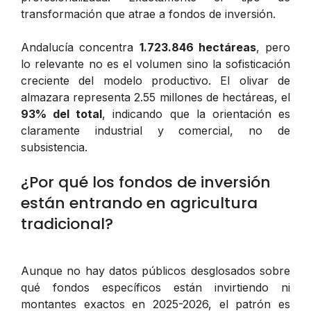
transformación que atrae a fondos de inversión.
Andalucía concentra
1.723.846 hectáreas
, pero
lo relevante no es el volumen sino la sofisticación
creciente del modelo productivo. El olivar de
almazara representa 2.55 millones de hectáreas, el
93% del total
, indicando que la orientación es
claramente industrial y comercial, no de
subsistencia.
¿Por qué los fondos de inversión
están entrando en agricultura
tradicional?
Aunque no hay datos públicos desglosados sobre
qué fondos específicos están invirtiendo ni
montantes exactos en 2025-2026, el patrón es