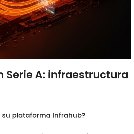
 Serie A: infraestructura
 su plataforma Infrahub?