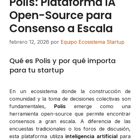
Polis: Plataforma IA
Open-Source para
Consenso a Escala
febrero 12, 2026
por
Equipo Ecosistema Startup
Qué es Polis y por qué importa
para tu startup
En un ecosistema donde la construcción de
comunidad y la toma de decisiones colectivas son
fundamentales,
Polis
emerge como una
herramienta open-source que permite encontrar
consensos a gran escala. A diferencia de las
encuestas tradicionales o los foros de discusión,
esta plataforma utiliza
inteligencia artificial
para