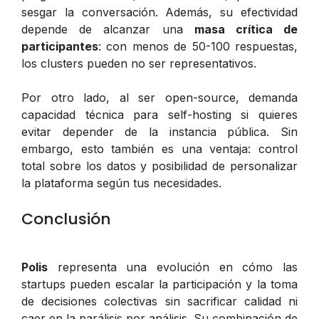
sesgar la conversación. Además, su efectividad
depende de alcanzar una
masa crítica de
participantes
: con menos de 50-100 respuestas,
los clusters pueden no ser representativos.
Por otro lado, al ser open-source, demanda
capacidad técnica para self-hosting si quieres
evitar depender de la instancia pública. Sin
embargo, esto también es una ventaja: control
total sobre los datos y posibilidad de personalizar
la plataforma según tus necesidades.
Conclusión
Polis
representa una evolución en cómo las
startups pueden escalar la participación y la toma
de decisiones colectivas sin sacrificar calidad ni
caer en la parálisis por análisis. Su combinación de