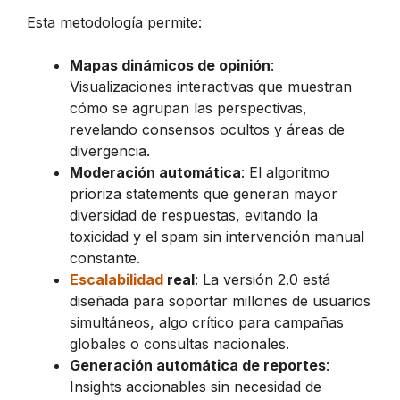
Esta metodología permite:
Mapas dinámicos de opinión
:
Visualizaciones interactivas que muestran
cómo se agrupan las perspectivas,
revelando consensos ocultos y áreas de
divergencia.
Moderación automática
: El algoritmo
prioriza statements que generan mayor
diversidad de respuestas, evitando la
toxicidad y el spam sin intervención manual
constante.
Escalabilidad
real
: La versión 2.0 está
diseñada para soportar millones de usuarios
simultáneos, algo crítico para campañas
globales o consultas nacionales.
Generación automática de reportes
:
Insights accionables sin necesidad de