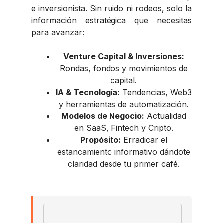
e inversionista. Sin ruido ni rodeos, solo la
información estratégica que necesitas
para avanzar:
Venture Capital & Inversiones:
Rondas, fondos y movimientos de
capital.
IA & Tecnología:
Tendencias, Web3
y herramientas de automatización.
Modelos de Negocio:
Actualidad
en SaaS, Fintech y Cripto.
Propósito:
Erradicar el
estancamiento informativo dándote
claridad desde tu primer café.
Email address