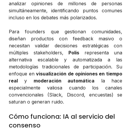
analizar opiniones de millones de personas
simultáneamente, identificando puntos comunes
incluso en los debates más polarizados.
Para founders que gestionan comunidades,
diseñan productos con feedback masivo o
necesitan validar decisiones estratégicas con
múltiples stakeholders,
Polis
representa una
alternativa escalable y automatizada a las
metodologías tradicionales de participación. Su
enfoque en
visualización de opiniones en tiempo
real
y
moderación automática
la hace
especialmente valiosa cuando los canales
convencionales (Slack, Discord, encuestas) se
saturan o generan ruido.
Cómo funciona: IA al servicio del
consenso