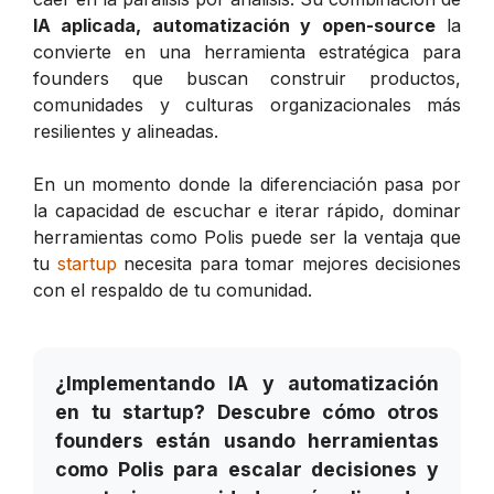
IA aplicada, automatización y open-source
la
convierte en una herramienta estratégica para
founders que buscan construir productos,
comunidades y culturas organizacionales más
resilientes y alineadas.
En un momento donde la diferenciación pasa por
la capacidad de escuchar e iterar rápido, dominar
herramientas como Polis puede ser la ventaja que
tu
startup
necesita para tomar mejores decisiones
con el respaldo de tu comunidad.
¿Implementando IA y automatización
en tu startup? Descubre cómo otros
founders están usando herramientas
como Polis para escalar decisiones y