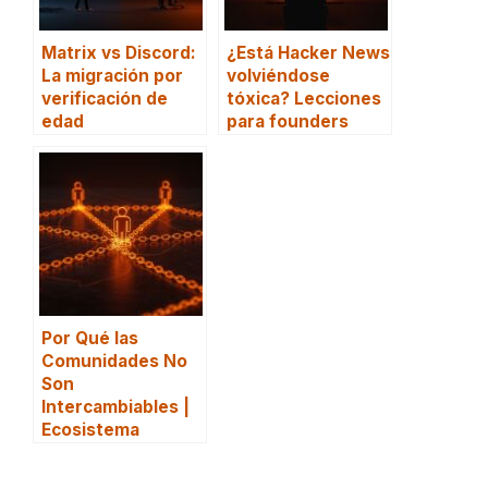
Matrix vs Discord:
¿Está Hacker News
La migración por
volviéndose
verificación de
tóxica? Lecciones
edad
para founders
Por Qué las
Comunidades No
Son
Intercambiables |
Ecosistema