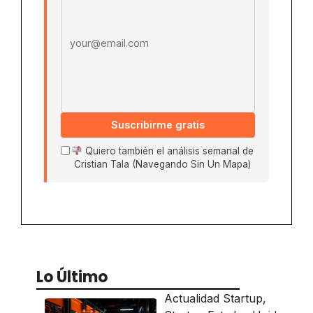
Suscribirme gratis
Quiero también el análisis semanal de
Cristian Tala (Navegando Sin Un Mapa)
Lo Último
Actualidad Startup
,