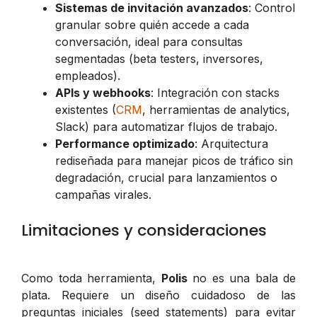
Sistemas de invitación avanzados
: Control
granular sobre quién accede a cada
conversación, ideal para consultas
segmentadas (beta testers, inversores,
empleados).
APIs y webhooks
: Integración con stacks
existentes (
CRM
, herramientas de analytics,
Slack) para automatizar flujos de trabajo.
Performance optimizado
: Arquitectura
rediseñada para manejar picos de tráfico sin
degradación, crucial para lanzamientos o
campañas virales.
Limitaciones y consideraciones
Como toda herramienta,
Polis
no es una bala de
plata. Requiere un diseño cuidadoso de las
preguntas iniciales (seed statements) para evitar