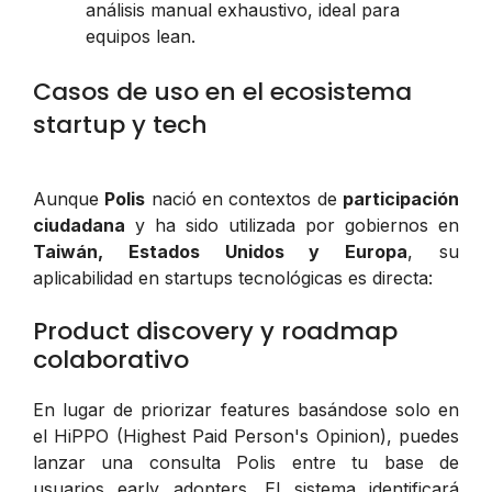
análisis manual exhaustivo, ideal para
equipos lean.
Casos de uso en el ecosistema
startup y tech
Aunque
Polis
nació en contextos de
participación
ciudadana
y ha sido utilizada por gobiernos en
Taiwán, Estados Unidos y Europa
, su
aplicabilidad en startups tecnológicas es directa:
Product discovery y roadmap
colaborativo
En lugar de priorizar features basándose solo en
el HiPPO (Highest Paid Person's Opinion), puedes
lanzar una consulta Polis entre tu base de
usuarios early adopters. El sistema identificará