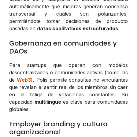
automáticamente qué mejoras generan consenso
transversal y cuáles son polarizantes,
permitiéndote tomar decisiones de producto
basadas en
datos cualitativos estructurados
.
Gobernanza en comunidades y
DAOs
Para startups que operan con modelos
descentralizados o comunidades activas (como las
de
Web3
), Polis permite consultas no vinculantes
que revelan el sentir real de los miembros sin caer
en la fatiga de votaciones constantes. Su
capacidad
multilingüe
es clave para comunidades
globales.
Employer branding y cultura
organizacional