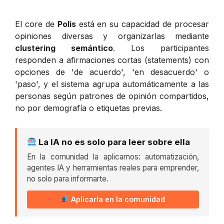
El core de
Polis
está en su capacidad de procesar
opiniones diversas y organizarlas mediante
clustering semántico
. Los participantes
responden a afirmaciones cortas (statements) con
opciones de 'de acuerdo', 'en desacuerdo' o
'paso', y el sistema agrupa automáticamente a las
personas según patrones de opinión compartidos,
no por demografía o etiquetas previas.
La IA no es solo para leer sobre ella
En la comunidad la aplicamos: automatización,
agentes IA y herramientas reales para emprender,
no solo para informarte.
Aplicarla en la comunidad