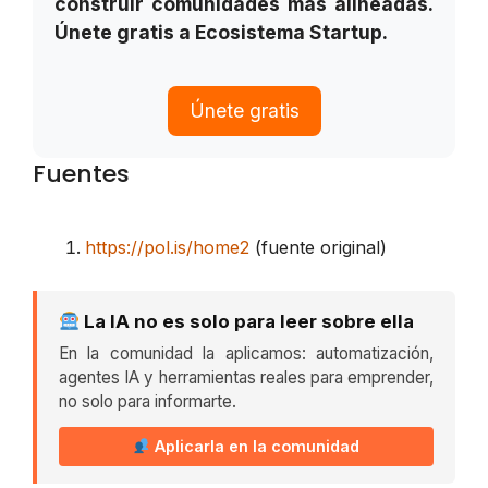
construir comunidades más alineadas.
Únete gratis a Ecosistema Startup.
Únete gratis
Fuentes
https://pol.is/home2
(fuente original)
La IA no es solo para leer sobre ella
En la comunidad la aplicamos: automatización,
agentes IA y herramientas reales para emprender,
no solo para informarte.
Aplicarla en la comunidad