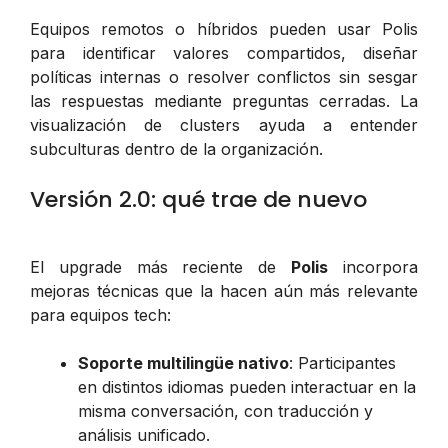
Equipos remotos o híbridos pueden usar Polis
para identificar valores compartidos, diseñar
políticas internas o resolver conflictos sin sesgar
las respuestas mediante preguntas cerradas. La
visualización de clusters ayuda a entender
subculturas dentro de la organización.
Versión 2.0: qué trae de nuevo
El upgrade más reciente de
Polis
incorpora
mejoras técnicas que la hacen aún más relevante
para equipos tech:
Soporte multilingüe nativo
: Participantes
en distintos idiomas pueden interactuar en la
misma conversación, con traducción y
análisis unificado.