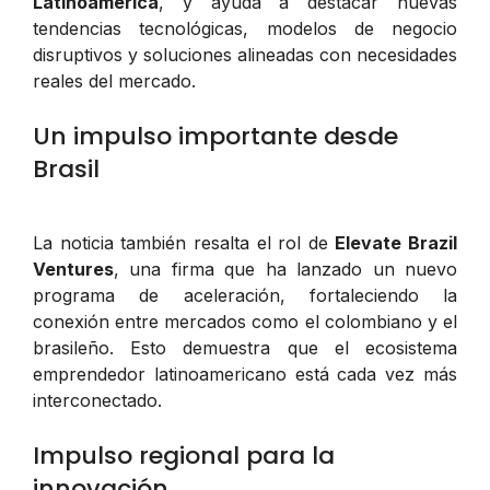
Latinoamérica
, y ayuda a destacar nuevas
tendencias tecnológicas, modelos de negocio
disruptivos y soluciones alineadas con necesidades
reales del mercado.
Un impulso importante desde
Brasil
La noticia también resalta el rol de
Elevate Brazil
Ventures
, una firma que ha lanzado un nuevo
programa de aceleración, fortaleciendo la
conexión entre mercados como el colombiano y el
brasileño. Esto demuestra que el ecosistema
emprendedor latinoamericano está cada vez más
interconectado.
Impulso regional para la
innovación