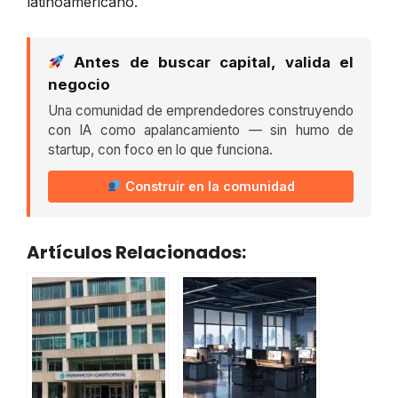
latinoamericano.
Antes de buscar capital, valida el
negocio
Una comunidad de emprendedores construyendo
con IA como apalancamiento — sin humo de
startup, con foco en lo que funciona.
Construir en la comunidad
Artículos Relacionados: