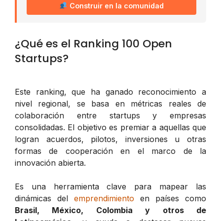
Construir en la comunidad
¿Qué es el Ranking 100 Open
Startups?
Este ranking, que ha ganado reconocimiento a
nivel regional, se basa en métricas reales de
colaboración entre startups y empresas
consolidadas. El objetivo es premiar a aquellas que
logran acuerdos, pilotos, inversiones u otras
formas de cooperación en el marco de la
innovación abierta.
Es una herramienta clave para mapear las
dinámicas del
emprendimiento
en países como
Brasil, México, Colombia y otros de