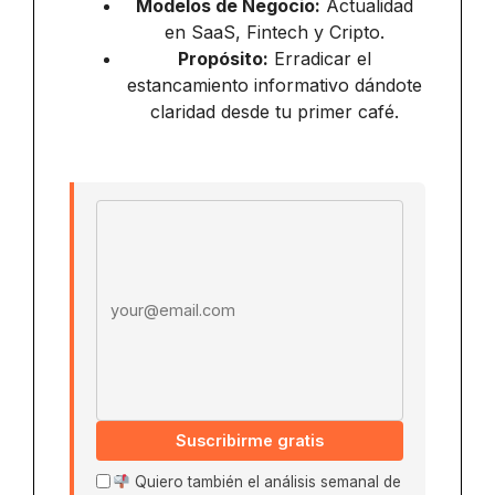
Modelos de Negocio:
Actualidad
en SaaS, Fintech y Cripto.
Propósito:
Erradicar el
estancamiento informativo dándote
claridad desde tu primer café.
Email address
Suscribirme gratis
Quiero también el análisis semanal de