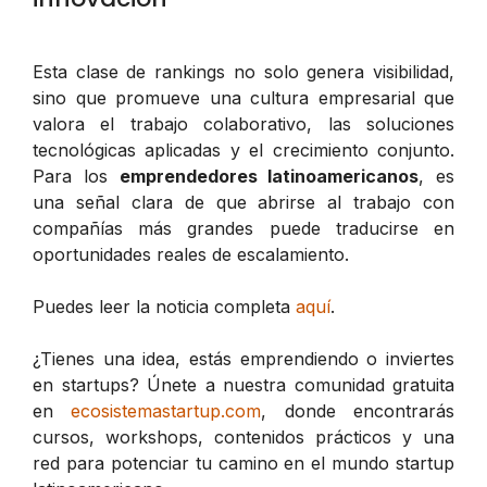
Esta clase de rankings no solo genera visibilidad,
sino que promueve una cultura empresarial que
valora el trabajo colaborativo, las soluciones
tecnológicas aplicadas y el crecimiento conjunto.
Para los
emprendedores latinoamericanos
, es
una señal clara de que abrirse al trabajo con
compañías más grandes puede traducirse en
oportunidades reales de escalamiento.
Puedes leer la noticia completa
aquí
.
¿Tienes una idea, estás emprendiendo o inviertes
en startups? Únete a nuestra comunidad gratuita
en
ecosistemastartup.com
, donde encontrarás
cursos, workshops, contenidos prácticos y una
red para potenciar tu camino en el mundo startup