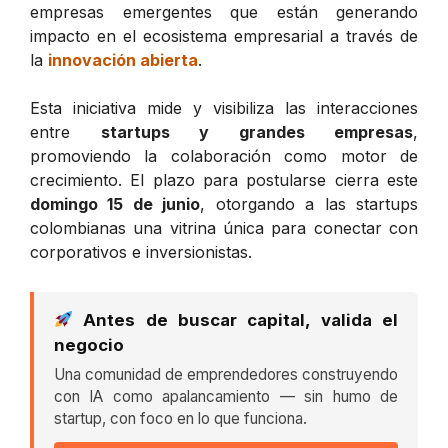
empresas emergentes que están generando
impacto en el ecosistema empresarial a través de
la
innovación abierta
.
Esta iniciativa mide y visibiliza las interacciones
entre
startups y grandes empresas
,
promoviendo la colaboración como motor de
crecimiento. El plazo para postularse cierra este
domingo 15 de junio
, otorgando a las startups
colombianas una vitrina única para conectar con
corporativos e inversionistas.
Antes de buscar capital, valida el
negocio
Una comunidad de emprendedores construyendo
con IA como apalancamiento — sin humo de
startup, con foco en lo que funciona.