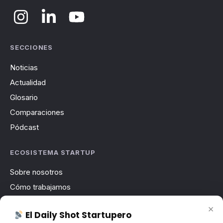
SECCIONES
Noticias
Actualidad
Glosario
Comparaciones
Pódcast
ECOSISTEMA STARTUP
Sobre nosotros
Cómo trabajamos
Newsletter
×
El Daily Shot Startupero
Contacto