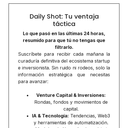
Daily Shot: Tu ventaja
táctica
Lo que pasó en las últimas 24 horas,
resumido para que tú no tengas que
filtrarlo.
Suscríbete para recibir cada mañana la
curaduría definitiva del ecosistema startup
e inversionista. Sin ruido ni rodeos, solo la
información estratégica que necesitas
para avanzar:
Venture Capital & Inversiones:
Rondas, fondos y movimientos de
capital.
IA & Tecnología:
Tendencias, Web3
y herramientas de automatización.