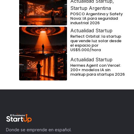
Actualidad Startup
,
Startup Argentina
POSCO Argentina y Safety
Nova: IA para seguridad
industrial 2026
Actualidad Startup
Reflect Orbital: la startup
que vende luz solar desde
el espacio por
US$5.000/hora
Actualidad Startup
Hermes Agent con Vercel:
200+ modelos IA sin
markup para startups 2026
Donde se emprende en español.