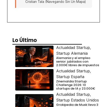
Cristian Tala (Navegando Sin Un Mapa)
Lo Último
Actualidad Startup
,
Startup Alemania
Alemania y el empleo
senior: jubilados con
2.000€ libres de impuestos
Actualidad Startup
,
Startup España
Zinemaldia Startup
Challenge 2026: 10
startups de IA y 23.000€
Actualidad Startup
,
Startup Estados Unidos
Grokipedia de Musk lleva 3