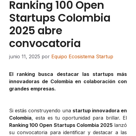
Ranking 100 Open
Startups Colombia
2025 abre
convocatoria
junio 11, 2025
por
Equipo Ecosistema Startup
El ranking busca destacar las startups más
innovadoras de Colombia en colaboración con
grandes empresas.
Si estás construyendo una
startup innovadora en
Colombia
, esta es tu oportunidad para brillar. El
Ranking 100 Open Startups Colombia 2025
lanzó
su convocatoria para identificar y destacar a las