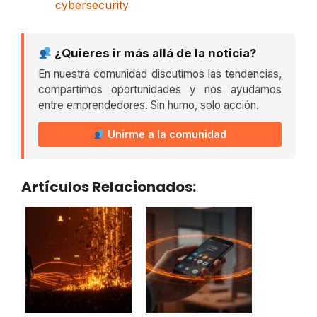
cybersecurity
¿Quieres ir más allá de la noticia?
En nuestra comunidad discutimos las tendencias,
compartimos oportunidades y nos ayudamos
entre emprendedores. Sin humo, solo acción.
Unirme a la comunidad
Artículos Relacionados: