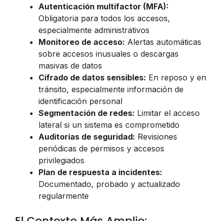
Autenticación multifactor (MFA):
Obligatoria para todos los accesos,
especialmente administrativos
Monitoreo de acceso:
Alertas automáticas
sobre accesos inusuales o descargas
masivas de datos
Cifrado de datos sensibles:
En reposo y en
tránsito, especialmente información de
identificación personal
Segmentación de redes:
Limitar el acceso
lateral si un sistema es comprometido
Auditorías de seguridad:
Revisiones
periódicas de permisos y accesos
privilegiados
Plan de respuesta a incidentes:
Documentado, probado y actualizado
regularmente
El Contexto Más Amplio: