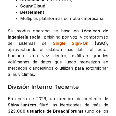
SoundCloud
Betterment
Múltiples plataformas de nube empresarial
Su modus operandi se basa en
técnicas de
ingeniería social
, phishing por voz, y compromiso
de sistemas de
Single Sign-On
(SSO)
,
aprovechando el eslabón más débil: el factor
humano. Una vez dentro, exfiltran grandes
volúmenes de datos que luego monetizan en
mercados clandestinos o utilizan para extorsionar
a las víctimas.
División Interna Reciente
En enero de 2026, un miembro descontento de
ShinyHunters
filtró las identidades de más de
323,000 usuarios de BreachForums
(uno de los