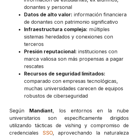
donantes y personal
Datos de alto valor:
información financiera
de donantes con patrimonio significativo
Infraestructura compleja:
múltiples
sistemas heredados y conexiones con
terceros
Presión reputacional:
instituciones con
marca valiosa son más propensas a pagar
rescates
Recursos de seguridad limitados:
comparado con empresas tecnológicas,
muchas universidades carecen de equipos
robustos de ciberseguridad
Según
Mandiant
, los entornos en la nube
universitarios son específicamente dirigidos
utilizando tácticas de vishing y compromiso de
credenciales
SSO
, aprovechando la naturaleza