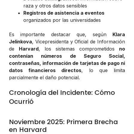
raza y otros datos sensibles
Registros de asistencia a eventos
organizados por las universidades
Es importante destacar que, según
Klara
Jelinkova
, Vicepresidenta y Oficial de Información
de
Harvard
, los sistemas comprometidos
no
contenían números de Seguro Social,
contraseñas, información de tarjetas de pago ni
datos financieros directos
, lo que limita
parcialmente el daño potencial.
Cronología del Incidente: Cómo
Ocurrió
Noviembre 2025: Primera Brecha
en Harvard