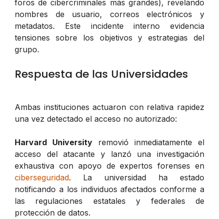
foros de cibercriminales más grandes), revelando
nombres de usuario, correos electrónicos y
metadatos. Este incidente interno evidencia
tensiones sobre los objetivos y estrategias del
grupo.
Respuesta de las Universidades
Ambas instituciones actuaron con relativa rapidez
una vez detectado el acceso no autorizado:
Harvard University
removió inmediatamente el
acceso del atacante y lanzó una investigación
exhaustiva con apoyo de expertos forenses en
ciberseguridad
. La universidad ha estado
notificando a los individuos afectados conforme a
las regulaciones estatales y federales de
protección de datos.