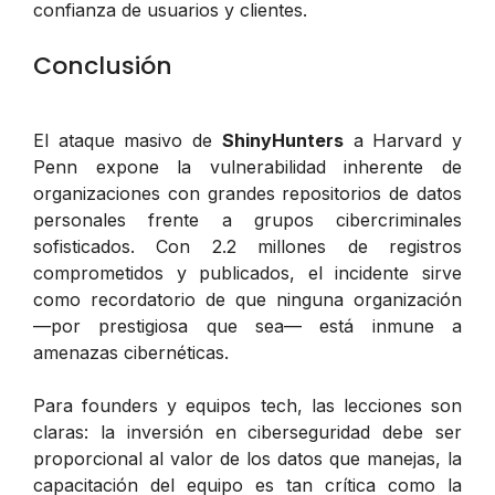
confianza de usuarios y clientes.
Conclusión
El ataque masivo de
ShinyHunters
a Harvard y
Penn expone la vulnerabilidad inherente de
organizaciones con grandes repositorios de datos
personales frente a grupos cibercriminales
sofisticados. Con 2.2 millones de registros
comprometidos y publicados, el incidente sirve
como recordatorio de que ninguna organización
—por prestigiosa que sea— está inmune a
amenazas cibernéticas.
Para founders y equipos tech, las lecciones son
claras: la inversión en ciberseguridad debe ser
proporcional al valor de los datos que manejas, la
capacitación del equipo es tan crítica como la