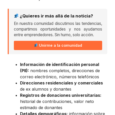
¿Quieres ir más allá de la noticia?
En nuestra comunidad discutimos las tendencias,
compartimos oportunidades y nos ayudamos
entre emprendedores. Sin humo, solo acción.
Unirme a la comunidad
Información de identificación personal
(PII):
nombres completos, direcciones de
correo electrónico, números telefónicos
Direcciones residenciales y comerciales
de ex alumnos y donantes
Registros de donaciones universitarias:
historial de contribuciones, valor neto
estimado de donantes
Detalles demográficos:
información sobre