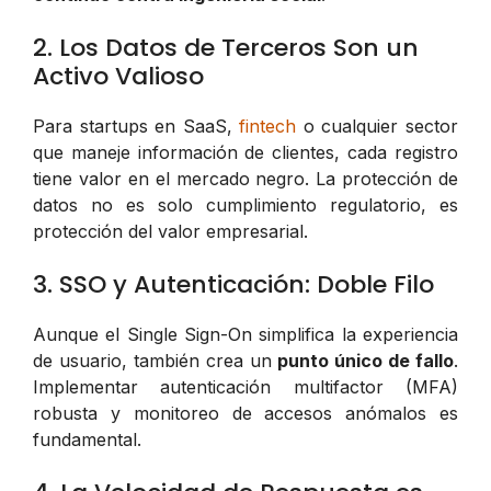
2. Los Datos de Terceros Son un
Activo Valioso
Para startups en SaaS,
fintech
o cualquier sector
que maneje información de clientes, cada registro
tiene valor en el mercado negro. La protección de
datos no es solo cumplimiento regulatorio, es
protección del valor empresarial.
3. SSO y Autenticación: Doble Filo
Aunque el Single Sign-On simplifica la experiencia
de usuario, también crea un
punto único de fallo
.
Implementar autenticación multifactor (MFA)
robusta y monitoreo de accesos anómalos es
fundamental.