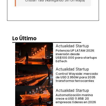
Cristian Tala (Navegando Sin Un Mapa)
Lo Último
Actualidad Startup
Potencia UP LATAM 2026:
inversión desde
US$100.000 para startups
EdTech
Actualidad Startup
Control Wayside: mercado
de USD 2.950M para 2035
transforma ferrocarriles
Actualidad Startup
Automatización marina
crece a USD 11.85B: 20
empresas líderes en 2026