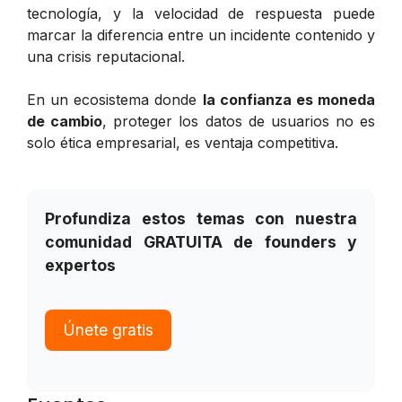
tecnología, y la velocidad de respuesta puede
marcar la diferencia entre un incidente contenido y
una crisis reputacional.
En un ecosistema donde
la confianza es moneda
de cambio
, proteger los datos de usuarios no es
solo ética empresarial, es ventaja competitiva.
Profundiza estos temas con nuestra
comunidad GRATUITA de founders y
expertos
Únete gratis