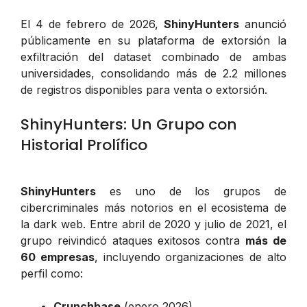
El 4 de febrero de 2026,
ShinyHunters
anunció
públicamente en su plataforma de extorsión la
exfiltración del dataset combinado de ambas
universidades, consolidando más de 2.2 millones
de registros disponibles para venta o extorsión.
ShinyHunters: Un Grupo con
Historial Prolífico
ShinyHunters
es uno de los grupos de
cibercriminales más notorios en el ecosistema de
la dark web. Entre abril de 2020 y julio de 2021, el
grupo reivindicó ataques exitosos contra
más de
60 empresas
, incluyendo organizaciones de alto
perfil como:
Crunchbase
(enero 2026)