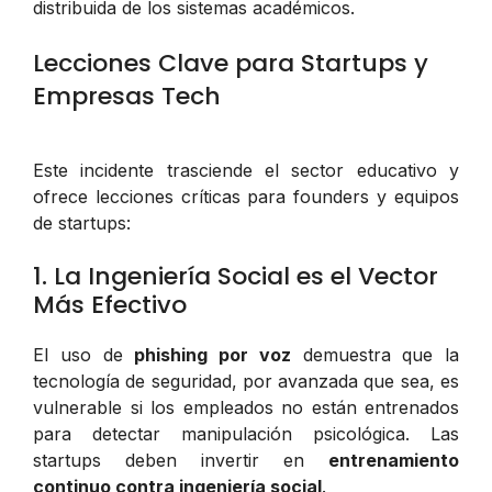
distribuida de los sistemas académicos.
Lecciones Clave para Startups y
Empresas Tech
Este incidente trasciende el sector educativo y
ofrece lecciones críticas para founders y equipos
de startups:
1. La Ingeniería Social es el Vector
Más Efectivo
El uso de
phishing por voz
demuestra que la
tecnología de seguridad, por avanzada que sea, es
vulnerable si los empleados no están entrenados
para detectar manipulación psicológica. Las
startups deben invertir en
entrenamiento
continuo contra ingeniería social
.