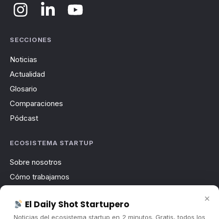
SECCIONES
Noticias
Actualidad
Glosario
Comparaciones
Pódcast
ECOSISTEMA STARTUP
Sobre nosotros
Cómo trabajamos
Newsletter
×
El Daily Shot Startupero
Contacto
Noticias del ecosistema startup en 2 minutos. Gratis, todos los