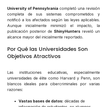
University of Pennsylvania
completó una revisión
completa de sus sistemas comprometidos y
notificó a los afectados según las leyes aplicables.
Aunque inicialmente minimizó el impacto, la
publicación posterior de
ShinyHunters
reveló un
alcance mayor del inicialmente reportado.
Por Qué las Universidades Son
Objetivos Atractivos
Las instituciones educativas, especialmente
universidades de élite como Harvard y Penn, son
blancos ideales para cibercriminales por varias
razones:
Vastas bases de datos:
décadas de
información de estudiantes, ex alumnos,