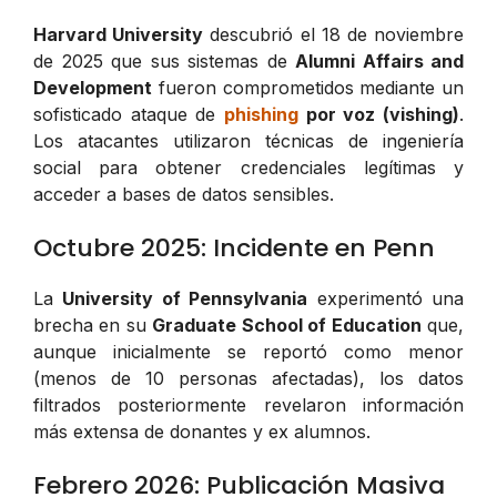
Harvard University
descubrió el 18 de noviembre
de 2025 que sus sistemas de
Alumni Affairs and
Development
fueron comprometidos mediante un
sofisticado ataque de
phishing
por voz (vishing)
.
Los atacantes utilizaron técnicas de ingeniería
social para obtener credenciales legítimas y
acceder a bases de datos sensibles.
Octubre 2025: Incidente en Penn
La
University of Pennsylvania
experimentó una
brecha en su
Graduate School of Education
que,
aunque inicialmente se reportó como menor
(menos de 10 personas afectadas), los datos
filtrados posteriormente revelaron información
más extensa de donantes y ex alumnos.
Febrero 2026: Publicación Masiva