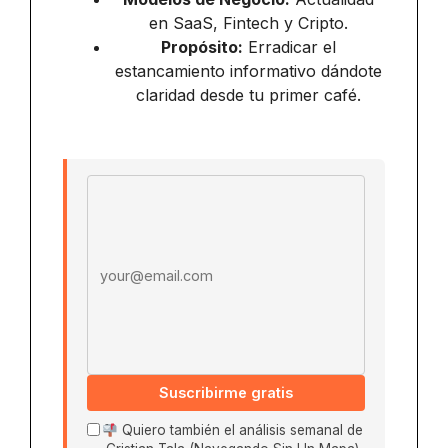
en SaaS, Fintech y Cripto.
Propósito:
Erradicar el
estancamiento informativo dándote
claridad desde tu primer café.
Email address
Suscribirme gratis
Quiero también el análisis semanal de