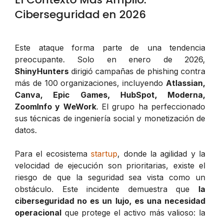
Ciberseguridad en 2026
Este ataque forma parte de una tendencia
preocupante. Solo en enero de 2026,
ShinyHunters
dirigió campañas de phishing contra
más de 100 organizaciones, incluyendo
Atlassian,
Canva, Epic Games, HubSpot, Moderna,
ZoomInfo y WeWork
. El grupo ha perfeccionado
sus técnicas de ingeniería social y monetización de
datos.
Para el ecosistema
startup
, donde la agilidad y la
velocidad de ejecución son prioritarias, existe el
riesgo de que la seguridad sea vista como un
obstáculo. Este incidente demuestra que
la
ciberseguridad no es un lujo, es una necesidad
operacional
que protege el activo más valioso: la