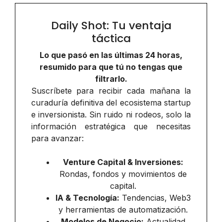
Daily Shot: Tu ventaja
táctica
Lo que pasó en las últimas 24 horas,
resumido para que tú no tengas que
filtrarlo.
Suscríbete para recibir cada mañana la
curaduría definitiva del ecosistema startup
e inversionista. Sin ruido ni rodeos, solo la
información estratégica que necesitas
para avanzar:
Venture Capital & Inversiones:
Rondas, fondos y movimientos de
capital.
IA & Tecnología:
Tendencias, Web3
y herramientas de automatización.
Modelos de Negocio:
Actualidad