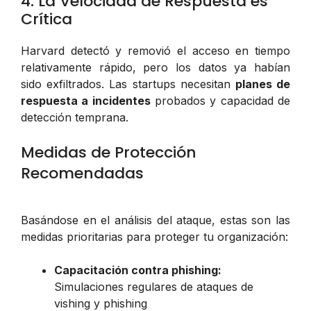
4. La Velocidad de Respuesta es
Crítica
Harvard detectó y removió el acceso en tiempo
relativamente rápido, pero los datos ya habían
sido exfiltrados. Las startups necesitan
planes de
respuesta a incidentes
probados y capacidad de
detección temprana.
Medidas de Protección
Recomendadas
Basándose en el análisis del ataque, estas son las
medidas prioritarias para proteger tu organización:
Capacitación contra phishing:
Simulaciones regulares de ataques de
vishing y phishing