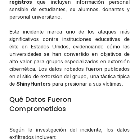
registros
que incluyen información personal
sensible de estudiantes, ex alumnos, donantes y
personal universitario.
Este incidente marca uno de los ataques más
significativos contra instituciones educativas de
élite en Estados Unidos, evidenciando cómo las
universidades se han convertido en objetivos de
alto valor para grupos especializados en extorsión
cibernética. Los datos robados fueron publicados
en el sitio de extorsión del grupo, una táctica típica
de
ShinyHunters
para presionar a sus víctimas.
Qué Datos Fueron
Comprometidos
Según la investigación del incidente, los datos
exfiltrados incluyen: