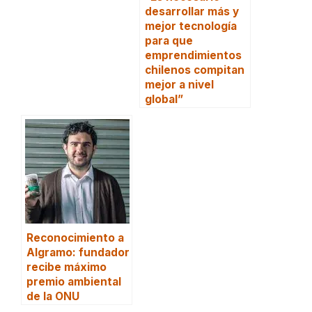
desarrollar más y
mejor tecnología
para que
emprendimientos
chilenos compitan
mejor a nivel
global”
Reconocimiento a
Algramo: fundador
recibe máximo
premio ambiental
de la ONU