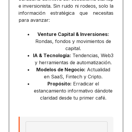
e inversionista. Sin ruido ni rodeos, solo la
información estratégica que necesitas
para avanzar:
Venture Capital & Inversiones:
Rondas, fondos y movimientos de
capital.
IA & Tecnología:
Tendencias, Web3
y herramientas de automatización.
Modelos de Negocio:
Actualidad
en SaaS, Fintech y Cripto.
Propósito:
Erradicar el
estancamiento informativo dándote
claridad desde tu primer café.
Email address