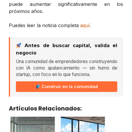
puede aumentar significativamente en los
próximos años.
Puedes leer la noticia completa
aquí
.
Antes de buscar capital, valida el
negocio
Una comunidad de emprendedores construyendo
con IA como apalancamiento — sin humo de
startup, con foco en lo que funciona.
Construir en la comunidad
Artículos Relacionados: