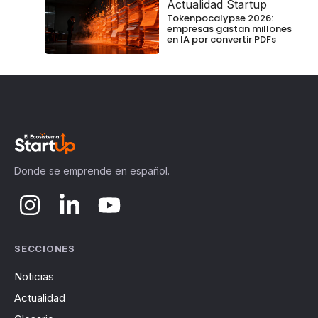
Actualidad Startup
Tokenpocalypse 2026:
empresas gastan millones
en IA por convertir PDFs
Donde se emprende en español.
SECCIONES
Noticias
Actualidad