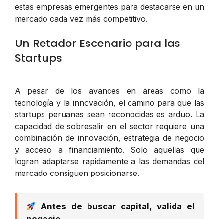
estas empresas emergentes para destacarse en un
mercado cada vez más competitivo.
Un Retador Escenario para las
Startups
A pesar de los avances en áreas como la
tecnología y la innovación, el camino para que las
startups peruanas sean reconocidas es arduo. La
capacidad de sobresalir en el sector requiere una
combinación de innovación, estrategia de negocio
y acceso a financiamiento. Solo aquellas que
logran adaptarse rápidamente a las demandas del
mercado consiguen posicionarse.
Antes de buscar capital, valida el
negocio