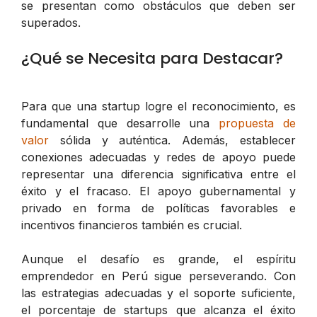
se presentan como obstáculos que deben ser
superados.
¿Qué se Necesita para Destacar?
Para que una startup logre el reconocimiento, es
fundamental que desarrolle una
propuesta de
valor
sólida y auténtica. Además, establecer
conexiones adecuadas y redes de apoyo puede
representar una diferencia significativa entre el
éxito y el fracaso. El apoyo gubernamental y
privado en forma de políticas favorables e
incentivos financieros también es crucial.
Aunque el desafío es grande, el espíritu
emprendedor en Perú sigue perseverando. Con
las estrategias adecuadas y el soporte suficiente,
el porcentaje de startups que alcanza el éxito