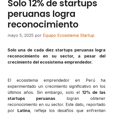
Solo 12% de startups
peruanas logra
reconocimiento
mayo 5, 2025
por
Equipo Ecosistema Startup
Solo una de cada diez startups peruanas logra
reconocimiento en su sector, a pesar del
crecimiento del ecosistema emprendedor.
El ecosistema emprendedor en Perú ha
experimentado un crecimiento significativo en los
últimos años. Sin embargo, solo el
12% de las
startups peruanas
logran obtener
reconocimiento en su sector. Este dato, reportado
por
Latina
, refleja los desafíos que enfrentan