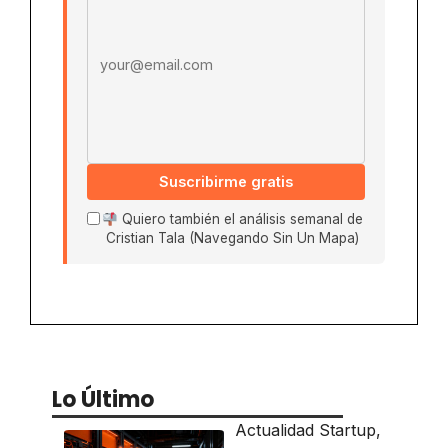
Suscribirme gratis
Quiero también el análisis semanal de
Cristian Tala (Navegando Sin Un Mapa)
Lo Último
Actualidad Startup
,