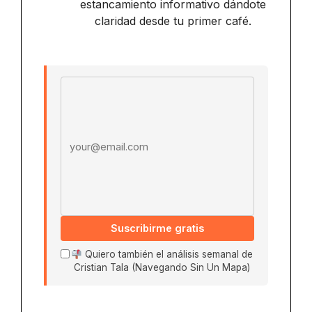
estancamiento informativo dándote
claridad desde tu primer café.
Email address
Suscribirme gratis
Quiero también el análisis semanal de
Cristian Tala (Navegando Sin Un Mapa)