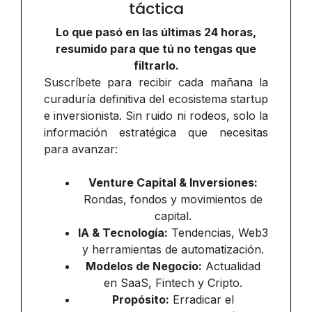
táctica
Lo que pasó en las últimas 24 horas,
resumido para que tú no tengas que
filtrarlo.
Suscríbete para recibir cada mañana la
curaduría definitiva del ecosistema startup
e inversionista. Sin ruido ni rodeos, solo la
información estratégica que necesitas
para avanzar:
Venture Capital & Inversiones:
Rondas, fondos y movimientos de
capital.
IA & Tecnología:
Tendencias, Web3
y herramientas de automatización.
Modelos de Negocio:
Actualidad
en SaaS, Fintech y Cripto.
Propósito:
Erradicar el