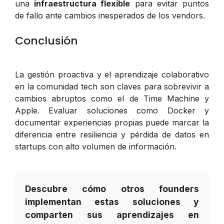
una
infraestructura flexible
para evitar puntos
de fallo ante cambios inesperados de los vendors.
Conclusión
La gestión proactiva y el aprendizaje colaborativo
en la comunidad tech son claves para sobrevivir a
cambios abruptos como el de Time Machine y
Apple. Evaluar soluciones como Docker y
documentar experiencias propias puede marcar la
diferencia entre resiliencia y pérdida de datos en
startups con alto volumen de información.
Descubre cómo otros founders
implementan estas soluciones y
comparten sus aprendizajes en