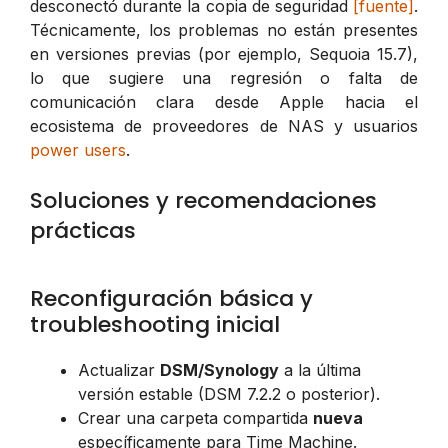
desconectó durante la copia de seguridad
[fuente]
.
Técnicamente, los problemas no están presentes
en versiones previas (por ejemplo, Sequoia 15.7),
lo que sugiere una regresión o falta de
comunicación clara desde Apple hacia el
ecosistema de proveedores de NAS y usuarios
power users
.
Soluciones y recomendaciones
prácticas
Reconfiguración básica y
troubleshooting inicial
Actualizar
DSM/Synology
a la última
versión estable (DSM 7.2.2 o posterior).
Crear una carpeta compartida
nueva
específicamente para Time Machine.