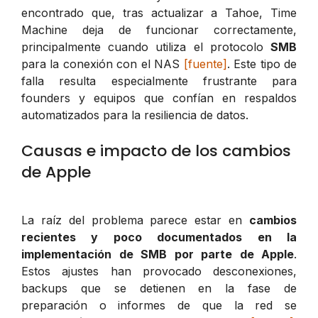
encontrado que, tras actualizar a Tahoe, Time
Machine deja de funcionar correctamente,
principalmente cuando utiliza el protocolo
SMB
para la conexión con el NAS
[fuente]
. Este tipo de
falla resulta especialmente frustrante para
founders y equipos que confían en respaldos
automatizados para la resiliencia de datos.
Causas e impacto de los cambios
de Apple
La raíz del problema parece estar en
cambios
recientes y poco documentados en la
implementación de SMB por parte de Apple
.
Estos ajustes han provocado desconexiones,
backups que se detienen en la fase de
preparación o informes de que la red se