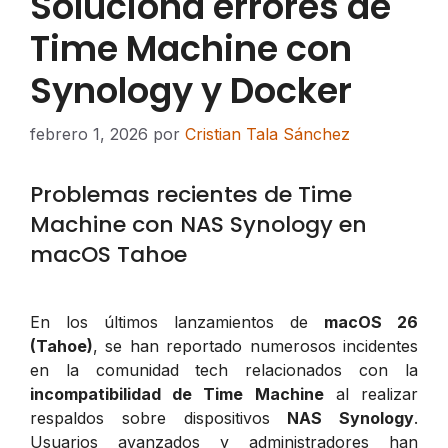
Soluciona errores de
Time Machine con
Synology y Docker
febrero 1, 2026
por
Cristian Tala Sánchez
Problemas recientes de Time
Machine con NAS Synology en
macOS Tahoe
En los últimos lanzamientos de
macOS 26
(Tahoe)
, se han reportado numerosos incidentes
en la comunidad tech relacionados con la
incompatibilidad de Time Machine
al realizar
respaldos sobre dispositivos
NAS Synology
.
Usuarios avanzados y administradores han