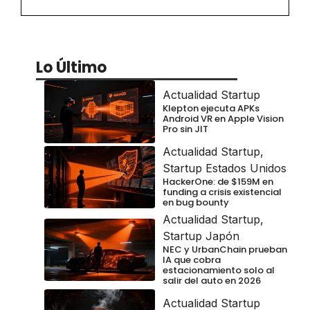
Lo Último
Actualidad Startup
Klepton ejecuta APKs
Android VR en Apple Vision
Pro sin JIT
Actualidad Startup
,
Startup Estados Unidos
HackerOne: de $159M en
funding a crisis existencial
en bug bounty
Actualidad Startup
,
Startup Japón
NEC y UrbanChain prueban
IA que cobra
estacionamiento solo al
salir del auto en 2026
Actualidad Startup