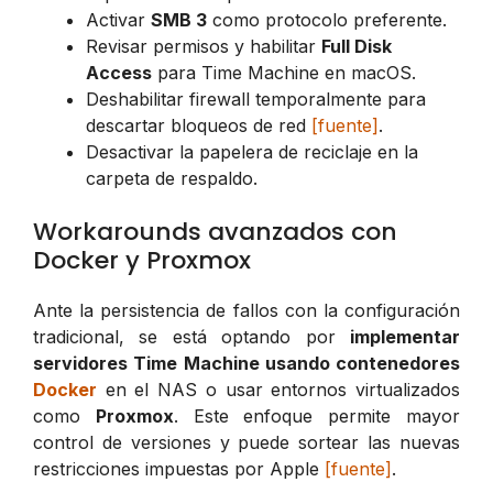
Activar
SMB 3
como protocolo preferente.
Revisar permisos y habilitar
Full Disk
Access
para Time Machine en macOS.
Deshabilitar firewall temporalmente para
descartar bloqueos de red
[fuente]
.
Desactivar la papelera de reciclaje en la
carpeta de respaldo.
Workarounds avanzados con
Docker y Proxmox
Ante la persistencia de fallos con la configuración
tradicional, se está optando por
implementar
servidores Time Machine usando contenedores
Docker
en el NAS o usar entornos virtualizados
como
Proxmox
. Este enfoque permite mayor
control de versiones y puede sortear las nuevas
restricciones impuestas por Apple
[fuente]
.