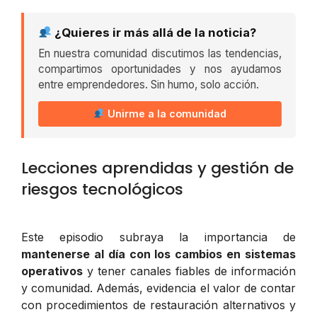
¿Quieres ir más allá de la noticia?
En nuestra comunidad discutimos las tendencias,
compartimos oportunidades y nos ayudamos
entre emprendedores. Sin humo, solo acción.
Unirme a la comunidad
Lecciones aprendidas y gestión de
riesgos tecnológicos
Este episodio subraya la importancia de
mantenerse al día con los cambios en sistemas
operativos
y tener canales fiables de información
y comunidad. Además, evidencia el valor de contar
con procedimientos de restauración alternativos y