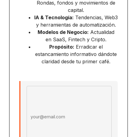
Rondas, fondos y movimientos de
capital.
IA & Tecnología:
Tendencias, Web3
y herramientas de automatización.
Modelos de Negocio:
Actualidad
en SaaS, Fintech y Cripto.
Propósito:
Erradicar el
estancamiento informativo dándote
claridad desde tu primer café.
Email address