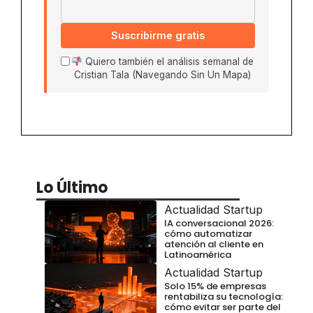
Suscribirme gratis
Quiero también el análisis semanal de
Cristian Tala (Navegando Sin Un Mapa)
Lo Último
Actualidad Startup
IA conversacional 2026:
cómo automatizar
atención al cliente en
Latinoamérica
Actualidad Startup
Solo 15% de empresas
rentabiliza su tecnología:
cómo evitar ser parte del