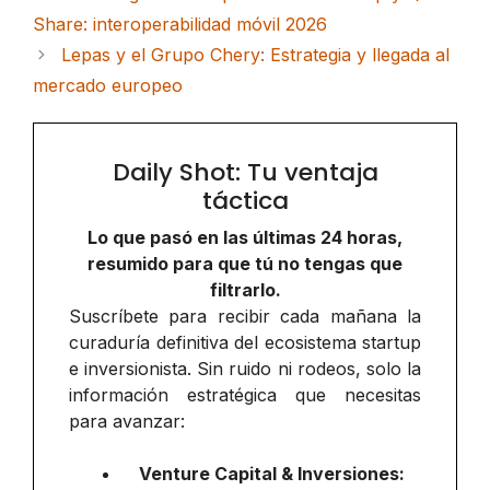
Share: interoperabilidad móvil 2026
Lepas y el Grupo Chery: Estrategia y llegada al
mercado europeo
Daily Shot: Tu ventaja
táctica
Lo que pasó en las últimas 24 horas,
resumido para que tú no tengas que
filtrarlo.
Suscríbete para recibir cada mañana la
curaduría definitiva del ecosistema startup
e inversionista. Sin ruido ni rodeos, solo la
información estratégica que necesitas
para avanzar:
Venture Capital & Inversiones: