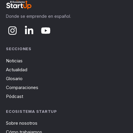
Donde se emprende en español.
SECCIONES
Noticias
Actualidad
Glosario
Comparaciones
Pódcast
ECOSISTEMA STARTUP
Sobre nosotros
Cómo trabajamos