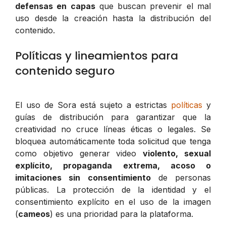
defensas en capas
que buscan prevenir el mal
uso desde la creación hasta la distribución del
contenido.
Políticas y lineamientos para
contenido seguro
El uso de Sora está sujeto a estrictas
políticas
y
guías de distribución para garantizar que la
creatividad no cruce líneas éticas o legales. Se
bloquea automáticamente toda solicitud que tenga
como objetivo generar video
violento, sexual
explícito, propaganda extrema, acoso o
imitaciones sin consentimiento
de personas
públicas. La protección de la identidad y el
consentimiento explícito en el uso de la imagen
(
cameos
) es una prioridad para la plataforma.