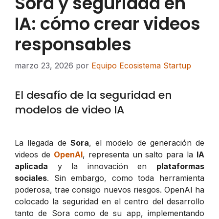
Sora y seguridad en
IA: cómo crear videos
responsables
marzo 23, 2026
por
Equipo Ecosistema Startup
El desafío de la seguridad en
modelos de video IA
La llegada de
Sora
, el modelo de generación de
videos de
OpenAI
, representa un salto para la
IA
aplicada
y la innovación en
plataformas
sociales
. Sin embargo, como toda herramienta
poderosa, trae consigo nuevos riesgos. OpenAI ha
colocado la seguridad en el centro del desarrollo
tanto de Sora como de su app, implementando