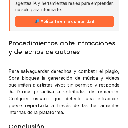
agentes IA y herramientas reales para emprender,
no solo para informarte.
Aplicarla en la comunidad
Procedimientos ante infracciones
y derechos de autores
Para salvaguardar derechos y combatir el plagio,
Sora bloquea la generación de música y videos
que imiten a artistas vivos sin permiso y responde
de forma proactiva a solicitudes de remoción.
Cualquier usuario que detecte una infracción
puede
reportarla
a través de las herramientas
internas de la plataforma.
Conclusión