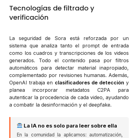
Tecnologías de filtrado y
verificación
La seguridad de Sora está reforzada por un
sistema que analiza tanto el prompt de entrada
como los cuadros y transcripciones de los videos
generados. Todo el contenido pasa por filtros
automáticos para detectar material inapropiado,
complementado por revisiones humanas. Además,
OpenAI trabaja en
clasificadores de detección
y
planea incorporar metadatos C2PA para
autenticar la procedencia de cada video, ayudando
a combatir la desinformación y el deepfake.
La IA no es solo para leer sobre ella
En la comunidad la aplicamos: automatización,