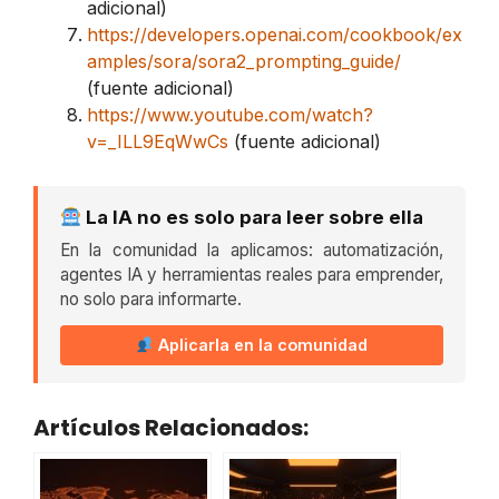
adicional)
https://developers.openai.com/cookbook/ex
amples/sora/sora2_prompting_guide/
(fuente adicional)
https://www.youtube.com/watch?
v=_ILL9EqWwCs
(fuente adicional)
La IA no es solo para leer sobre ella
En la comunidad la aplicamos: automatización,
agentes IA y herramientas reales para emprender,
no solo para informarte.
Aplicarla en la comunidad
Artículos Relacionados: