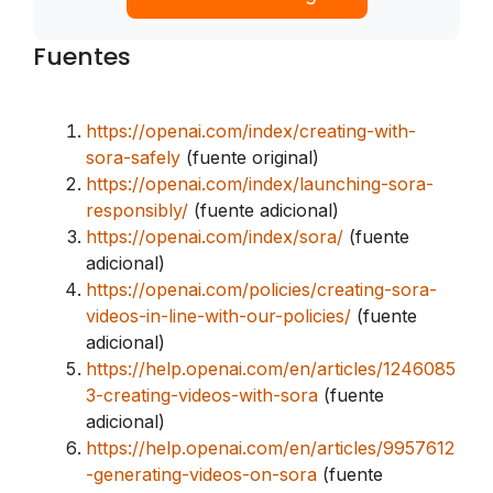
Fuentes
https://openai.com/index/creating-with-
sora-safely
(fuente original)
https://openai.com/index/launching-sora-
responsibly/
(fuente adicional)
https://openai.com/index/sora/
(fuente
adicional)
https://openai.com/policies/creating-sora-
videos-in-line-with-our-policies/
(fuente
adicional)
https://help.openai.com/en/articles/1246085
3-creating-videos-with-sora
(fuente
adicional)
https://help.openai.com/en/articles/9957612
-generating-videos-on-sora
(fuente