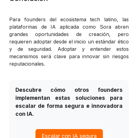
Para founders del ecosistema tech latino, las
plataformas de IA aplicada como Sora abren
grandes oportunidades de creación, pero
requieren adoptar desde el inicio un estándar ético
y de seguridad. Adoptar y entender estos
mecanismos será clave para innovar sin riesgos
reputacionales.
Descubre cómo otros founders
implementan estas soluciones para
escalar de forma segura e innovadora
con IA.
Escalar con IA segura