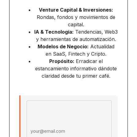
Venture Capital & Inversiones:
Rondas, fondos y movimientos de
capital.
IA & Tecnología:
Tendencias, Web3
y herramientas de automatización.
Modelos de Negocio:
Actualidad
en SaaS, Fintech y Cripto.
Propósito:
Erradicar el
estancamiento informativo dándote
claridad desde tu primer café.
Email address