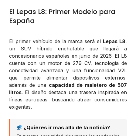
El Lepas L8: Primer Modelo para
España
El primer vehículo de la marca será el
Lepas L8
,
un SUV híbrido enchufable que llegará a
concesionarios españoles en junio de 2026. El L8
cuenta con un motor de 279 CV, tecnología de
conectividad avanzada y una funcionalidad V2L
que permite alimentar dispositivos externos,
además de una
capacidad de maletero de 507
litros
. El diseño destaca una trasera inspirada en
líneas europeas, buscando atraer consumidores
exigentes.
¿Quieres ir más allá de la noticia?