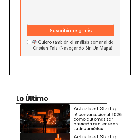
Suscribirme gratis
Quiero también el análisis semanal de
Cristian Tala (Navegando Sin Un Mapa)
Lo Último
Actualidad Startup
IA conversacional 2026:
cómo automatizar
atención al cliente en
Latinoamérica
Actualidad Startup