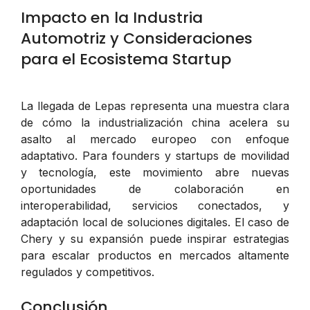
Impacto en la Industria
Automotriz y Consideraciones
para el Ecosistema Startup
La llegada de Lepas representa una muestra clara
de cómo la industrialización china acelera su
asalto al mercado europeo con enfoque
adaptativo. Para founders y startups de movilidad
y tecnología, este movimiento abre nuevas
oportunidades de colaboración en
interoperabilidad, servicios conectados, y
adaptación local de soluciones digitales. El caso de
Chery y su expansión puede inspirar estrategias
para escalar productos en mercados altamente
regulados y competitivos.
Conclusión