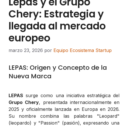
Lepas y el Grupo
Chery: Estrategia y
llegada al mercado
europeo
marzo 23, 2026
por
Equipo Ecosistema Startup
LEPAS: Origen y Concepto de la
Nueva Marca
LEPAS
surge como una iniciativa estratégica del
Grupo Chery
, presentada internacionalmente en
2025 y oficialmente lanzada en Europa en 2026.
Su nombre combina las palabras "Leopard"
(leopardo) y "Passion" (pasión), expresando una