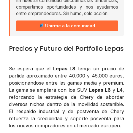
En nuestra comunidad discutimos las tendencias,
compartimos oportunidades y nos ayudamos
entre emprendedores. Sin humo, solo acción.
Unirme a la comunidad
Precios y Futuro del Portfolio Lepas
Se espera que el
Lepas L8
tenga un precio de
partida aproximado entre 40.000 y 45.000 euros,
posicionándose entre las gamas media y premium.
La gama se ampliará con los SUV
Lepas L6
y
L4
,
reforzando la estrategia de Chery de abordar
diversos nichos dentro de la movilidad sostenible.
El respaldo industrial y de postventa de Chery
refuerza la credibilidad y soporte posventa para
los nuevos compradores en el mercado europeo.