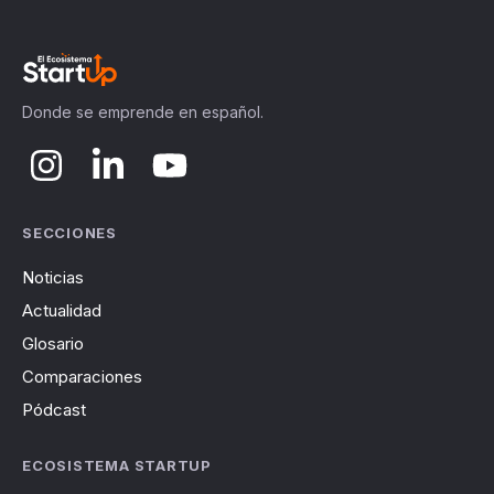
Donde se emprende en español.
SECCIONES
Noticias
Actualidad
Glosario
Comparaciones
Pódcast
ECOSISTEMA STARTUP