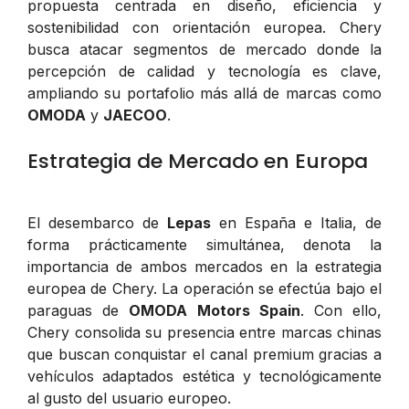
propuesta centrada en diseño, eficiencia y
sostenibilidad con orientación europea. Chery
busca atacar segmentos de mercado donde la
percepción de calidad y tecnología es clave,
ampliando su portafolio más allá de marcas como
OMODA
y
JAECOO
.
Estrategia de Mercado en Europa
El desembarco de
Lepas
en España e Italia, de
forma prácticamente simultánea, denota la
importancia de ambos mercados en la estrategia
europea de Chery. La operación se efectúa bajo el
paraguas de
OMODA Motors Spain
. Con ello,
Chery consolida su presencia entre marcas chinas
que buscan conquistar el canal premium gracias a
vehículos adaptados estética y tecnológicamente
al gusto del usuario europeo.