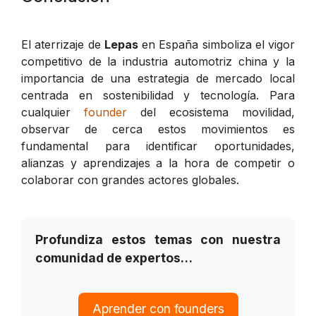
El aterrizaje de
Lepas
en España simboliza el vigor
competitivo de la industria automotriz china y la
importancia de una estrategia de mercado local
centrada en sostenibilidad y tecnología. Para
cualquier
founder
del ecosistema movilidad,
observar de cerca estos movimientos es
fundamental para identificar oportunidades,
alianzas y aprendizajes a la hora de competir o
colaborar con grandes actores globales.
Profundiza estos temas con nuestra
comunidad de expertos…
Aprender con founders