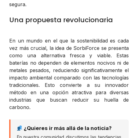
segura.
Una propuesta revolucionaria
En un mundo en el que la sostenibilidad es cada
vez más crucial, la idea de SorbiForce se presenta
como una alternativa fresca y viable. Estas
baterías no dependen de elementos nocivos ni de
metales pesados, reduciendo significativamente el
impacto ambiental comparado con las tecnologías
tradicionales. Esto convierte a su innovador
método en una opción atractiva para diversas
industrias que buscan reducir su huella de
carbono.
¿Quieres ir más allá de la noticia?
En nuestra comunidad discutimos las tendencias,