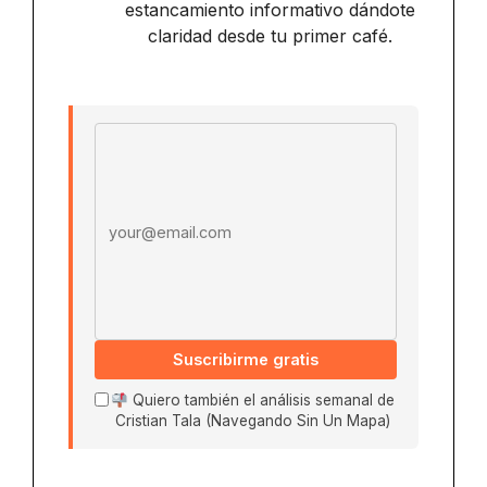
estancamiento informativo dándote
claridad desde tu primer café.
Email address
Suscribirme gratis
Quiero también el análisis semanal de
Cristian Tala (Navegando Sin Un Mapa)