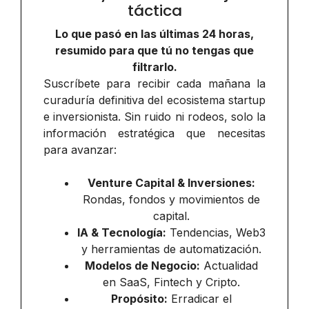
táctica
Lo que pasó en las últimas 24 horas,
resumido para que tú no tengas que
filtrarlo.
Suscríbete para recibir cada mañana la
curaduría definitiva del ecosistema startup
e inversionista. Sin ruido ni rodeos, solo la
información estratégica que necesitas
para avanzar:
Venture Capital & Inversiones:
Rondas, fondos y movimientos de
capital.
IA & Tecnología:
Tendencias, Web3
y herramientas de automatización.
Modelos de Negocio:
Actualidad
en SaaS, Fintech y Cripto.
Propósito:
Erradicar el