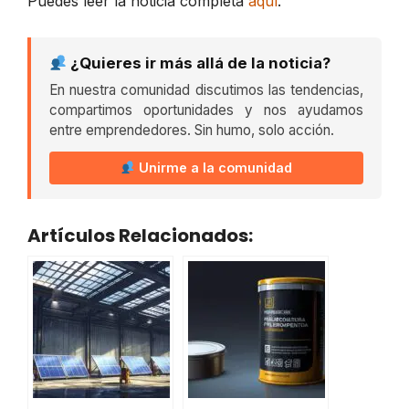
Puedes leer la noticia completa
aquí
.
¿Quieres ir más allá de la noticia?
En nuestra comunidad discutimos las tendencias,
compartimos oportunidades y nos ayudamos
entre emprendedores. Sin humo, solo acción.
Unirme a la comunidad
Artículos Relacionados: