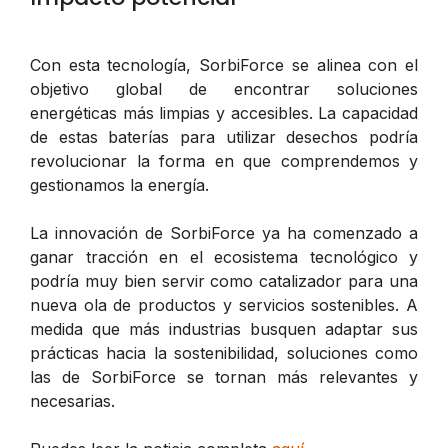
Con esta tecnología, SorbiForce se alinea con el
objetivo global de encontrar soluciones
energéticas más limpias y accesibles. La capacidad
de estas baterías para utilizar desechos podría
revolucionar la forma en que comprendemos y
gestionamos la energía.
La innovación de SorbiForce ya ha comenzado a
ganar tracción en el ecosistema tecnológico y
podría muy bien servir como catalizador para una
nueva ola de productos y servicios sostenibles. A
medida que más industrias busquen adaptar sus
prácticas hacia la sostenibilidad, soluciones como
las de SorbiForce se tornan más relevantes y
necesarias.