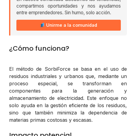
compartimos oportunidades y nos ayudamos
entre emprendedores. Sin humo, solo acción.
Unirme a la comunidad
¿Cómo funciona?
El método de SorbiForce se basa en el uso de
residuos industriales y urbanos que, mediante un
proceso especial, se transforman en
componentes para la generación y
almacenamiento de electricidad. Este enfoque no
solo ayuda en la gestión eficiente de los residuos,
sino que también minimiza la dependencia de
materias primas costosas y escasas.
Impacto potencial