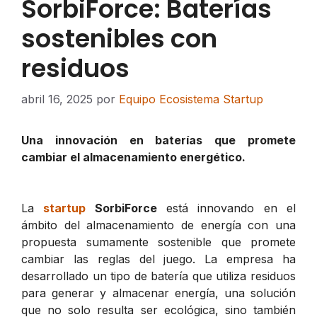
SorbiForce: Baterías
sostenibles con
residuos
abril 16, 2025
por
Equipo Ecosistema Startup
Una innovación en baterías que promete
cambiar el almacenamiento energético.
La
startup
SorbiForce
está innovando en el
ámbito del almacenamiento de energía con una
propuesta sumamente sostenible que promete
cambiar las reglas del juego. La empresa ha
desarrollado un tipo de batería que utiliza residuos
para generar y almacenar energía, una solución
que no solo resulta ser ecológica, sino también