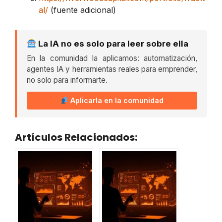
al/
(fuente adicional)
La IA no es solo para leer sobre ella
En la comunidad la aplicamos: automatización,
agentes IA y herramientas reales para emprender,
no solo para informarte.
Aplicarla en la comunidad
Artículos Relacionados: