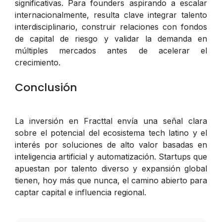
significativas. Para founders aspirando a escalar
internacionalmente, resulta clave integrar talento
interdisciplinario, construir relaciones con fondos
de capital de riesgo y validar la demanda en
múltiples mercados antes de acelerar el
crecimiento.
Conclusión
La inversión en Fracttal envía una señal clara
sobre el potencial del ecosistema tech latino y el
interés por soluciones de alto valor basadas en
inteligencia artificial y automatización. Startups que
apuestan por talento diverso y expansión global
tienen, hoy más que nunca, el camino abierto para
captar capital e influencia regional.