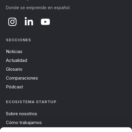
Donde se emprende en español.
SECCIONES
Noticias
Actualidad
Glosario
Comparaciones
Pódcast
ECOSISTEMA STARTUP
Sobre nosotros
Cómo trabajamos
Newsletter