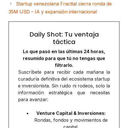
Startup venezolana Fracttal cierra ronda de
35M USD – IA y expansión internacional
Daily Shot: Tu ventaja
táctica
Lo que pasó en las últimas 24 horas,
resumido para que tú no tengas que
filtrarlo.
Suscríbete para recibir cada mañana la
curaduría definitiva del ecosistema startup
e inversionista. Sin ruido ni rodeos, solo la
información estratégica que necesitas
para avanzar:
Venture Capital & Inversiones:
Rondas, fondos y movimientos de
capital.