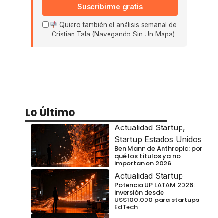
Suscribirme gratis
Quiero también el análisis semanal de
Cristian Tala (Navegando Sin Un Mapa)
Lo Último
Actualidad Startup
,
Startup Estados Unidos
Ben Mann de Anthropic: por
qué los títulos ya no
importan en 2026
Actualidad Startup
Potencia UP LATAM 2026:
inversión desde
US$100.000 para startups
EdTech