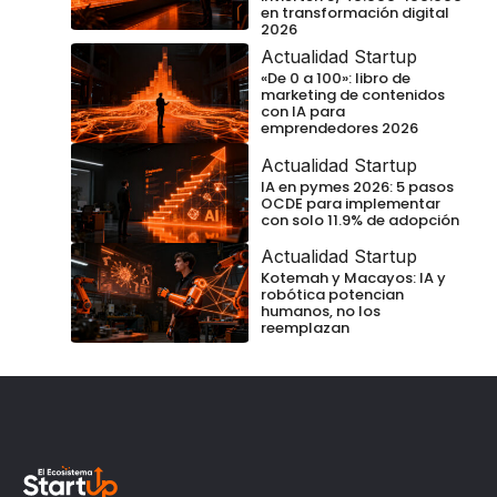
en transformación digital
2026
Actualidad Startup
«De 0 a 100»: libro de
marketing de contenidos
con IA para
emprendedores 2026
Actualidad Startup
IA en pymes 2026: 5 pasos
OCDE para implementar
con solo 11.9% de adopción
Actualidad Startup
Kotemah y Macayos: IA y
robótica potencian
humanos, no los
reemplazan