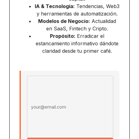
IA & Tecnología:
Tendencias, Web3
y herramientas de automatización.
Modelos de Negocio:
Actualidad
en SaaS, Fintech y Cripto.
Propósito:
Erradicar el
estancamiento informativo dándote
claridad desde tu primer café.
Email address