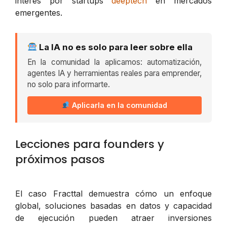
interés por startups
deeptech
en mercados
emergentes.
La IA no es solo para leer sobre ella
En la comunidad la aplicamos: automatización,
agentes IA y herramientas reales para emprender,
no solo para informarte.
Aplicarla en la comunidad
Lecciones para founders y
próximos pasos
El caso Fracttal demuestra cómo un enfoque
global, soluciones basadas en datos y capacidad
de ejecución pueden atraer inversiones