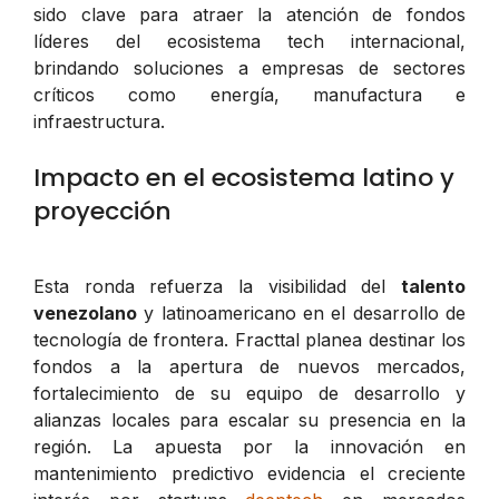
sido clave para atraer la atención de fondos
líderes del ecosistema tech internacional,
brindando soluciones a empresas de sectores
críticos como energía, manufactura e
infraestructura.
Impacto en el ecosistema latino y
proyección
Esta ronda refuerza la visibilidad del
talento
venezolano
y latinoamericano en el desarrollo de
tecnología de frontera. Fracttal planea destinar los
fondos a la apertura de nuevos mercados,
fortalecimiento de su equipo de desarrollo y
alianzas locales para escalar su presencia en la
región. La apuesta por la innovación en
mantenimiento predictivo evidencia el creciente