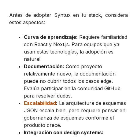
Antes de adoptar Syntux en tu stack, considera
estos aspectos:
Curva de aprendizaje:
Requiere familiaridad
con React y Next.js. Para equipos que ya
usan estas tecnologías, la adopción es
natural.
Documentación:
Como proyecto
relativamente nuevo, la documentación
puede no cubrir todos los casos edge.
Evalúa participar en la comunidad GitHub
para resolver dudas.
Escalabilidad
:
La arquitectura de esquemas
JSON escala bien, pero requiere pensar en
gobernanza de esquemas conforme el
producto crece.
Integración con design systems: