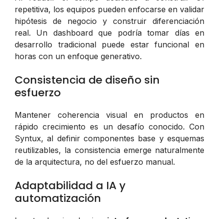
repetitiva, los equipos pueden enfocarse en validar
hipótesis de negocio y construir diferenciación
real. Un dashboard que podría tomar días en
desarrollo tradicional puede estar funcional en
horas con un enfoque generativo.
Consistencia de diseño sin
esfuerzo
Mantener coherencia visual en productos en
rápido crecimiento es un desafío conocido. Con
Syntux, al definir componentes base y esquemas
reutilizables, la consistencia emerge naturalmente
de la arquitectura, no del esfuerzo manual.
Adaptabilidad a IA y
automatización