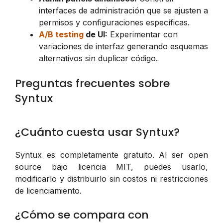
interfaces de administración que se ajusten a
permisos y configuraciones específicas.
A/B testing
de UI:
Experimentar con
variaciones de interfaz generando esquemas
alternativos sin duplicar código.
Preguntas frecuentes sobre
Syntux
¿Cuánto cuesta usar Syntux?
Syntux es completamente gratuito. Al ser open
source bajo licencia MIT, puedes usarlo,
modificarlo y distribuirlo sin costos ni restricciones
de licenciamiento.
¿Cómo se compara con