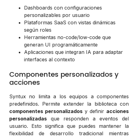
Dashboards con configuraciones
personalizables por usuario
Plataformas SaaS con vistas dinámicas
según roles
Herramientas no-code/low-code que
generan UI programáticamente
Aplicaciones que integran IA para adaptar
interfaces al contexto
Componentes personalizados y
acciones
Syntux no limita a los equipos a componentes
predefinidos. Permite extender la biblioteca con
componentes personalizados
y definir
acciones
personalizadas
que responden a eventos del
usuario. Esto significa que puedes mantener la
flexibilidad de desarrollo tradicional mientras