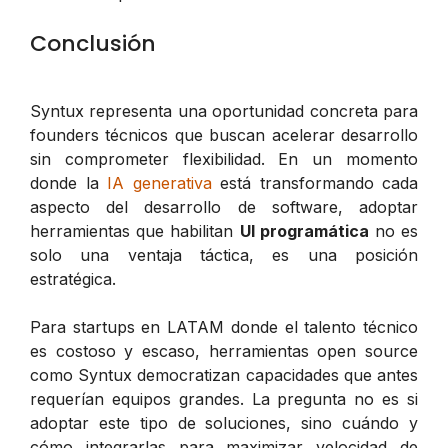
Conclusión
Syntux representa una oportunidad concreta para
founders técnicos que buscan acelerar desarrollo
sin comprometer flexibilidad. En un momento
donde la
IA generativa
está transformando cada
aspecto del desarrollo de software, adoptar
herramientas que habilitan
UI programática
no es
solo una ventaja táctica, es una posición
estratégica.
Para startups en LATAM donde el talento técnico
es costoso y escaso, herramientas open source
como Syntux democratizan capacidades que antes
requerían equipos grandes. La pregunta no es si
adoptar este tipo de soluciones, sino cuándo y
cómo integrarlas para maximizar velocidad de