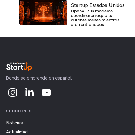
Startup Estados Unidos
OpenAI: sus modelos
coordinaron exploits
durante meses mientras
eran entrenados
Donde se emprende en español.
SECCIONES
Noticias
Actualidad