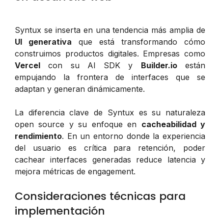
Syntux se inserta en una tendencia más amplia de
UI generativa
que está transformando cómo
construimos productos digitales. Empresas como
Vercel
con su AI SDK y
Builder.io
están
empujando la frontera de interfaces que se
adaptan y generan dinámicamente.
La diferencia clave de Syntux es su naturaleza
open source y su enfoque en
cacheabilidad y
rendimiento
. En un entorno donde la experiencia
del usuario es crítica para retención, poder
cachear interfaces generadas reduce latencia y
mejora métricas de engagement.
Consideraciones técnicas para
implementación