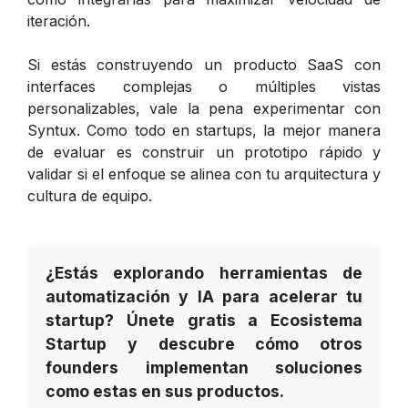
iteración.
Si estás construyendo un producto SaaS con
interfaces complejas o múltiples vistas
personalizables, vale la pena experimentar con
Syntux. Como todo en startups, la mejor manera
de evaluar es construir un prototipo rápido y
validar si el enfoque se alinea con tu arquitectura y
cultura de equipo.
¿Estás explorando herramientas de
automatización y IA para acelerar tu
startup? Únete gratis a Ecosistema
Startup y descubre cómo otros
founders implementan soluciones
como estas en sus productos.