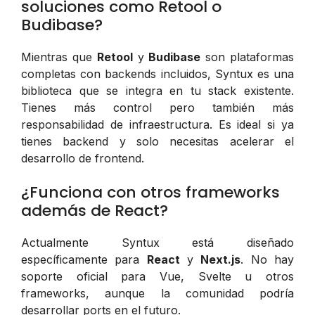
soluciones como Retool o
Budibase?
Mientras que
Retool
y
Budibase
son plataformas
completas con backends incluidos, Syntux es una
biblioteca que se integra en tu stack existente.
Tienes más control pero también más
responsabilidad de infraestructura. Es ideal si ya
tienes backend y solo necesitas acelerar el
desarrollo de frontend.
¿Funciona con otros frameworks
además de React?
Actualmente Syntux está diseñado
específicamente para
React
y
Next.js
. No hay
soporte oficial para Vue, Svelte u otros
frameworks, aunque la comunidad podría
desarrollar ports en el futuro.