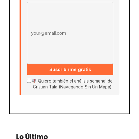
Email address
Suscribirme gratis
Quiero también el análisis semanal de
Cristian Tala (Navegando Sin Un Mapa)
Lo Último