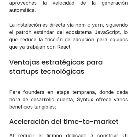
aprovechas la velocidad de la generación
automática.
La instalación es directa vía npm o yarn, siguiendo
el patrón estándar del ecosistema JavaScript, lo
que reduce la fricción de adopción para equipos
que ya trabajan con React.
Ventajas estratégicas para
startups tecnológicas
Para founders en etapa temprana, donde cada
hora de desarrollo cuenta, Syntux ofrece varios
beneficios tangibles:
Aceleración del time-to-market
Al reducir el tiempo dedicado a construir UI