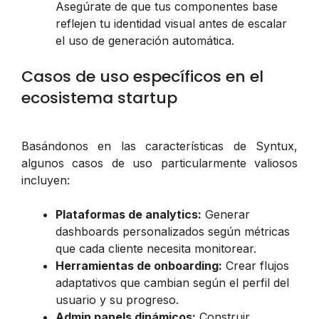
Asegúrate de que tus componentes base
reflejen tu identidad visual antes de escalar
el uso de generación automática.
Casos de uso específicos en el
ecosistema startup
Basándonos en las características de Syntux,
algunos casos de uso particularmente valiosos
incluyen:
Plataformas de analytics:
Generar
dashboards personalizados según métricas
que cada cliente necesita monitorear.
Herramientas de onboarding:
Crear flujos
adaptativos que cambian según el perfil del
usuario y su progreso.
Admin panels dinámicos:
Construir