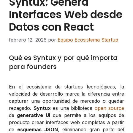
Syntux: Genera
Interfaces Web desde
Datos con React
febrero 12, 2026
por
Equipo Ecosistema Startup
Qué es Syntux y por qué importa
para founders
En el ecosistema de startups tecnológicas, la
velocidad de desarrollo marca la diferencia entre
capturar una oportunidad de mercado o quedar
rezagado.
Syntux
es una biblioteca
open source
de
generative UI
que permite a los equipos de
producto crear interfaces web completas a partir
de
esquemas JSON
, eliminando gran parte del