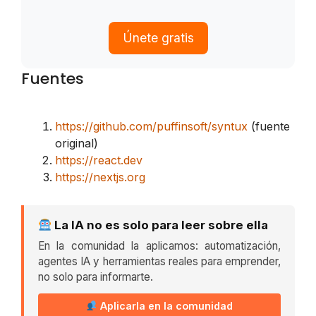
Únete gratis
Fuentes
https://github.com/puffinsoft/syntux
(fuente
original)
https://react.dev
https://nextjs.org
La IA no es solo para leer sobre ella
En la comunidad la aplicamos: automatización,
agentes IA y herramientas reales para emprender,
no solo para informarte.
Aplicarla en la comunidad