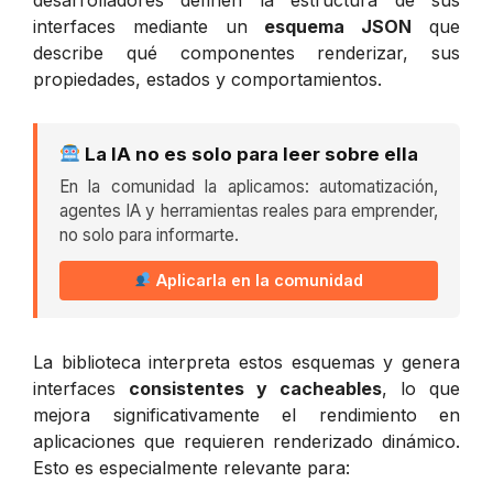
interfaces mediante un
esquema JSON
que
describe qué componentes renderizar, sus
propiedades, estados y comportamientos.
La IA no es solo para leer sobre ella
En la comunidad la aplicamos: automatización,
agentes IA y herramientas reales para emprender,
no solo para informarte.
Aplicarla en la comunidad
La biblioteca interpreta estos esquemas y genera
interfaces
consistentes y cacheables
, lo que
mejora significativamente el rendimiento en
aplicaciones que requieren renderizado dinámico.
Esto es especialmente relevante para: