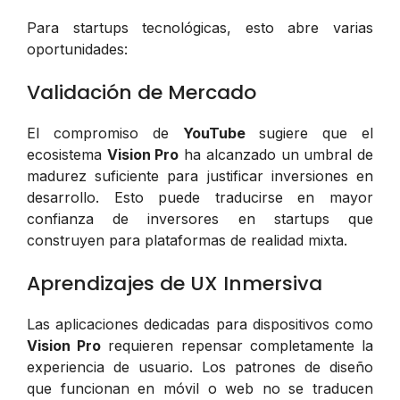
Para startups tecnológicas, esto abre varias
oportunidades:
Validación de Mercado
El compromiso de
YouTube
sugiere que el
ecosistema
Vision Pro
ha alcanzado un umbral de
madurez suficiente para justificar inversiones en
desarrollo. Esto puede traducirse en mayor
confianza de inversores en startups que
construyen para plataformas de realidad mixta.
Aprendizajes de UX Inmersiva
Las aplicaciones dedicadas para dispositivos como
Vision Pro
requieren repensar completamente la
experiencia de usuario. Los patrones de diseño
que funcionan en móvil o web no se traducen