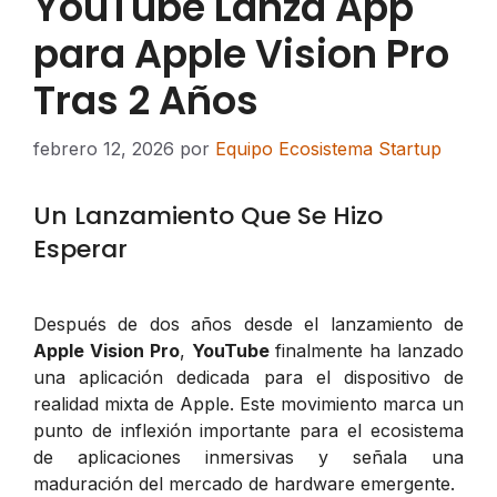
YouTube Lanza App
para Apple Vision Pro
Tras 2 Años
febrero 12, 2026
por
Equipo Ecosistema Startup
Un Lanzamiento Que Se Hizo
Esperar
Después de dos años desde el lanzamiento de
Apple Vision Pro
,
YouTube
finalmente ha lanzado
una aplicación dedicada para el dispositivo de
realidad mixta de Apple. Este movimiento marca un
punto de inflexión importante para el ecosistema
de aplicaciones inmersivas y señala una
maduración del mercado de hardware emergente.