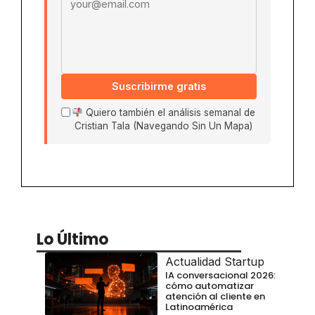
Suscribirme gratis
Quiero también el análisis semanal de
Cristian Tala (Navegando Sin Un Mapa)
Lo Último
Actualidad Startup
IA conversacional 2026:
cómo automatizar
atención al cliente en
Latinoamérica