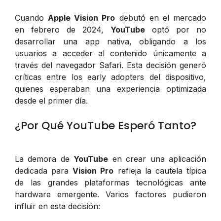
Cuando
Apple Vision Pro
debutó en el mercado
en febrero de 2024,
YouTube
optó por no
desarrollar una app nativa, obligando a los
usuarios a acceder al contenido únicamente a
través del navegador Safari. Esta decisión generó
críticas entre los early adopters del dispositivo,
quienes esperaban una experiencia optimizada
desde el primer día.
¿Por Qué YouTube Esperó Tanto?
La demora de
YouTube
en crear una aplicación
dedicada para
Vision Pro
refleja la cautela típica
de las grandes plataformas tecnológicas ante
hardware emergente. Varios factores pudieron
influir en esta decisión: