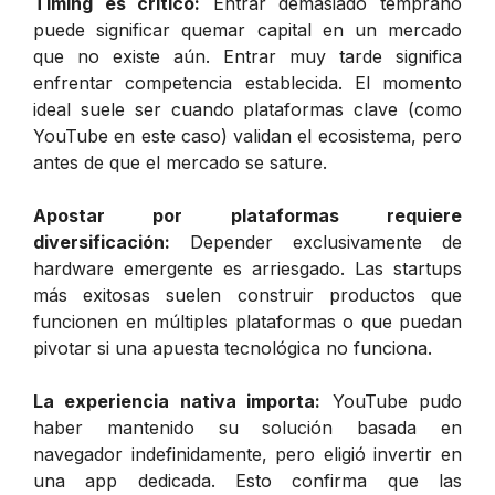
Timing es crítico:
Entrar demasiado temprano
puede significar quemar capital en un mercado
que no existe aún. Entrar muy tarde significa
enfrentar competencia establecida. El momento
ideal suele ser cuando plataformas clave (como
YouTube en este caso) validan el ecosistema, pero
antes de que el mercado se sature.
Apostar por plataformas requiere
diversificación:
Depender exclusivamente de
hardware emergente es arriesgado. Las startups
más exitosas suelen construir productos que
funcionen en múltiples plataformas o que puedan
pivotar si una apuesta tecnológica no funciona.
La experiencia nativa importa:
YouTube pudo
haber mantenido su solución basada en
navegador indefinidamente, pero eligió invertir en
una app dedicada. Esto confirma que las