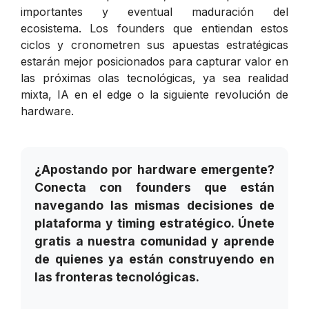
importantes y eventual maduración del
ecosistema. Los founders que entiendan estos
ciclos y cronometren sus apuestas estratégicas
estarán mejor posicionados para capturar valor en
las próximas olas tecnológicas, ya sea realidad
mixta, IA en el edge o la siguiente revolución de
hardware.
¿Apostando por hardware emergente?
Conecta con founders que están
navegando las mismas decisiones de
plataforma y timing estratégico. Únete
gratis a nuestra comunidad y aprende
de quienes ya están construyendo en
las fronteras tecnológicas.