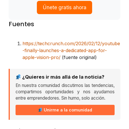
Únete gratis ahora
Fuentes
https://techcrunch.com/2026/02/12/youtube
-finally-launches-a-dedicated-app-for-
apple-vision-pro/
(fuente original)
¿Quieres ir más allá de la noticia?
En nuestra comunidad discutimos las tendencias,
compartimos oportunidades y nos ayudamos
entre emprendedores. Sin humo, solo acción.
Unirme a la comunidad