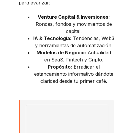
para avanzar:
Venture Capital & Inversiones:
Rondas, fondos y movimientos de
capital.
IA & Tecnología:
Tendencias, Web3
y herramientas de automatización.
Modelos de Negocio:
Actualidad
en SaaS, Fintech y Cripto.
Propósito:
Erradicar el
estancamiento informativo dándote
claridad desde tu primer café.
Email address