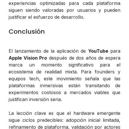
experiencias optimizadas para cada plataforma
siguen siendo valoradas por usuarios y pueden
justificar el esfuerzo de desarrollo.
Conclusión
El lanzamiento de la aplicación de
YouTube
para
Apple Vision Pro
después de dos años de espera
marca un momento significativo para el
ecosistema de realidad mixta. Para founders y
equipos tech, este movimiento señala que las
plataformas inmersivas están transitando de
experimentos costosos a mercados viables que
justifican inversión seria.
La lección clave es que el hardware emergente
sigue ciclos predecibles: adopción inicial limitada,
refinamiento de plataforma, validación por actores