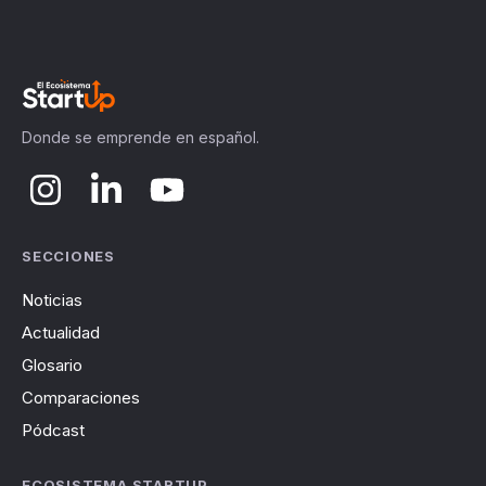
Donde se emprende en español.
SECCIONES
Noticias
Actualidad
Glosario
Comparaciones
Pódcast
ECOSISTEMA STARTUP