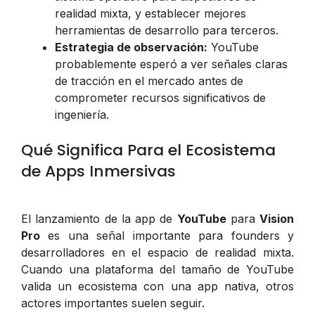
realidad mixta, y establecer mejores
herramientas de desarrollo para terceros.
Estrategia de observación:
YouTube
probablemente esperó a ver señales claras
de tracción en el mercado antes de
comprometer recursos significativos de
ingeniería.
Qué Significa Para el Ecosistema
de Apps Inmersivas
El lanzamiento de la app de
YouTube
para
Vision
Pro
es una señal importante para founders y
desarrolladores en el espacio de realidad mixta.
Cuando una plataforma del tamaño de YouTube
valida un ecosistema con una app nativa, otros
actores importantes suelen seguir.