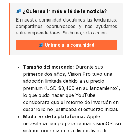
¿Quieres ir más allá de la noticia?
En nuestra comunidad discutimos las tendencias,
compartimos oportunidades y nos ayudamos
entre emprendedores. Sin humo, solo acción.
Unirme a la comunidad
Tamaño del mercado:
Durante sus
primeros dos años, Vision Pro tuvo una
adopción limitada debido a su precio
premium (USD $3,499 en su lanzamiento),
lo que pudo hacer que YouTube
considerara que el retorno de inversión en
desarrollo no justificaba el esfuerzo inicial.
Madurez de la plataforma:
Apple
necesitaba tiempo para refinar visionOS, su
sistema operativo para dispositivos de