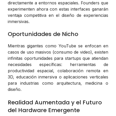
directamente a entornos espaciales. Founders que
experimenten ahora con estas interfaces ganarán
ventaja competitiva en el diseño de experiencias
inmersivas.
Oportunidades de Nicho
Mientras gigantes como YouTube se enfocan en
casos de uso masivos (consumo de video), existen
infinitas oportunidades para startups que atiendan
necesidades específicas: herramientas de
productividad espacial, colaboración remota en
3D, educación inmersiva o aplicaciones verticales
para industrias como arquitectura, medicina o
diseño.
Realidad Aumentada y el Futuro
del Hardware Emergente