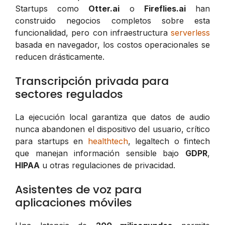
Startups como
Otter.ai
o
Fireflies.ai
han
construido negocios completos sobre esta
funcionalidad, pero con infraestructura
serverless
basada en navegador, los costos operacionales se
reducen drásticamente.
Transcripción privada para
sectores regulados
La ejecución local garantiza que datos de audio
nunca abandonen el dispositivo del usuario, crítico
para startups en
healthtech
, legaltech o fintech
que manejan información sensible bajo
GDPR
,
HIPAA
u otras regulaciones de privacidad.
Asistentes de voz para
aplicaciones móviles