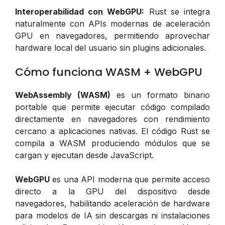
Interoperabilidad con WebGPU:
Rust se integra
naturalmente con APIs modernas de aceleración
GPU en navegadores, permitiendo aprovechar
hardware local del usuario sin plugins adicionales.
Cómo funciona WASM + WebGPU
WebAssembly (WASM)
es un formato binario
portable que permite ejecutar código compilado
directamente en navegadores con rendimiento
cercano a aplicaciones nativas. El código Rust se
compila a WASM produciendo módulos que se
cargan y ejecutan desde JavaScript.
WebGPU
es una API moderna que permite acceso
directo a la GPU del dispositivo desde
navegadores, habilitando aceleración de hardware
para modelos de IA sin descargas ni instalaciones