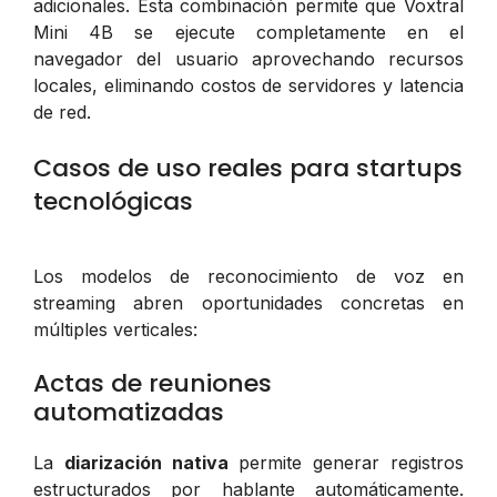
adicionales. Esta combinación permite que Voxtral
Mini 4B se ejecute completamente en el
navegador del usuario aprovechando recursos
locales, eliminando costos de servidores y latencia
de red.
Casos de uso reales para startups
tecnológicas
Los modelos de reconocimiento de voz en
streaming abren oportunidades concretas en
múltiples verticales:
Actas de reuniones
automatizadas
La
diarización nativa
permite generar registros
estructurados por hablante automáticamente.