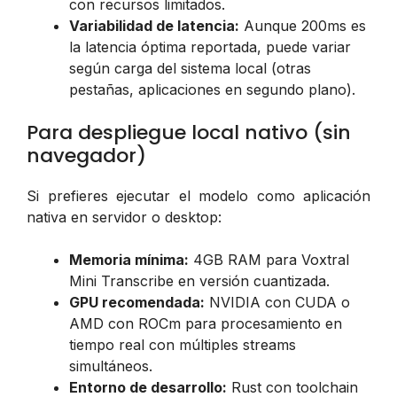
con recursos limitados.
Variabilidad de latencia:
Aunque 200ms es
la latencia óptima reportada, puede variar
según carga del sistema local (otras
pestañas, aplicaciones en segundo plano).
Para despliegue local nativo (sin
navegador)
Si prefieres ejecutar el modelo como aplicación
nativa en servidor o desktop:
Memoria mínima:
4GB RAM para Voxtral
Mini Transcribe en versión cuantizada.
GPU recomendada:
NVIDIA con CUDA o
AMD con ROCm para procesamiento en
tiempo real con múltiples streams
simultáneos.
Entorno de desarrollo:
Rust con toolchain