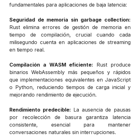
fundamentales para aplicaciones de baja latencia:
Seguridad de memoria sin garbage collection:
Rust elimina errores de gestión de memoria en
tiempo de compilación, crucial cuando cada
milisegundo cuenta en aplicaciones de streaming
en tiempo real.
Compilación a WASM eficiente:
Rust produce
binarios WebAssembly más pequeños y rápidos
que implementaciones equivalentes en JavaScript
o Python, reduciendo tiempos de carga inicial y
mejorando rendimiento de ejecución.
Rendimiento predecible:
La ausencia de pausas
por recolección de basura garantiza latencia
consistente, esencial para mantener
conversaciones naturales sin interrupciones.