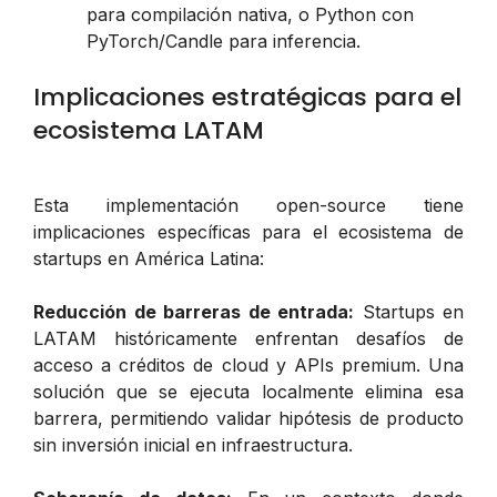
para compilación nativa, o Python con
PyTorch/Candle para inferencia.
Implicaciones estratégicas para el
ecosistema LATAM
Esta implementación open-source tiene
implicaciones específicas para el ecosistema de
startups en América Latina:
Reducción de barreras de entrada:
Startups en
LATAM históricamente enfrentan desafíos de
acceso a créditos de cloud y APIs premium. Una
solución que se ejecuta localmente elimina esa
barrera, permitiendo validar hipótesis de producto
sin inversión inicial en infraestructura.