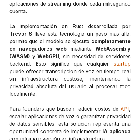
aplicaciones de streaming donde cada milisegundo
cuenta.
La implementación en Rust desarrollada por
Trevor S
lleva esta tecnología un paso más allá:
permite que el modelo se ejecute
completamente
en navegadores web
mediante
WebAssembly
(WASM)
y
WebGPU
, sin necesidad de servidores
backend. Esto significa que cualquier
startup
puede ofrecer transcripción de voz en tiempo real
sin infraestructura costosa, manteniendo la
privacidad absoluta del usuario al procesar todo
localmente.
Para founders que buscan reducir costos de
API
,
escalar aplicaciones de voz o garantizar privacidad
de datos sensibles, esta solución representa una
oportunidad concreta de implementar
IA aplicada
con mínima inversión en infraestructura.