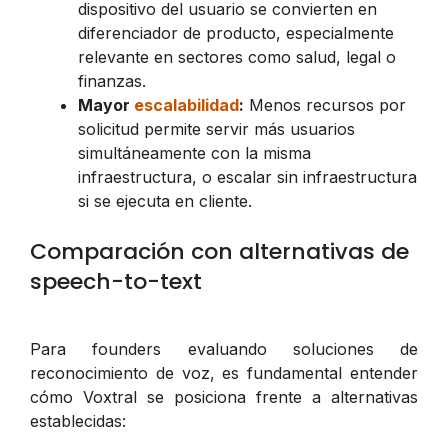
dispositivo del usuario se convierten en
diferenciador de producto, especialmente
relevante en sectores como salud, legal o
finanzas.
Mayor
escalabilidad
:
Menos recursos por
solicitud permite servir más usuarios
simultáneamente con la misma
infraestructura, o escalar sin infraestructura
si se ejecuta en cliente.
Comparación con alternativas de
speech-to-text
Para founders evaluando soluciones de
reconocimiento de voz, es fundamental entender
cómo Voxtral se posiciona frente a alternativas
establecidas: