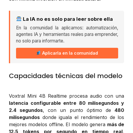
La IA no es solo para leer sobre ella
En la comunidad la aplicamos: automatización,
agentes IA y herramientas reales para emprender,
no solo para informarte.
Aplicarla en la comunidad
Capacidades técnicas del modelo
Voxtral Mini 4B Realtime procesa audio con una
latencia configurable entre 80 milisegundos y
2.4 segundos
, con un punto óptimo de
480
milisegundos
donde iguala el rendimiento de los
mejores modelos offline. El modelo genera
más de
12.5 tokens por segundo en tiempo real
,