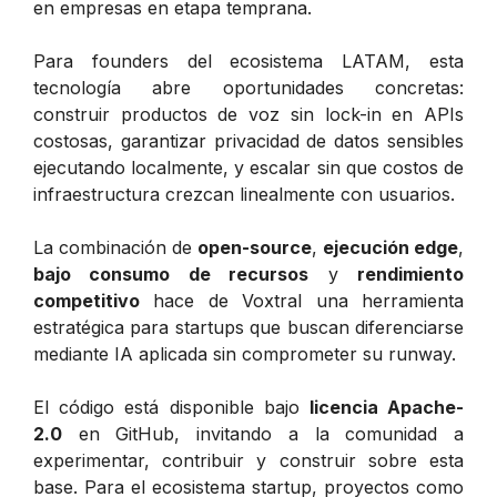
en empresas en etapa temprana.
Para founders del ecosistema LATAM, esta
tecnología abre oportunidades concretas:
construir productos de voz sin lock-in en APIs
costosas, garantizar privacidad de datos sensibles
ejecutando localmente, y escalar sin que costos de
infraestructura crezcan linealmente con usuarios.
La combinación de
open-source
,
ejecución edge
,
bajo consumo de recursos
y
rendimiento
competitivo
hace de Voxtral una herramienta
estratégica para startups que buscan diferenciarse
mediante IA aplicada sin comprometer su runway.
El código está disponible bajo
licencia Apache-
2.0
en GitHub, invitando a la comunidad a
experimentar, contribuir y construir sobre esta
base. Para el ecosistema startup, proyectos como