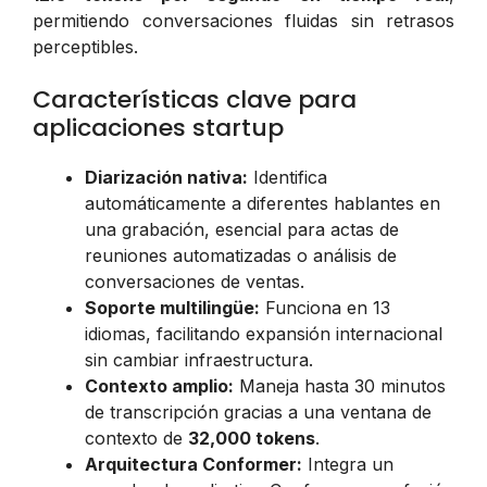
permitiendo conversaciones fluidas sin retrasos
perceptibles.
Características clave para
aplicaciones startup
Diarización nativa:
Identifica
automáticamente a diferentes hablantes en
una grabación, esencial para actas de
reuniones automatizadas o análisis de
conversaciones de ventas.
Soporte multilingüe:
Funciona en 13
idiomas, facilitando expansión internacional
sin cambiar infraestructura.
Contexto amplio:
Maneja hasta 30 minutos
de transcripción gracias a una ventana de
contexto de
32,000 tokens
.
Arquitectura Conformer:
Integra un