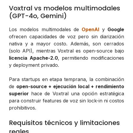
Voxtral vs modelos multimodales
(GPT-4o, Gemini)
Los modelos multimodales de
OpenAI
y
Google
ofrecen capacidades de voz pero sin diarización
nativa y a mayor costo. Además, son cerrados
(solo API), mientras Voxtral es open-source bajo
licencia Apache-2.0
, permitiendo modificaciones
y deployment privado.
Para startups en etapa temprana, la combinación
de
open-source + ejecución local + rendimiento
superior
hace de Voxtral una opción estratégica
para construir features de voz sin lock-in ni costos
prohibitivos.
Requisitos técnicos y limitaciones
reales