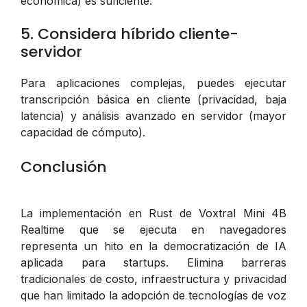
económica) es suficiente.
5. Considera híbrido cliente-
servidor
Para aplicaciones complejas, puedes ejecutar
transcripción básica en cliente (privacidad, baja
latencia) y análisis avanzado en servidor (mayor
capacidad de cómputo).
Conclusión
La implementación en Rust de Voxtral Mini 4B
Realtime que se ejecuta en navegadores
representa un hito en la democratización de IA
aplicada para startups. Elimina barreras
tradicionales de costo, infraestructura y privacidad
que han limitado la adopción de tecnologías de voz