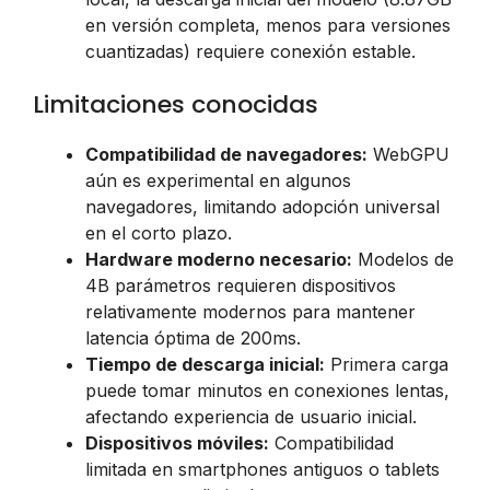
en versión completa, menos para versiones
cuantizadas) requiere conexión estable.
Limitaciones conocidas
Compatibilidad de navegadores:
WebGPU
aún es experimental en algunos
navegadores, limitando adopción universal
en el corto plazo.
Hardware moderno necesario:
Modelos de
4B parámetros requieren dispositivos
relativamente modernos para mantener
latencia óptima de 200ms.
Tiempo de descarga inicial:
Primera carga
puede tomar minutos en conexiones lentas,
afectando experiencia de usuario inicial.
Dispositivos móviles:
Compatibilidad
limitada en smartphones antiguos o tablets