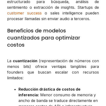
estructurado para búsqueda, análisis de
sentimiento o extracción de insights. Startups de
customer success
o sales intelligence pueden
procesar llamadas sin enviar audio a terceros.
Beneficios de modelos
cuantizados para optimizar
costos
La
cuantización
(representación de números con
menos bits) ofrece ventajas tangibles para
founders que buscan escalar con recursos
limitados:
Reducción drástica de costos de
inferencia:
Menor consumo de memoria y
ancho de banda se traduce directamente en