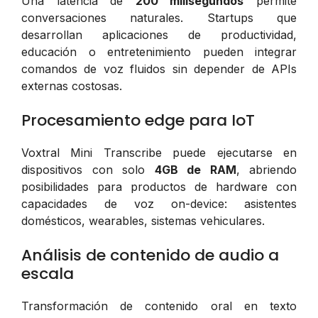
Una latencia de
200 milisegundos
permite
conversaciones naturales. Startups que
desarrollan aplicaciones de productividad,
educación o entretenimiento pueden integrar
comandos de voz fluidos sin depender de APIs
externas costosas.
Procesamiento edge para IoT
Voxtral Mini Transcribe puede ejecutarse en
dispositivos con solo
4GB de RAM
, abriendo
posibilidades para productos de hardware con
capacidades de voz on-device: asistentes
domésticos, wearables, sistemas vehiculares.
Análisis de contenido de audio a
escala
Transformación de contenido oral en texto