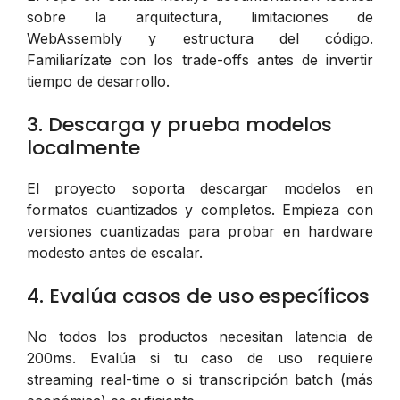
sobre la arquitectura, limitaciones de
WebAssembly y estructura del código.
Familiarízate con los trade-offs antes de invertir
tiempo de desarrollo.
3. Descarga y prueba modelos
localmente
El proyecto soporta descargar modelos en
formatos cuantizados y completos. Empieza con
versiones cuantizadas para probar en hardware
modesto antes de escalar.
4. Evalúa casos de uso específicos
No todos los productos necesitan latencia de
200ms. Evalúa si tu caso de uso requiere
streaming real-time o si transcripción batch (más