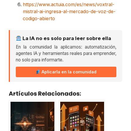
https://www.actuia.com/es/news/voxtral-
mistral-ai-ingresa-al-mercado-de-voz-de-
codigo-abierto
La IA no es solo para leer sobre ella
En la comunidad la aplicamos: automatización,
agentes IA y herramientas reales para emprender,
no solo para informarte.
Aplicarla en la comunidad
Artículos Relacionados: