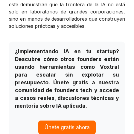
este demuestran que la frontera de la IA no está
solo en laboratorios de grandes corporaciones,
sino en manos de desarrolladores que construyen
soluciones prácticas y accesibles.
¿Implementando IA en tu startup?
Descubre cómo otros founders están
usando herramientas como Voxtral
para escalar sin explotar su
presupuesto. Únete gratis a nuestra
comunidad de founders tech y accede
a casos reales, discusiones técnicas y
mentoría sobre IA aplicada.
Únete gratis ahora