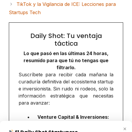
TikTok y la Vigilancia de ICE: Lecciones para
Startups Tech
Daily Shot: Tu ventaja
táctica
Lo que pasó en las últimas 24 horas,
resumido para que tú no tengas que
filtrarlo.
Suscríbete para recibir cada mañana la
curaduría definitiva del ecosistema startup
e inversionista. Sin ruido ni rodeos, solo la
información estratégica que necesitas
para avanzar:
Venture Capital & Inversiones:
Rondas, fondos y movimientos de
×
capital.