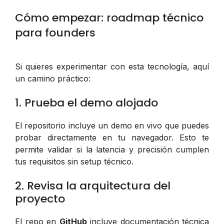
Cómo empezar: roadmap técnico
para founders
Si quieres experimentar con esta tecnología, aquí
un camino práctico:
1. Prueba el demo alojado
El repositorio incluye un demo en vivo que puedes
probar directamente en tu navegador. Esto te
permite validar si la latencia y precisión cumplen
tus requisitos sin setup técnico.
2. Revisa la arquitectura del
proyecto
El repo en
GitHub
incluye documentación técnica