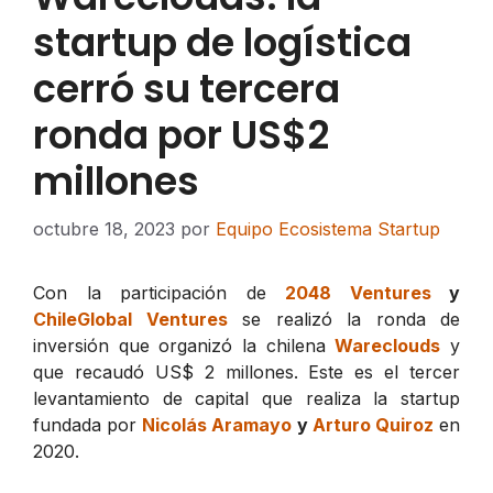
startup de logística
cerró su tercera
ronda por US$2
millones
octubre 18, 2023
por
Equipo Ecosistema Startup
Con la participación de
2048 Ventures
y
ChileGlobal Ventures
se realizó la ronda de
inversión que organizó la chilena
Wareclouds
y
que recaudó US$ 2 millones. Este es el tercer
levantamiento de capital que realiza la startup
fundada por
Nicolás Aramayo
y
Arturo Quiroz
en
2020.