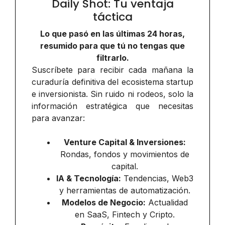
Daily Shot: Tu ventaja
táctica
Lo que pasó en las últimas 24 horas,
resumido para que tú no tengas que
filtrarlo.
Suscríbete para recibir cada mañana la
curaduría definitiva del ecosistema startup
e inversionista. Sin ruido ni rodeos, solo la
información estratégica que necesitas
para avanzar:
Venture Capital & Inversiones:
Rondas, fondos y movimientos de
capital.
IA & Tecnología:
Tendencias, Web3
y herramientas de automatización.
Modelos de Negocio:
Actualidad
en SaaS, Fintech y Cripto.