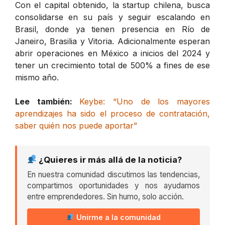
Con el capital obtenido, la startup chilena, busca
consolidarse en su país y seguir escalando en
Brasil, donde ya tienen presencia en Río de
Janeiro, Brasilia y Vitoria. Adicionalmente esperan
abrir operaciones en México a inicios del 2024 y
tener un crecimiento total de 500% a fines de ese
mismo año.
Lee también:
Keybe: “Uno de los mayores
aprendizajes ha sido el proceso de contratación,
saber quién nos puede aportar”
¿Quieres ir más allá de la noticia?
En nuestra comunidad discutimos las tendencias,
compartimos oportunidades y nos ayudamos
entre emprendedores. Sin humo, solo acción.
Unirme a la comunidad