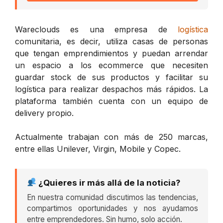
Wareclouds es una empresa de
logística
comunitaria, es decir, utiliza casas de personas
que tengan emprendimientos y puedan arrendar
un espacio a los ecommerce que necesiten
guardar stock de sus productos y facilitar su
logística para realizar despachos más rápidos. La
plataforma también cuenta con un equipo de
delivery propio.
Actualmente trabajan con más de 250 marcas,
entre ellas Unilever, Virgin, Mobile y Copec.
¿Quieres ir más allá de la noticia?
En nuestra comunidad discutimos las tendencias,
compartimos oportunidades y nos ayudamos
entre emprendedores. Sin humo, solo acción.