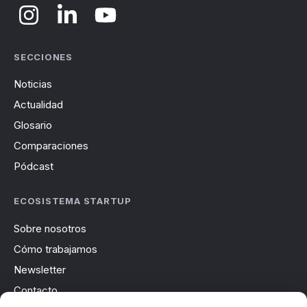
SECCIONES
Noticias
Actualidad
Glosario
Comparaciones
Pódcast
ECOSISTEMA STARTUP
Sobre nosotros
Cómo trabajamos
Newsletter
Contacto