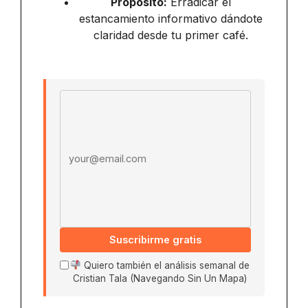
Propósito:
Erradicar el
estancamiento informativo dándote
claridad desde tu primer café.
Email address
Suscribirme gratis
Quiero también el análisis semanal de
Cristian Tala (Navegando Sin Un Mapa)