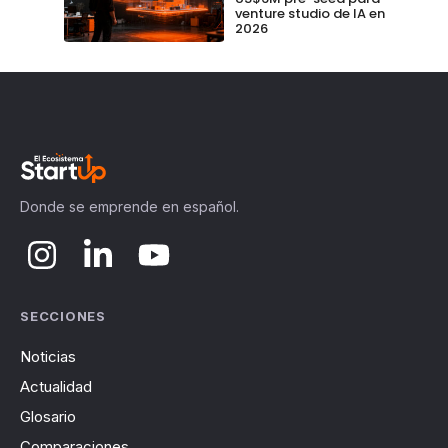
venture studio de IA en
2026
Donde se emprende en español.
SECCIONES
Noticias
Actualidad
Glosario
Comparaciones