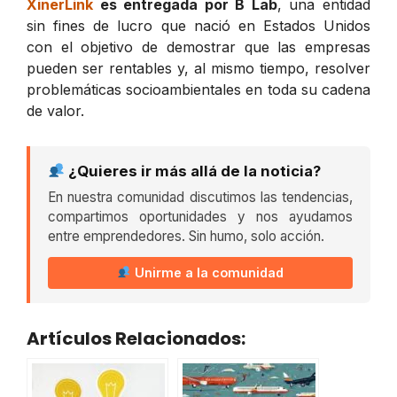
XinerLink
es entregada por B Lab
, una entidad
sin fines de lucro que nació en Estados Unidos
con el objetivo de demostrar que las empresas
pueden ser rentables y, al mismo tiempo, resolver
problemáticas socioambientales en toda su cadena
de valor.
¿Quieres ir más allá de la noticia?
En nuestra comunidad discutimos las tendencias,
compartimos oportunidades y nos ayudamos
entre emprendedores. Sin humo, solo acción.
Unirme a la comunidad
Artículos Relacionados: