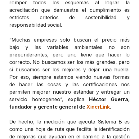
romper todos los esquemas al lograr la
acreditación que demuestra el cumplimiento es
estrictos criterios de sostenibilidad y
responsabilidad social.
“Muchas empresas solo buscan el precio más
bajo y las variables ambientales no son
preponderantes, pero uno tiene que hacer lo
correcto. No buscamos ser los más grandes, pero
sí buscamos ser los mejores y dejar una huella.
Por eso, siempre estamos viendo nuevas formas
de hacer las cosas y las certificaciones nos
permiten mejorar nuestro estándar y entregar un
servicio homogéneo”, explica
Héctor Guerra,
fundador y gerente general de
XinerLink
.
De hecho, la medición que ejecuta Sistema B es
como una hoja de ruta que facilita la identificación
de mejoras que ayudan en el camino a la gestión