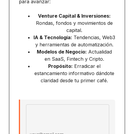
para avanzar:
Venture Capital & Inversiones:
Rondas, fondos y movimientos de
capital.
IA & Tecnología:
Tendencias, Web3
y herramientas de automatización.
Modelos de Negocio:
Actualidad
en SaaS, Fintech y Cripto.
Propósito:
Erradicar el
estancamiento informativo dándote
claridad desde tu primer café.
Email address