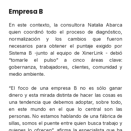
Empresa B
En este contexto, la consultora Natalia Abarca
quien coordinó todo el proceso de diagnóstico,
normalización y los cambios que fueron
necesarios para obtener el puntaje exigido por
Sistema B -junto al equipo de XinerLink - debió
“tomarle el pulso” a cinco áreas clave:
gobernanza, trabajadores, clientes, comunidad y
medio ambiente.
“El foco de una empresa B no es sólo ganar
dinero y esta mirada distinta de hacer las cosas es
una tendencia que debemos adoptar, sobre todo,
en este mundo en el que lo central son las
personas. No estamos hablando de una fábrica de
sillas, somos el puente entre quien busca trabajo y
quienes lo ofrecen”, afirma la especialista que ha