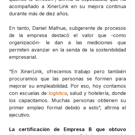
acompañado a XinerLink en su mejora continua
durante más de diez años.
En tanto, Daniel Malhue, subgerente de procesos
de la empresa destacó el valor que -como
organización- le dan a las mediciones que
permiten avanzar en la senda de la sostenibilidad
empresarial.
“En XinerLink, ofrecemos trabajo pero también
procuramos que las personas se formen para
mejorar su empleabilidad. Por eso, hoy contamos
con escuelas de
logística
, salud y hotelería, donde
los capacitamos. Muchas personas obtienen su
primer empleo formal debido a esto”, afirma el
ejecutivo.
La certificación de Empresa B que obtuvo