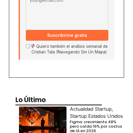
Suscribirme gratis
Quiero también el análisis semanal de
Cristian Tala (Navegando Sin Un Mapa)
Lo Último
Actualidad Startup
,
Startup Estados Unidos
Figma: crecimiento 48%
pero caída 16% por costos
de IA en 2026