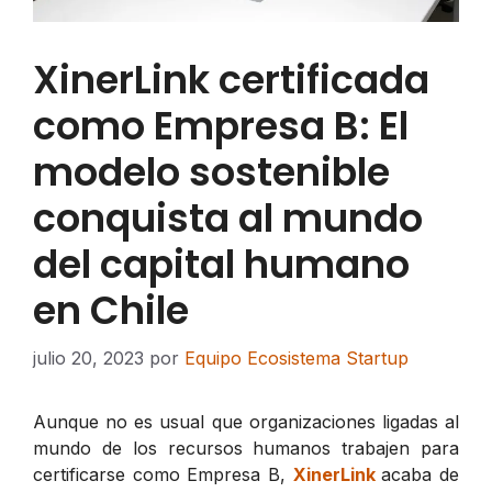
XinerLink certificada
como Empresa B: El
modelo sostenible
conquista al mundo
del capital humano
en Chile
julio 20, 2023
por
Equipo Ecosistema Startup
Aunque no es usual que organizaciones ligadas al
mundo de los recursos humanos trabajen para
certificarse como Empresa B,
XinerLink
acaba de