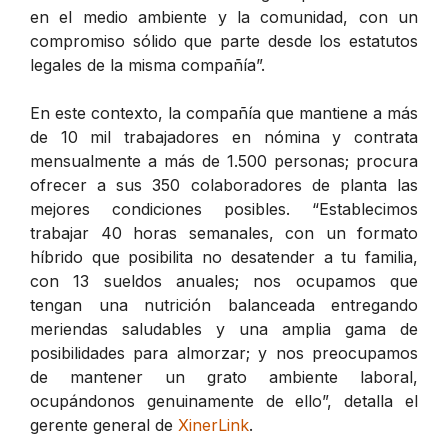
en el medio ambiente y la comunidad, con un
compromiso sólido que parte desde los estatutos
legales de la misma compañía”.
En este contexto, la compañía que mantiene a más
de 10 mil trabajadores en nómina y contrata
mensualmente a más de 1.500 personas; procura
ofrecer a sus 350 colaboradores de planta las
mejores condiciones posibles. “Establecimos
trabajar 40 horas semanales, con un formato
híbrido que posibilita no desatender a tu familia,
con 13 sueldos anuales; nos ocupamos que
tengan una nutrición balanceada entregando
meriendas saludables y una amplia gama de
posibilidades para almorzar; y nos preocupamos
de mantener un grato ambiente laboral,
ocupándonos genuinamente de ello”, detalla el
gerente general de
XinerLink
.