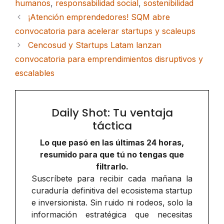
humanos
,
responsabilidad social
,
sostenibilidad
¡Atención emprendedores! SQM abre
convocatoria para acelerar startups y scaleups
Cencosud y Startups Latam lanzan
convocatoria para emprendimientos disruptivos y
escalables
Daily Shot: Tu ventaja
táctica
Lo que pasó en las últimas 24 horas,
resumido para que tú no tengas que
filtrarlo.
Suscríbete para recibir cada mañana la
curaduría definitiva del ecosistema startup
e inversionista. Sin ruido ni rodeos, solo la
información estratégica que necesitas