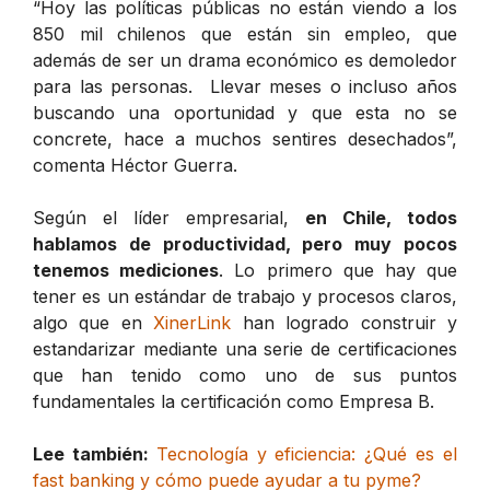
“Hoy las políticas públicas no están viendo a los
850 mil chilenos que están sin empleo, que
además de ser un drama económico es demoledor
para las personas. Llevar meses o incluso años
buscando una oportunidad y que esta no se
concrete, hace a muchos sentires desechados”,
comenta Héctor Guerra.
Según el líder empresarial,
en Chile, todos
hablamos de productividad, pero muy pocos
tenemos mediciones
. Lo primero que hay que
tener es un estándar de trabajo y procesos claros,
algo que en
XinerLink
han logrado construir y
estandarizar mediante una serie de certificaciones
que han tenido como uno de sus puntos
fundamentales la certificación como Empresa B.
Lee también:
Tecnología y eficiencia: ¿Qué es el
fast banking y cómo puede ayudar a tu pyme?