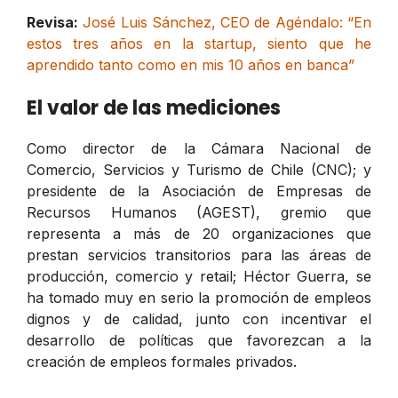
Revisa:
José Luis Sánchez, CEO de Agéndalo: “En
estos tres años en la startup, siento que he
aprendido tanto como en mis 10 años en banca”
El valor de las mediciones
Como director de la Cámara Nacional de
Comercio, Servicios y Turismo de Chile (CNC); y
presidente de la Asociación de Empresas de
Recursos Humanos (AGEST), gremio que
representa a más de 20 organizaciones que
prestan servicios transitorios para las áreas de
producción, comercio y retail; Héctor Guerra, se
ha tomado muy en serio la promoción de empleos
dignos y de calidad, junto con incentivar el
desarrollo de políticas que favorezcan a la
creación de empleos formales privados.