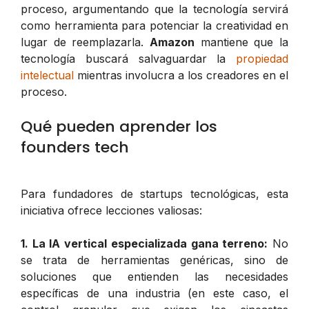
proceso, argumentando que la tecnología servirá
como herramienta para potenciar la creatividad en
lugar de reemplazarla.
Amazon
mantiene que la
tecnología buscará salvaguardar la
propiedad
intelectual
mientras involucra a los creadores en el
proceso.
Qué pueden aprender los
founders tech
Para fundadores de startups tecnológicas, esta
iniciativa ofrece lecciones valiosas:
1. La IA vertical especializada gana terreno:
No
se trata de herramientas genéricas, sino de
soluciones que entienden las necesidades
específicas de una industria (en este caso, el