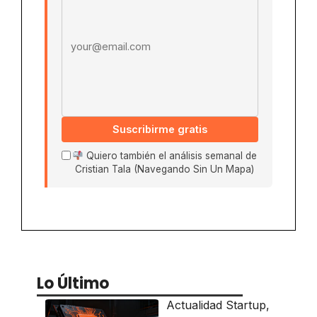
Suscribirme gratis
Quiero también el análisis semanal de
Cristian Tala (Navegando Sin Un Mapa)
Lo Último
Actualidad Startup
,