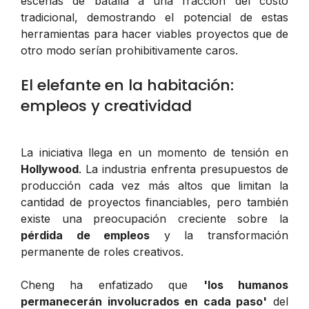
escenas de batalla a una fracción del costo
tradicional, demostrando el potencial de estas
herramientas para hacer viables proyectos que de
otro modo serían prohibitivamente caros.
El elefante en la habitación:
empleos y creatividad
La iniciativa llega en un momento de tensión en
Hollywood
. La industria enfrenta presupuestos de
producción cada vez más altos que limitan la
cantidad de proyectos financiables, pero también
existe una preocupación creciente sobre la
pérdida de empleos
y la transformación
permanente de roles creativos.
Cheng ha enfatizado que
'los humanos
permanecerán involucrados en cada paso'
del