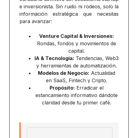
e inversionista. Sin ruido ni rodeos, solo la
información estratégica que necesitas
para avanzar:
Venture Capital & Inversiones:
Rondas, fondos y movimientos de
capital.
IA & Tecnología:
Tendencias, Web3
y herramientas de automatización.
Modelos de Negocio:
Actualidad
en SaaS, Fintech y Cripto.
Propósito:
Erradicar el
estancamiento informativo dándote
claridad desde tu primer café.
Email address