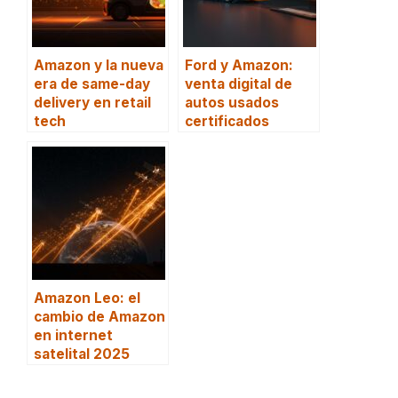
Amazon y la nueva
Ford y Amazon:
era de same-day
venta digital de
delivery en retail
autos usados
tech
certificados
Amazon Leo: el
cambio de Amazon
en internet
satelital 2025