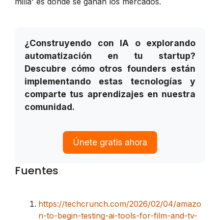
milla' es donde se ganan los mercados.
¿Construyendo con IA o explorando
automatización en tu startup?
Descubre cómo otros founders están
implementando estas tecnologías y
comparte tus aprendizajes en nuestra
comunidad.
Únete gratis ahora
Fuentes
https://techcrunch.com/2026/02/04/amazo
n-to-begin-testing-ai-tools-for-film-and-tv-