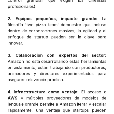
control granular que exigen los cineastas
profesionales).
2. Equipos pequeños, impacto grande:
La
filosofía 'two pizza team' demuestra que incluso
dentro de corporaciones masivas, la agilidad y el
enfoque de startup pueden ser la clave para
innovar.
3. Colaboración con expertos del sector:
Amazon no está desarrollando estas herramientas
en aislamiento; están trabajando con productores,
animadores y directores experimentados para
asegurar relevancia práctica.
4. Infraestructura como ventaja:
El acceso a
AWS
y múltiples proveedores de modelos de
lenguaje grande permite a Amazon iterar y escalar
rápidamente, una ventaja que startups pueden