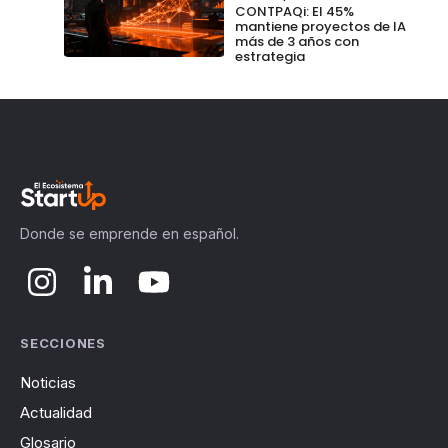
CONTPAQi: El 45%
mantiene proyectos de IA
más de 3 años con
estrategia
Donde se emprende en español.
SECCIONES
Noticias
Actualidad
Glosario