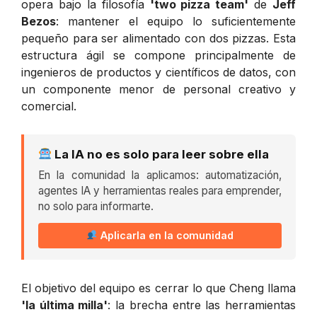
opera bajo la filosofía
'two pizza team'
de
Jeff
Bezos
: mantener el equipo lo suficientemente
pequeño para ser alimentado con dos pizzas. Esta
estructura ágil se compone principalmente de
ingenieros de productos y científicos de datos, con
un componente menor de personal creativo y
comercial.
La IA no es solo para leer sobre ella
En la comunidad la aplicamos: automatización,
agentes IA y herramientas reales para emprender,
no solo para informarte.
Aplicarla en la comunidad
El objetivo del equipo es cerrar lo que Cheng llama
'la última milla'
: la brecha entre las herramientas