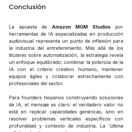
Conclusión
La apuesta de
Amazon MGM Studios
por
herramientas de IA especializadas en producción
audiovisual representa un punto de inflexión para
la industria del entretenimiento. Más allá de los
titulares sobre automatización, la estrategia revela
un enfoque equilibrado: combinar la potencia de la
IA con el criterio creativo humano, mantener
equipos ágiles y colaborar estrechamente con
profesionales del sector.
Para founders hispanos construyendo soluciones
de IA, el mensaje es claro: el verdadero valor no
está en replicar capacidades genéricas, sino en
resolver problemas verticales específicos con
profundidad y contexto de industria. La 'última