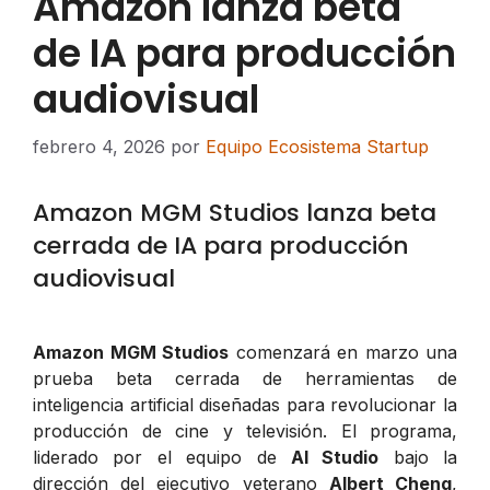
Amazon lanza beta
de IA para producción
audiovisual
febrero 4, 2026
por
Equipo Ecosistema Startup
Amazon MGM Studios lanza beta
cerrada de IA para producción
audiovisual
Amazon MGM Studios
comenzará en marzo una
prueba beta cerrada de herramientas de
inteligencia artificial diseñadas para revolucionar la
producción de cine y televisión. El programa,
liderado por el equipo de
AI Studio
bajo la
dirección del ejecutivo veterano
Albert Cheng
,