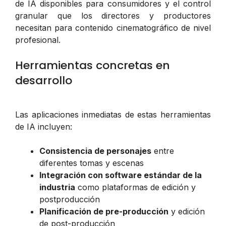
de IA disponibles para consumidores y el control
granular que los directores y productores
necesitan para contenido cinematográfico de nivel
profesional.
Herramientas concretas en
desarrollo
Las aplicaciones inmediatas de estas herramientas
de IA incluyen:
Consistencia de personajes
entre
diferentes tomas y escenas
Integración con software estándar de la
industria
como plataformas de edición y
postproducción
Planificación de pre-producción
y edición
de post-producción