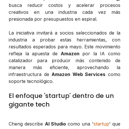
busca reducir costos y acelerar procesos
creativos en una industria cada vez más
presionada por presupuestos en espiral.
La iniciativa invitará a socios seleccionados de la
industria a probar estas herramientas, con
resultados esperados para mayo. Este movimiento
refleja la apuesta de
Amazon
por la IA como
catalizador para producir más contenido de
manera más eficiente, aprovechando la
infraestructura de
Amazon Web Services
como
soporte tecnológico.
El enfoque 'startup' dentro de un
gigante tech
Cheng describe
AI Studio
como una '
startup
' que