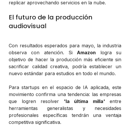
replicar aprovechando servicios en la nube.
El futuro de la producción
audiovisual
Con resultados esperados para mayo, la industria
observa con atención. Si
Amazon
logra su
objetivo de hacer la producción más eficiente sin
sacrificar calidad creativa, podría establecer un
nuevo estándar para estudios en todo el mundo.
Para startups en el espacio de IA aplicada, este
movimiento confirma una tendencia: las empresas
que logren resolver
'la última milla'
entre
herramientas generalistas y necesidades
profesionales específicas tendrán una ventaja
competitiva significativa.