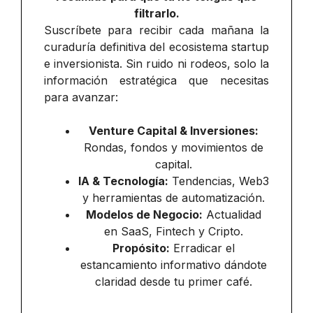
filtrarlo.
Suscríbete para recibir cada mañana la
curaduría definitiva del ecosistema startup
e inversionista. Sin ruido ni rodeos, solo la
información estratégica que necesitas
para avanzar:
Venture Capital & Inversiones:
Rondas, fondos y movimientos de
capital.
IA & Tecnología:
Tendencias, Web3
y herramientas de automatización.
Modelos de Negocio:
Actualidad
en SaaS, Fintech y Cripto.
Propósito:
Erradicar el
estancamiento informativo dándote
claridad desde tu primer café.