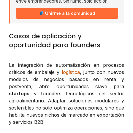
entre emprendedores. Sin humo, solo acción.
Unirme a la comunidad
Casos de aplicación y
oportunidad para founders
La integración de automatización en procesos
críticos de embalaje y
logística
, junto con nuevos
modelos de negocios basados en renta y
postventa, abre oportunidades clave para
startups
y founders tecnológicos del sector
agroalimentario. Adaptar soluciones modulares y
sostenibles no solo optimiza operaciones, sino que
habilita nuevos nichos de mercado en exportación
y servicios B2B.