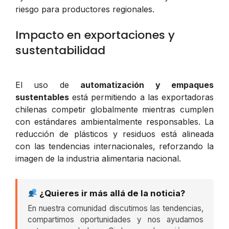
riesgo para productores regionales.
Impacto en exportaciones y
sustentabilidad
El uso de
automatización y empaques
sustentables
está permitiendo a las exportadoras
chilenas competir globalmente mientras cumplen
con estándares ambientalmente responsables. La
reducción de plásticos y residuos está alineada
con las tendencias internacionales, reforzando la
imagen de la industria alimentaria nacional.
¿Quieres ir más allá de la noticia?
En nuestra comunidad discutimos las tendencias,
compartimos oportunidades y nos ayudamos