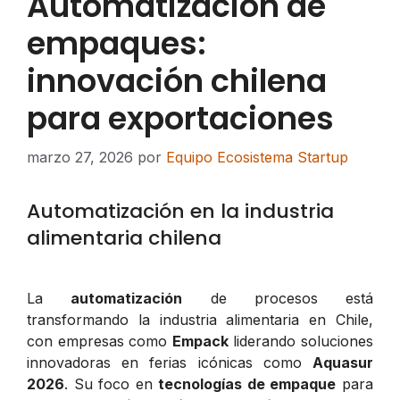
Automatización de
empaques:
innovación chilena
para exportaciones
marzo 27, 2026
por
Equipo Ecosistema Startup
Automatización en la industria
alimentaria chilena
La
automatización
de procesos está
transformando la industria alimentaria en Chile,
con empresas como
Empack
liderando soluciones
innovadoras en ferias icónicas como
Aquasur
2026
. Su foco en
tecnologías de empaque
para