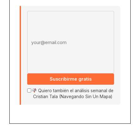
Email address
Suscribirme gratis
Quiero también el análisis semanal de
Cristian Tala (Navegando Sin Un Mapa)