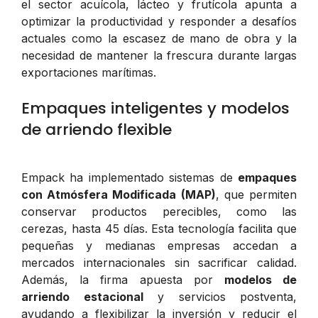
el sector acuícola, lácteo y frutícola apunta a
optimizar la productividad y responder a desafíos
actuales como la escasez de mano de obra y la
necesidad de mantener la frescura durante largas
exportaciones marítimas.
Empaques inteligentes y modelos
de arriendo flexible
Empack ha implementado sistemas de
empaques
con Atmósfera Modificada (MAP)
, que permiten
conservar productos perecibles, como las
cerezas, hasta 45 días. Esta tecnología facilita que
pequeñas y medianas empresas accedan a
mercados internacionales sin sacrificar calidad.
Además, la firma apuesta por
modelos de
arriendo estacional
y servicios postventa,
ayudando a flexibilizar la inversión y reducir el