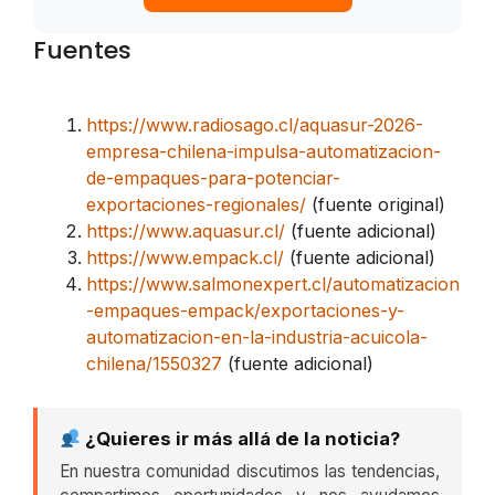
Fuentes
https://www.radiosago.cl/aquasur-2026-
empresa-chilena-impulsa-automatizacion-
de-empaques-para-potenciar-
exportaciones-regionales/
(fuente original)
https://www.aquasur.cl/
(fuente adicional)
https://www.empack.cl/
(fuente adicional)
https://www.salmonexpert.cl/automatizacion
-empaques-empack/exportaciones-y-
automatizacion-en-la-industria-acuicola-
chilena/1550327
(fuente adicional)
¿Quieres ir más allá de la noticia?
En nuestra comunidad discutimos las tendencias,