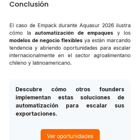
Conclusión
El caso de Empack durante Aquasur 2026 ilustra
cómo la
automatización de empaques
y los
modelos de negocio flexibles
ya están marcando
tendencia y abriendo oportunidades para escalar
internacionalmente en el sector agroalimentario
chileno y latinoamericano.
Descubre cómo otros founders
implementan estas soluciones de
automatización para escalar sus
exportaciones.
Ver oportunidades