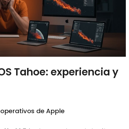
cOS Tahoe: experiencia y
 operativos de Apple