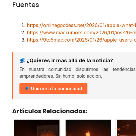
Fuentes
https://onlinegoddess.net/2026/01/apple-what
https://www.macrumors.com/2026/01/ios-26-
https://9to5mac.com/2026/01/26/apple-users-
¿Quieres ir más allá de la noticia?
En nuestra comunidad discutimos las tendencia
emprendedores. Sin humo, solo acción.
Unirme a la comunidad
Artículos Relacionados: