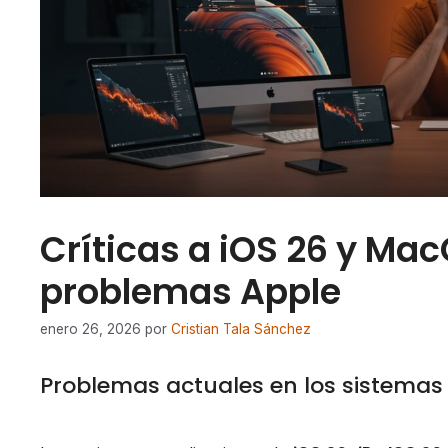
Críticas a iOS 26 y Ma
problemas Apple
enero 26, 2026
por
Cristian Tala Sánchez
Problemas actuales en los sistemas