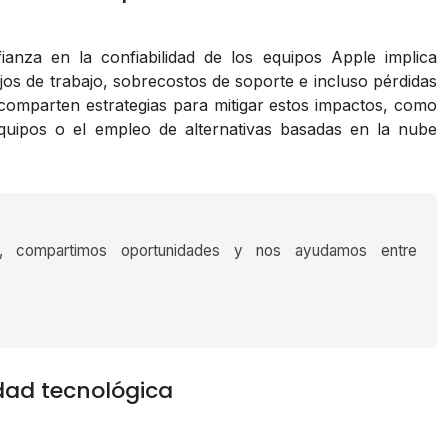
ianza en la confiabilidad de los equipos Apple implica
lujos de trabajo, sobrecostos de soporte e incluso pérdidas
 comparten estrategias para mitigar estos impactos, como
 equipos o el empleo de alternativas basadas en la nube
s, compartimos oportunidades y nos ayudamos entre
dad tecnológica