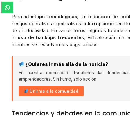
Para
startups tecnológicas
, la reducción de conf
riesgos operativos significativos: interrupciones en f
de productividad. En varios foros, algunos founders
el
uso de backups frecuentes
, virtualización de
mientras se resuelven los bugs críticos.
¿Quieres ir más allá de la noticia?
En nuestra comunidad discutimos las tendencia
emprendedores. Sin humo, solo acción.
Unirme a la comunidad
Tendencias y debates en la comuni