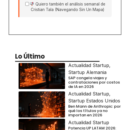
Quiero también el análisis semanal de
Cristian Tala (Navegando Sin Un Mapa)
Lo Último
Actualidad Startup
,
Startup Alemania
SAP congela viajes y
contrataciones por costos
de IA en 2026
Actualidad Startup
,
Startup Estados Unidos
Ben Mann de Anthropic: por
qué los títulos ya no
importan en 2026
Actualidad Startup
Potencia UP LATAM 2026: