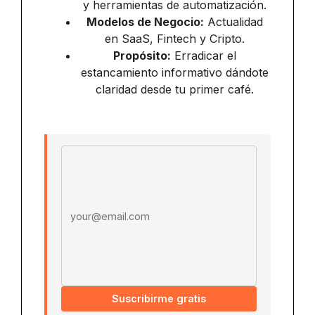
y herramientas de automatización.
Modelos de Negocio:
Actualidad
en SaaS, Fintech y Cripto.
Propósito:
Erradicar el
estancamiento informativo dándote
claridad desde tu primer café.
Email address
Suscribirme gratis