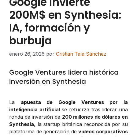
Google invierte
200M$ en Synthesia:
IA, formación y
burbuja
enero 26, 2026
por
Cristian Tala Sánchez
Google Ventures lidera histórica
inversión en Synthesia
La
apuesta de Google Ventures por la
inteligencia artificial
se refuerza tras liderar una
ronda de inversión de
200 millones de dólares en
Synthesia
, la startup británica reconocida por su
plataforma de generación de
vídeos corporativos