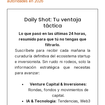
autoridades en 2026
Daily Shot: Tu ventaja
táctica
Lo que pasó en las últimas 24 horas,
resumido para que tú no tengas que
filtrarlo.
Suscríbete para recibir cada mañana la
curaduría definitiva del ecosistema startup
e inversionista. Sin ruido ni rodeos, solo la
información estratégica que necesitas
para avanzar:
Venture Capital & Inversiones:
Rondas, fondos y movimientos de
capital.
IA & Tecnología:
Tendencias, Web3