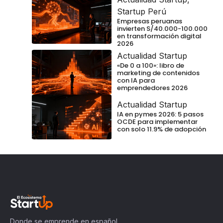
Startup Perú
Empresas peruanas
invierten S/40.000-100.000
en transformación digital
2026
Actualidad Startup
«De 0 a 100»: libro de
marketing de contenidos
con IA para
emprendedores 2026
Actualidad Startup
IA en pymes 2026: 5 pasos
OCDE para implementar
con solo 11.9% de adopción
Donde se emprende en español.