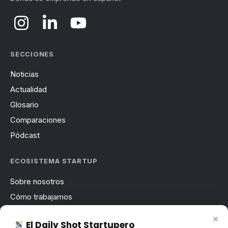
SECCIONES
Noticias
Actualidad
Glosario
Comparaciones
Pódcast
ECOSISTEMA STARTUP
Sobre nosotros
Cómo trabajamos
Newsletter
×
El Daily Shot Startupero
Contacto