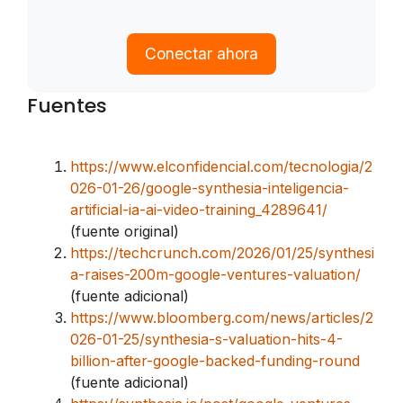
Conectar ahora
Fuentes
https://www.elconfidencial.com/tecnologia/2
026-01-26/google-synthesia-inteligencia-
artificial-ia-ai-video-training_4289641/
(fuente original)
https://techcrunch.com/2026/01/25/synthesi
a-raises-200m-google-ventures-valuation/
(fuente adicional)
https://www.bloomberg.com/news/articles/2
026-01-25/synthesia-s-valuation-hits-4-
billion-after-google-backed-funding-round
(fuente adicional)