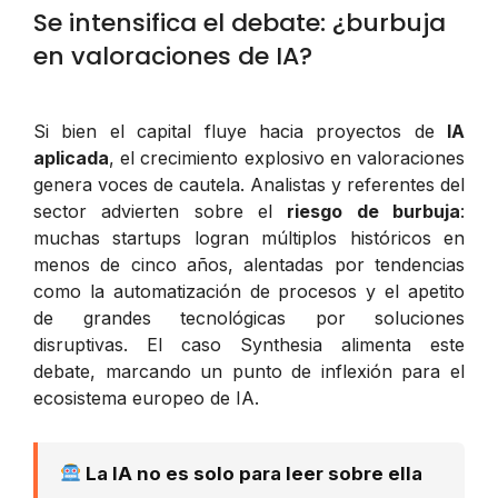
Se intensifica el debate: ¿burbuja
en valoraciones de IA?
Si bien el capital fluye hacia proyectos de
IA
aplicada
, el crecimiento explosivo en valoraciones
genera voces de cautela. Analistas y referentes del
sector advierten sobre el
riesgo de burbuja
:
muchas startups logran múltiplos históricos en
menos de cinco años, alentadas por tendencias
como la automatización de procesos y el apetito
de grandes tecnológicas por soluciones
disruptivas. El caso Synthesia alimenta este
debate, marcando un punto de inflexión para el
ecosistema europeo de IA.
La IA no es solo para leer sobre ella