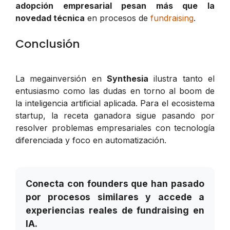
adopción empresarial pesan más que la
novedad técnica
en procesos de
fundraising
.
Conclusión
La megainversión en
Synthesia
ilustra tanto el
entusiasmo como las dudas en torno al boom de
la inteligencia artificial aplicada. Para el ecosistema
startup, la receta ganadora sigue pasando por
resolver problemas empresariales con tecnología
diferenciada y foco en automatización.
Conecta con founders que han pasado
por procesos similares y accede a
experiencias reales de fundraising en
IA.