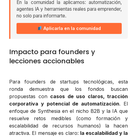
En la comunidad la aplicamos: automatización,
agentes IA y herramientas reales para emprender,
no solo para informarte.
Aplicarla en la comunidad
Impacto para founders y
lecciones accionables
Para founders de startups tecnológicas, esta
ronda demuestra que los fondos buscan
propuestas con
casos de uso claros, tracción
corporativa y potencial de automatización
. El
enfoque de Synthesia en el nicho B2B y la IA que
resuelve retos medibles (como formación y
escalabilidad de recursos humanos) la hacen
atractiva. El mensaje es claro:
la escalabilidad y la