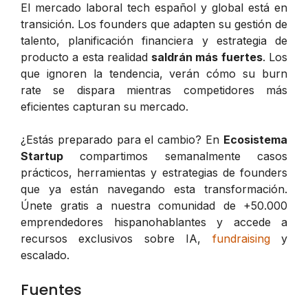
El mercado laboral tech español y global está en
transición. Los founders que adapten su gestión de
talento, planificación financiera y estrategia de
producto a esta realidad
saldrán más fuertes
. Los
que ignoren la tendencia, verán cómo su burn
rate se dispara mientras competidores más
eficientes capturan su mercado.
¿Estás preparado para el cambio? En
Ecosistema
Startup
compartimos semanalmente casos
prácticos, herramientas y estrategias de founders
que ya están navegando esta transformación.
Únete gratis a nuestra comunidad de +50.000
emprendedores hispanohablantes y accede a
recursos exclusivos sobre IA,
fundraising
y
escalado.
Fuentes