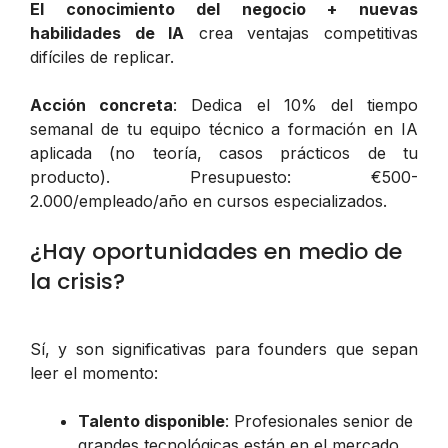
El conocimiento del negocio + nuevas
habilidades de IA
crea ventajas competitivas
difíciles de replicar.
Acción concreta
: Dedica el 10% del tiempo
semanal de tu equipo técnico a formación en IA
aplicada (no teoría, casos prácticos de tu
producto). Presupuesto: €500-
2.000/empleado/año en cursos especializados.
¿Hay oportunidades en medio de
la crisis?
Sí, y son significativas para founders que sepan
leer el momento:
Talento disponible
: Profesionales senior de
grandes tecnológicas están en el mercado.