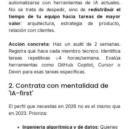
automatizarse con herramientas de IA actuales.
No se trata de despedir, sino de
redistribuir el
tiempo de tu equipo hacia tareas de mayor
valor
: arquitectura, estrategia de producto,
relación con clientes.
Acción concreta
: Haz un audit de 2 semanas.
Registra qué hace cada miembro técnico. Identifica
tareas repetitivas ≥4 horas/semana. Evalúa
herramientas como GitHub Copilot, Cursor o
Devin para esas tareas específicas.
2. Contrata con mentalidad de
'IA-first'
El perfil que necesitas en 2026 no es el mismo que
en 2023. Prioriza:
Ingeniería algorítmica y de datos
: Quienes