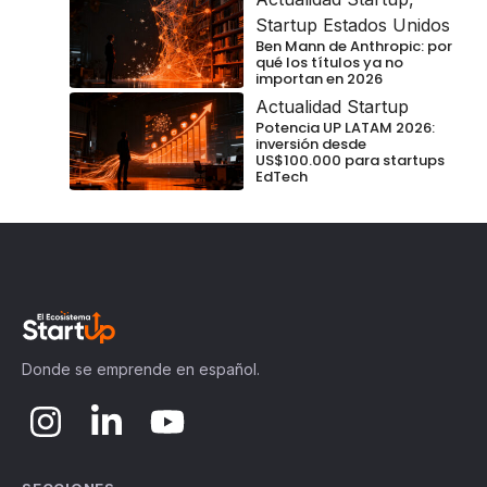
Startup Estados Unidos
Ben Mann de Anthropic: por
qué los títulos ya no
importan en 2026
Actualidad Startup
Potencia UP LATAM 2026:
inversión desde
US$100.000 para startups
EdTech
Donde se emprende en español.