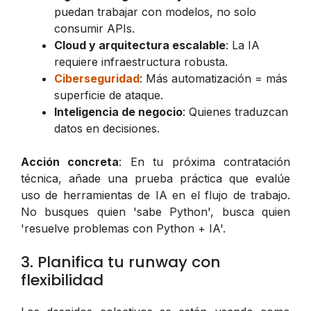
puedan trabajar con modelos, no solo
consumir APIs.
Cloud y arquitectura escalable
: La IA
requiere infraestructura robusta.
Ciberseguridad
: Más automatización = más
superficie de ataque.
Inteligencia de negocio
: Quienes traduzcan
datos en decisiones.
Acción concreta
: En tu próxima contratación
técnica, añade una prueba práctica que evalúe
uso de herramientas de IA en el flujo de trabajo.
No busques quien 'sabe Python', busca quien
'resuelve problemas con Python + IA'.
3. Planifica tu runway con
flexibilidad