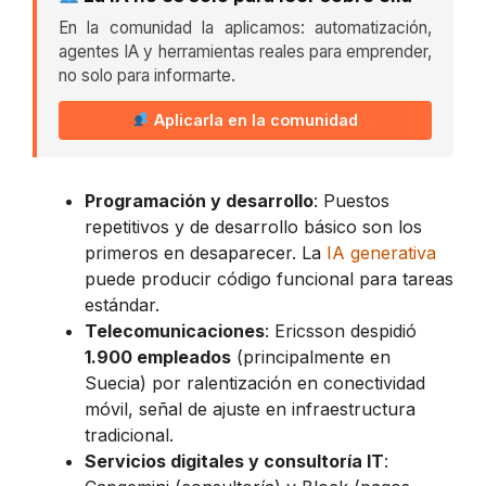
En la comunidad la aplicamos: automatización,
agentes IA y herramientas reales para emprender,
no solo para informarte.
Aplicarla en la comunidad
Programación y desarrollo
: Puestos
repetitivos y de desarrollo básico son los
primeros en desaparecer. La
IA generativa
puede producir código funcional para tareas
estándar.
Telecomunicaciones
: Ericsson despidió
1.900 empleados
(principalmente en
Suecia) por ralentización en conectividad
móvil, señal de ajuste en infraestructura
tradicional.
Servicios digitales y consultoría IT
: