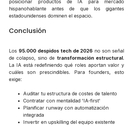
posicionar productos de IA para mercado
hispanohablante antes de que los gigantes
estadounidenses dominen el espacio.
Conclusión
Los
95.000 despidos tech de 2026
no son señal
de colapso, sino de
transformación estructural
.
La IA está redefiniendo qué roles aportan valor y
cuáles son prescindibles. Para founders, esto
exige:
Auditar tu estructura de costes de talento
Contratar con mentalidad 'IA-first'
Planificar runway con automatización
integrada
Invertir en upskilling del equipo existente