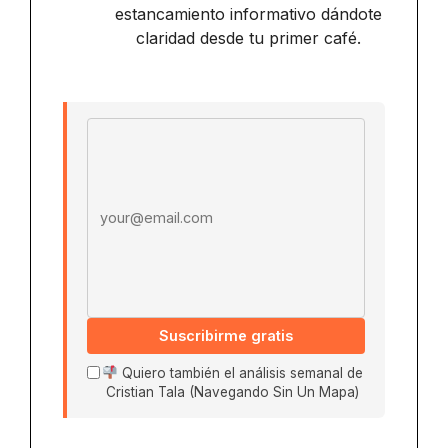
estancamiento informativo dándote
claridad desde tu primer café.
Email address
Suscribirme gratis
Quiero también el análisis semanal de
Cristian Tala (Navegando Sin Un Mapa)