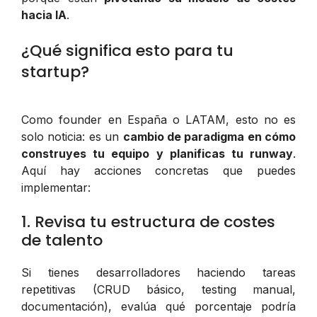
hacia IA
.
¿Qué significa esto para tu
startup?
Como founder en España o LATAM, esto no es
solo noticia: es un
cambio de paradigma en cómo
construyes tu equipo y planificas tu runway
.
Aquí hay acciones concretas que puedes
implementar:
1. Revisa tu estructura de costes
de talento
Si tienes desarrolladores haciendo tareas
repetitivas (CRUD básico, testing manual,
documentación), evalúa qué porcentaje podría