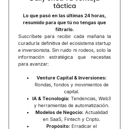
táctica
Lo que pasó en las últimas 24 horas,
resumido para que tú no tengas que
filtrarlo.
Suscríbete para recibir cada mañana la
curaduría definitiva del ecosistema startup
e inversionista. Sin ruido ni rodeos, solo la
información estratégica que necesitas
para avanzar:
Venture Capital & Inversiones:
Rondas, fondos y movimientos de
capital.
IA & Tecnología:
Tendencias, Web3
y herramientas de automatización.
Modelos de Negocio:
Actualidad
en SaaS, Fintech y Cripto.
Propósito:
Erradicar el