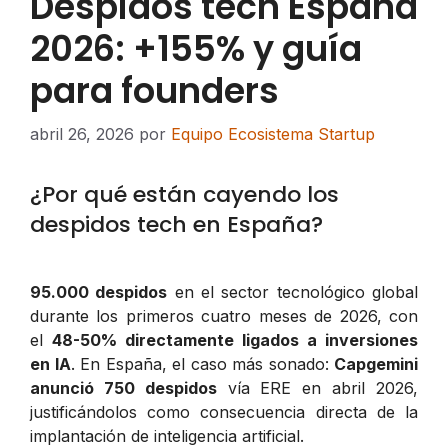
Despidos tech España
2026: +155% y guía
para founders
abril 26, 2026
por
Equipo Ecosistema Startup
¿Por qué están cayendo los
despidos tech en España?
95.000 despidos
en el sector tecnológico global
durante los primeros cuatro meses de 2026, con
el
48-50% directamente ligados a inversiones
en IA
. En España, el caso más sonado:
Capgemini
anunció 750 despidos
vía ERE en abril 2026,
justificándolos como consecuencia directa de la
implantación de inteligencia artificial.