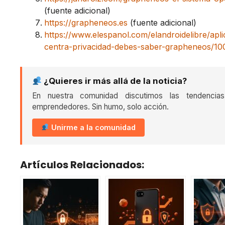
(fuente adicional)
https://grapheneos.es
(fuente adicional)
https://www.elespanol.com/elandroidelibre/apli
centra-privacidad-debes-saber-grapheneos/1
¿Quieres ir más allá de la noticia?
En nuestra comunidad discutimos las tendencia
emprendedores. Sin humo, solo acción.
Unirme a la comunidad
Artículos Relacionados: