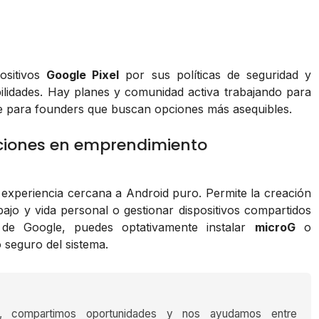
ositivos
Google Pixel
por sus políticas de seguridad y
ilidades. Hay planes y comunidad activa trabajando para
te para founders que buscan opciones más asequibles.
taciones en emprendimiento
 experiencia cercana a Android puro. Permite la creación
bajo y vida personal o gestionar dispositivos compartidos
 de Google, puedes optativamente instalar
microG
o
seguro del sistema.
s, compartimos oportunidades y nos ayudamos entre