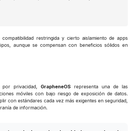
 compatibilidad restringida y cierto aislamiento de apps
uipos, aunque se compensan con beneficios sólidos en
 por privacidad,
GrapheneOS
representa una de las
ciones móviles con bajo riesgo de exposición de datos.
mplir con estándares cada vez más exigentes en seguridad,
eranía de información.