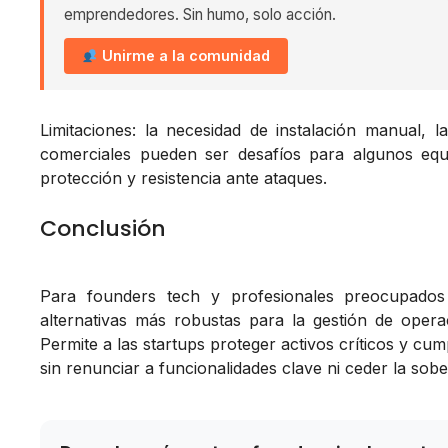
emprendedores. Sin humo, solo acción.
Unirme a la comunidad
Limitaciones: la necesidad de instalación manual, la
comerciales pueden ser desafíos para algunos eq
protección y resistencia ante ataques.
Conclusión
Para founders tech y profesionales preocupados
alternativas más robustas para la gestión de opera
Permite a las startups proteger activos críticos y cu
sin renunciar a funcionalidades clave ni ceder la sob