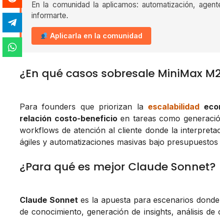
En la comunidad la aplicamos: automatización, agent
informarte.
Aplicarla en la comunidad
¿En qué casos sobresale MiniMax M2
Para founders que priorizan la
escalabilidad
eco
relación costo-beneficio
en tareas como generación
workflows de atención al cliente donde la interpretac
ágiles y automatizaciones masivas bajo presupuestos 
¿Para qué es mejor Claude Sonnet?
Claude Sonnet
es la apuesta para escenarios donde
de conocimiento, generación de insights, análisis d