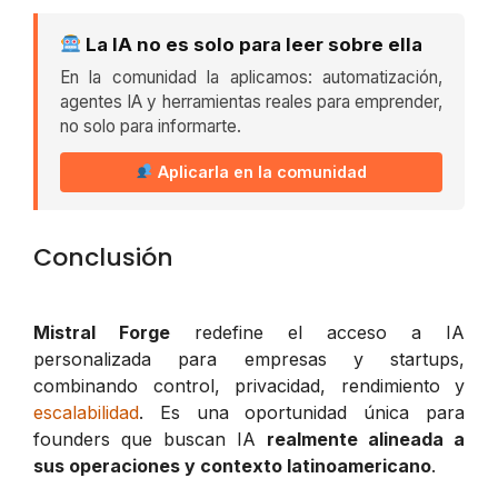
La IA no es solo para leer sobre ella
En la comunidad la aplicamos: automatización,
agentes IA y herramientas reales para emprender,
no solo para informarte.
Aplicarla en la comunidad
Conclusión
Mistral Forge
redefine el acceso a IA
personalizada para empresas y startups,
combinando control, privacidad, rendimiento y
escalabilidad
. Es una oportunidad única para
founders que buscan IA
realmente alineada a
sus operaciones y contexto latinoamericano
.