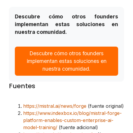
Descubre cómo otros founders
implementan estas soluciones en
nuestra comunidad.
Descubre cómo otros founders
implementan estas soluciones en
nuestra comunidad.
Fuentes
https://mistral.ai/news/forge
(fuente original)
https://www.indexbox.io/blog/mistral-forge-
platform-enables-custom-enterprise-ai-
model-training/
(fuente adicional)