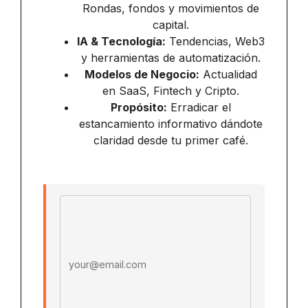
Rondas, fondos y movimientos de
capital.
IA & Tecnología:
Tendencias, Web3
y herramientas de automatización.
Modelos de Negocio:
Actualidad
en SaaS, Fintech y Cripto.
Propósito:
Erradicar el
estancamiento informativo dándote
claridad desde tu primer café.
Email address