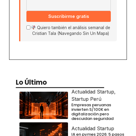
Suscribirme gratis
Quiero también el análisis semanal de
Cristian Tala (Navegando Sin Un Mapa)
Lo Último
Actualidad Startup
,
Startup Perú
Empresas peruanas
invierten S/100K en
digitalización pero
descuidan seguridad
Actualidad Startup
IA en pymes 2026: 5 pasos