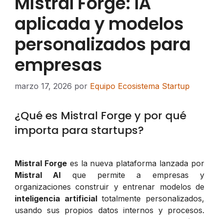
Mistral Forge: IA
aplicada y modelos
personalizados para
empresas
marzo 17, 2026
por
Equipo Ecosistema Startup
¿Qué es Mistral Forge y por qué
importa para startups?
Mistral Forge
es la nueva plataforma lanzada por
Mistral AI
que permite a empresas y
organizaciones construir y entrenar modelos de
inteligencia artificial
totalmente personalizados,
usando sus propios datos internos y procesos.