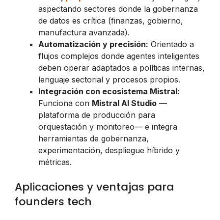
aspectando sectores donde la gobernanza
de datos es crítica (finanzas, gobierno,
manufactura avanzada).
Automatización y precisión:
Orientado a
flujos complejos donde agentes inteligentes
deben operar adaptados a políticas internas,
lenguaje sectorial y procesos propios.
Integración con ecosistema Mistral:
Funciona con
Mistral AI Studio
—
plataforma de producción para
orquestación y monitoreo— e integra
herramientas de gobernanza,
experimentación, despliegue híbrido y
métricas.
Aplicaciones y ventajas para
founders tech