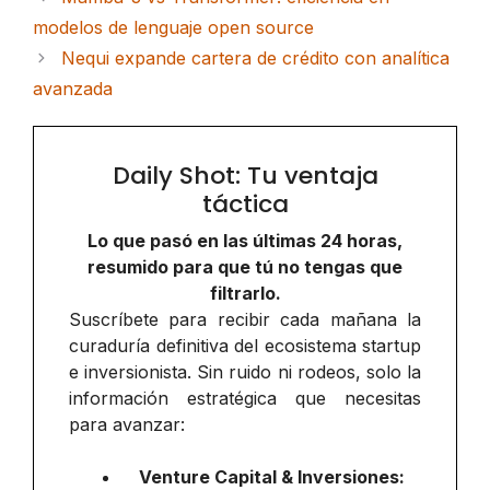
modelos de lenguaje open source
Nequi expande cartera de crédito con analítica
avanzada
Daily Shot: Tu ventaja
táctica
Lo que pasó en las últimas 24 horas,
resumido para que tú no tengas que
filtrarlo.
Suscríbete para recibir cada mañana la
curaduría definitiva del ecosistema startup
e inversionista. Sin ruido ni rodeos, solo la
información estratégica que necesitas
para avanzar:
Venture Capital & Inversiones: