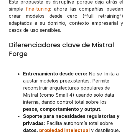
Esta propuesta es disruptiva porque deja atrás el
simple
fine-tuning
: ahora las compañías pueden
crear modelos desde cero (“full retraining”)
adaptados a su dominio, contexto empresarial y
casos de uso sensibles.
Diferenciadores clave de Mistral
Forge
Entrenamiento desde cero:
No se limita a
ajustar modelos preexistentes. Permite
reconstruir arquitecturas populares de
Mistral (como Small 4) usando solo data
interna, dando control total sobre los
pesos, comportamiento y output
.
Soporte para necesidades regulatorias y
privadas:
Facilita autonomía total sobre
datos,
propiedad intelectual
y despliegue,