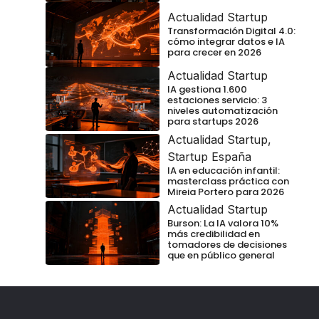
Actualidad Startup
Transformación Digital 4.0:
cómo integrar datos e IA
para crecer en 2026
Actualidad Startup
IA gestiona 1.600
estaciones servicio: 3
niveles automatización
para startups 2026
Actualidad Startup
,
Startup España
IA en educación infantil:
masterclass práctica con
Mireia Portero para 2026
Actualidad Startup
Burson: La IA valora 10%
más credibilidad en
tomadores de decisiones
que en público general