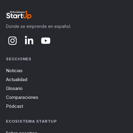
Donde se emprende en español.
SECCIONES
Noticias
Actualidad
Glosario
Comparaciones
Pódcast
ECOSISTEMA STARTUP