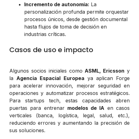
Incremento de autonomía:
La
personalización profunda permite orquestar
procesos únicos, desde gestión documental
hasta flujos de toma de decisión en
industrias críticas.
Casos de uso e impacto
Algunos socios iniciales como
ASML, Ericsson
y
la
Agencia Espacial Europea
ya aplican Forge
para acelerar innovación, mejorar seguridad en
operaciones y automatizar procesos estratégicos.
Para startups tech, estas capacidades abren
puertas para entrenar
modelos de IA
en casos
verticales (banca, logística, legal, salud, etc.),
reduciendo errores y aumentando la precisión de
sus soluciones.