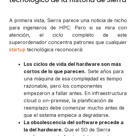
A primera vista, Sierra parece una noticia de nicho
para ingenieros de HPC. Pero si se mira con
atención, el ciclo completo de este
superordenador concentra patrones que cualquier
startup
tecnológica reconocerá:
Los ciclos de vida del hardware son más
cortos de lo que parecen.
Siete años para
una máquina de esa complejidad es tiempo
razonable, pero los componentes
empezaron a fallar antes. En infraestructura
cloud o on-premise, la planificación de
reemplazo debe comenzar mucho antes de
que el sistema empiece a degradarse.
La obsolescencia del software precede a
la del hardware.
Que el SO de Sierra