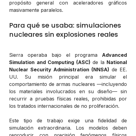
propósito general con aceleradores gráficos
masivamente paralelos.
Para qué se usaba: simulaciones
nucleares sin explosiones reales
Sierra operaba bajo el programa
Advanced
Simulation and Computing (ASC)
de la
National
Nuclear Security Administration (NNSA)
de EE.
UU. Su misión principal era simular el
comportamiento de armas nucleares —incluyendo
los materiales involucrados en su diseño— sin
recurrir a pruebas físicas reales, prohibidas por
los tratados internacionales de no proliferación.
Este tipo de trabajo exige una fidelidad de
simulación extraordinaria. Los modelos deben
reproducir con precisión fenómenos físicos