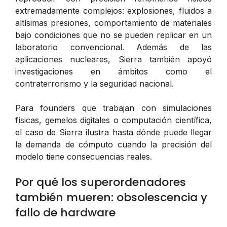
extremadamente complejos: explosiones, fluidos a
altísimas presiones, comportamiento de materiales
bajo condiciones que no se pueden replicar en un
laboratorio convencional. Además de las
aplicaciones nucleares, Sierra también apoyó
investigaciones en ámbitos como el
contraterrorismo y la seguridad nacional.
Para founders que trabajan con simulaciones
físicas, gemelos digitales o computación científica,
el caso de Sierra ilustra hasta dónde puede llegar
la demanda de cómputo cuando la precisión del
modelo tiene consecuencias reales.
Por qué los superordenadores
también mueren: obsolescencia y
fallo de hardware