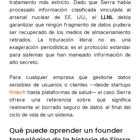
tratamiento más estricto. Dado que Sierra había
procesado información clasificada vinculada al
arsenal nuclear de EE. UU., el
LLNL
debía
garantizar que ningún fragmento de datos pudiera
ser recuperado de los medios de almacenamiento
retirados. La trituración literal no es una
exageración periodística: es el protocolo estándar
para sistemas que han manejado información de
alto secreto.
Para cualquier empresa que gestione datos
sensibles de usuarios o clientes —desde startups
fintech
hasta plataformas de salud— el caso Sierra
ofrece una referencia sobre qué significa
realmente el borrado seguro de datos al final del
ciclo de vida de un sistema.
Qué puede aprender un founder
tecnológico de la historia de Sierra