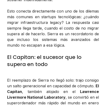
Esto conecta directamente con uno de los dilemas
más comunes en startups tecnológicas: ¿cuándo
migrar infraestructura legacy? La respuesta casi
siempre llega tarde, cuando el costo de no migrar
supera al de hacerlo. Sierra es un recordatorio de
que incluso los sistemas más avanzados del
mundo no escapan a esa lógica.
El Capitan: el sucesor que lo
supera en todo
El reemplazo de Sierra no llegó solo: trajo consigo
un salto generacional en capacidad de cómputo.
El
Capitan
, también alojado en el
Lawrence
Livermore National Laboratory
, se convirtió en el
superordenador más rápido del mundo en enero