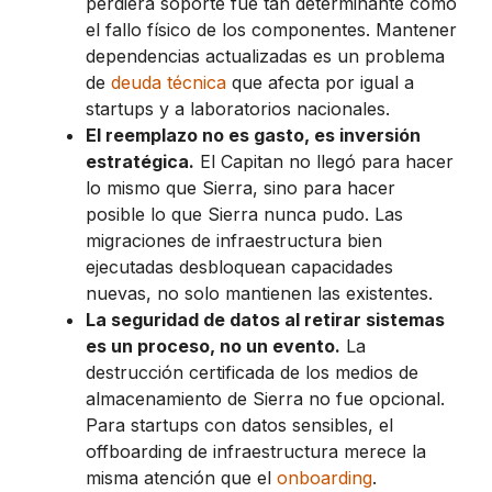
perdiera soporte fue tan determinante como
el fallo físico de los componentes. Mantener
dependencias actualizadas es un problema
de
deuda técnica
que afecta por igual a
startups y a laboratorios nacionales.
El reemplazo no es gasto, es inversión
estratégica.
El Capitan no llegó para hacer
lo mismo que Sierra, sino para hacer
posible lo que Sierra nunca pudo. Las
migraciones de infraestructura bien
ejecutadas desbloquean capacidades
nuevas, no solo mantienen las existentes.
La seguridad de datos al retirar sistemas
es un proceso, no un evento.
La
destrucción certificada de los medios de
almacenamiento de Sierra no fue opcional.
Para startups con datos sensibles, el
offboarding de infraestructura merece la
misma atención que el
onboarding
.