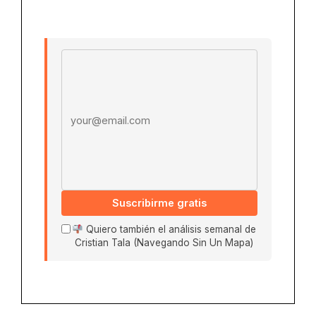
Email address
Suscribirme gratis
Quiero también el análisis semanal de
Cristian Tala (Navegando Sin Un Mapa)