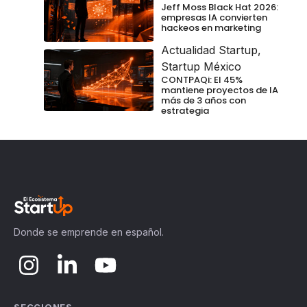
Jeff Moss Black Hat 2026:
empresas IA convierten
hackeos en marketing
Actualidad Startup
,
Startup México
CONTPAQi: El 45%
mantiene proyectos de IA
más de 3 años con
estrategia
Donde se emprende en español.
SECCIONES