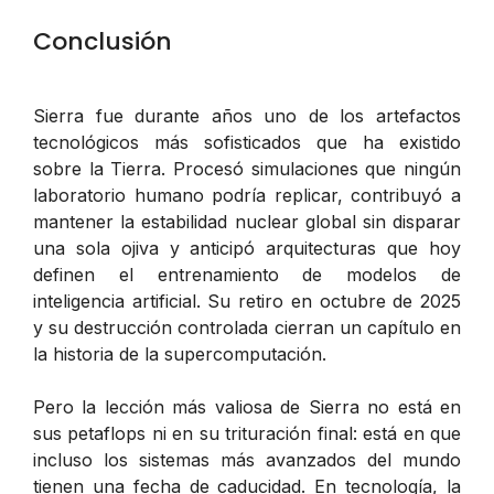
Conclusión
Sierra fue durante años uno de los artefactos
tecnológicos más sofisticados que ha existido
sobre la Tierra. Procesó simulaciones que ningún
laboratorio humano podría replicar, contribuyó a
mantener la estabilidad nuclear global sin disparar
una sola ojiva y anticipó arquitecturas que hoy
definen el entrenamiento de modelos de
inteligencia artificial. Su retiro en octubre de 2025
y su destrucción controlada cierran un capítulo en
la historia de la supercomputación.
Pero la lección más valiosa de Sierra no está en
sus petaflops ni en su trituración final: está en que
incluso los sistemas más avanzados del mundo
tienen una fecha de caducidad. En tecnología, la