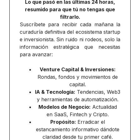
Lo que pasó en las últimas 24 horas,
resumido para que tú no tengas que
filtrarlo.
Suscríbete para recibir cada mañana la
curaduría definitiva del ecosistema startup
e inversionista. Sin ruido ni rodeos, solo la
información estratégica que necesitas
para avanzar:
Venture Capital & Inversiones:
Rondas, fondos y movimientos de
capital.
IA & Tecnología:
Tendencias, Web3
y herramientas de automatización.
Modelos de Negocio:
Actualidad
en SaaS, Fintech y Cripto.
Propósito:
Erradicar el
estancamiento informativo dándote
claridad desde tu primer café.