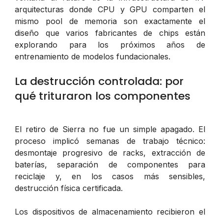
arquitecturas donde CPU y GPU comparten el
mismo pool de memoria son exactamente el
diseño que varios fabricantes de chips están
explorando para los próximos años de
entrenamiento de modelos fundacionales.
La destrucción controlada: por
qué trituraron los componentes
El retiro de Sierra no fue un simple apagado. El
proceso implicó semanas de trabajo técnico:
desmontaje progresivo de racks, extracción de
baterías, separación de componentes para
reciclaje y, en los casos más sensibles,
destrucción física certificada.
Los dispositivos de almacenamiento recibieron el