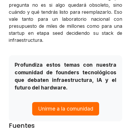
pregunta no es si algo quedará obsoleto, sino
cuándo y qué tendrás listo para reemplazarlo. Eso
vale tanto para un laboratorio nacional con
presupuesto de miles de millones como para una
startup en etapa seed decidiendo su stack de
infraestructura.
Profundiza estos temas con nuestra
comunidad de founders tecnológicos
que debaten infraestructura, IA y el
futuro del hardware.
Unirme a la comunidad
Fuentes