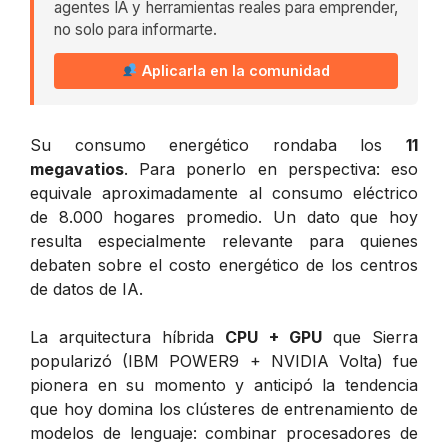
agentes IA y herramientas reales para emprender,
no solo para informarte.
Aplicarla en la comunidad
Su consumo energético rondaba los
11
megavatios
. Para ponerlo en perspectiva: eso
equivale aproximadamente al consumo eléctrico
de 8.000 hogares promedio. Un dato que hoy
resulta especialmente relevante para quienes
debaten sobre el costo energético de los centros
de datos de IA.
La arquitectura híbrida
CPU + GPU
que Sierra
popularizó (IBM POWER9 + NVIDIA Volta) fue
pionera en su momento y anticipó la tendencia
que hoy domina los clústeres de entrenamiento de
modelos de lenguaje: combinar procesadores de