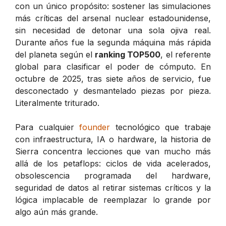
con un único propósito: sostener las simulaciones
más críticas del arsenal nuclear estadounidense,
sin necesidad de detonar una sola ojiva real.
Durante años fue la segunda máquina más rápida
del planeta según el
ranking TOP500
, el referente
global para clasificar el poder de cómputo. En
octubre de 2025, tras siete años de servicio, fue
desconectado y desmantelado piezas por pieza.
Literalmente triturado.
Para cualquier
founder
tecnológico que trabaje
con infraestructura, IA o hardware, la historia de
Sierra concentra lecciones que van mucho más
allá de los petaflops: ciclos de vida acelerados,
obsolescencia programada del hardware,
seguridad de datos al retirar sistemas críticos y la
lógica implacable de reemplazar lo grande por
algo aún más grande.