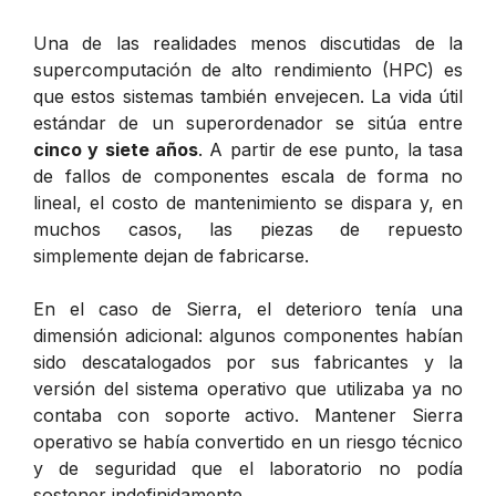
Una de las realidades menos discutidas de la
supercomputación de alto rendimiento (HPC) es
que estos sistemas también envejecen. La vida útil
estándar de un superordenador se sitúa entre
cinco y siete años
. A partir de ese punto, la tasa
de fallos de componentes escala de forma no
lineal, el costo de mantenimiento se dispara y, en
muchos casos, las piezas de repuesto
simplemente dejan de fabricarse.
En el caso de Sierra, el deterioro tenía una
dimensión adicional: algunos componentes habían
sido descatalogados por sus fabricantes y la
versión del sistema operativo que utilizaba ya no
contaba con soporte activo. Mantener Sierra
operativo se había convertido en un riesgo técnico
y de seguridad que el laboratorio no podía
sostener indefinidamente.