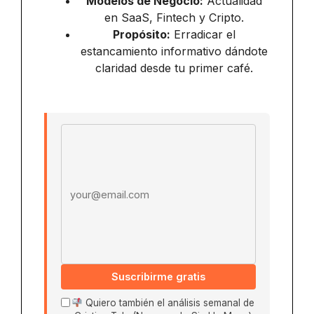
Modelos de Negocio:
Actualidad
en SaaS, Fintech y Cripto.
Propósito:
Erradicar el
estancamiento informativo dándote
claridad desde tu primer café.
Email address
Suscribirme gratis
Quiero también el análisis semanal de