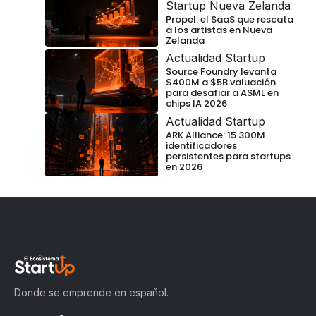
Startup Nueva Zelanda
Propel: el SaaS que rescata
a los artistas en Nueva
Zelanda
Actualidad Startup
Source Foundry levanta
$400M a $5B valuación
para desafiar a ASML en
chips IA 2026
Actualidad Startup
ARK Alliance: 15.300M
identificadores
persistentes para startups
en 2026
Donde se emprende en español.