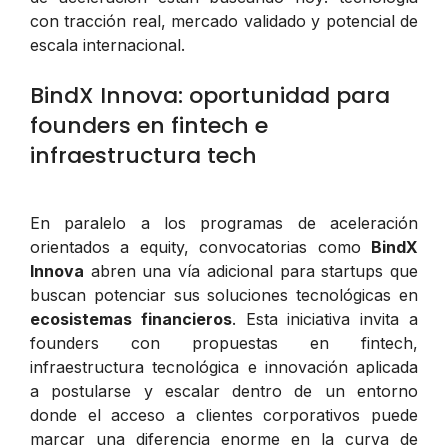
con tracción real, mercado validado y potencial de
escala internacional.
BindX Innova: oportunidad para
founders en fintech e
infraestructura tech
En paralelo a los programas de aceleración
orientados a equity, convocatorias como
BindX
Innova
abren una vía adicional para startups que
buscan potenciar sus soluciones tecnológicas en
ecosistemas financieros
. Esta iniciativa invita a
founders con propuestas en fintech,
infraestructura tecnológica e innovación aplicada
a postularse y escalar dentro de un entorno
donde el acceso a clientes corporativos puede
marcar una diferencia enorme en la curva de