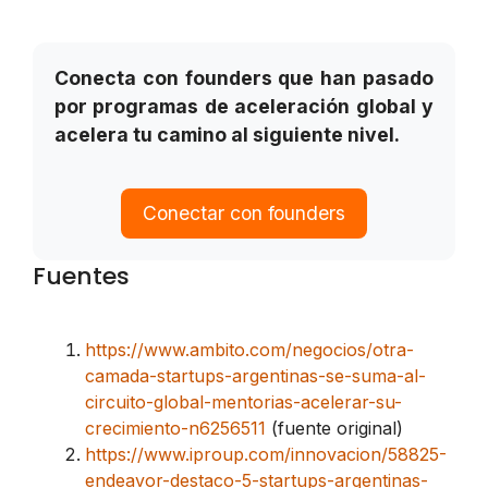
Conecta con founders que han pasado
por programas de aceleración global y
acelera tu camino al siguiente nivel.
Conectar con founders
Fuentes
https://www.ambito.com/negocios/otra-
camada-startups-argentinas-se-suma-al-
circuito-global-mentorias-acelerar-su-
crecimiento-n6256511
(fuente original)
https://www.iproup.com/innovacion/58825-
endeavor-destaco-5-startups-argentinas-