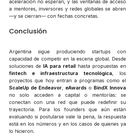
aceleración no esperan, y las ventanas de acceso
a mentores, inversores y redes globales se abren
—y se cierran— con fechas concretas.
Conclusión
Argentina sigue produciendo startups con
capacidad de competir en la escena global. Desde
soluciones de
IA para retail
hasta propuestas en
fintech e infraestructura tecnológica
, los
proyectos que hoy entran a programas como el
ScaleUp de Endeavor
,
eAwards
o
BindX Innova
no solo acceden a capital o mentorías: se
conectan con una red que puede redefinir su
trayectoria. Para los founders que aún están
evaluando si postularse vale la pena, la respuesta
está en los números y en los casos de quienes ya
lo hicieron.