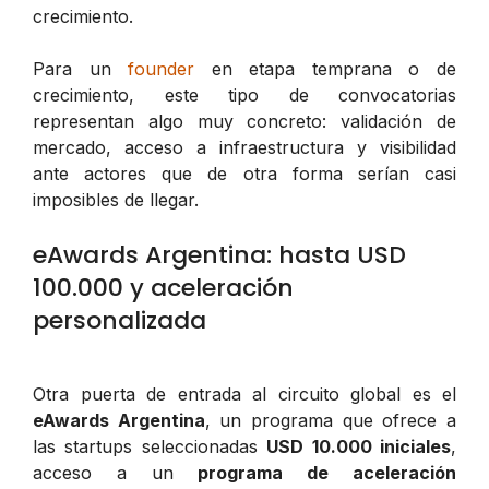
crecimiento.
Para un
founder
en etapa temprana o de
crecimiento, este tipo de convocatorias
representan algo muy concreto: validación de
mercado, acceso a infraestructura y visibilidad
ante actores que de otra forma serían casi
imposibles de llegar.
eAwards Argentina: hasta USD
100.000 y aceleración
personalizada
Otra puerta de entrada al circuito global es el
eAwards Argentina
, un programa que ofrece a
las startups seleccionadas
USD 10.000 iniciales
,
acceso a un
programa de aceleración