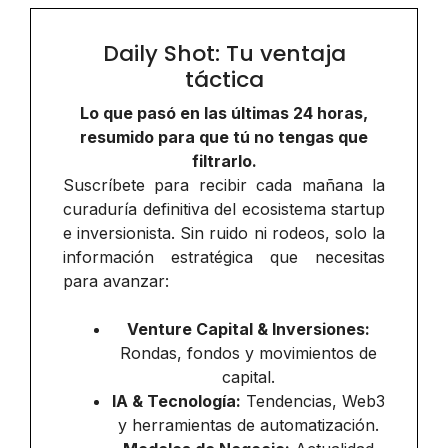
Daily Shot: Tu ventaja
táctica
Lo que pasó en las últimas 24 horas,
resumido para que tú no tengas que
filtrarlo.
Suscríbete para recibir cada mañana la
curaduría definitiva del ecosistema startup
e inversionista. Sin ruido ni rodeos, solo la
información estratégica que necesitas
para avanzar:
Venture Capital & Inversiones:
Rondas, fondos y movimientos de
capital.
IA & Tecnología:
Tendencias, Web3
y herramientas de automatización.