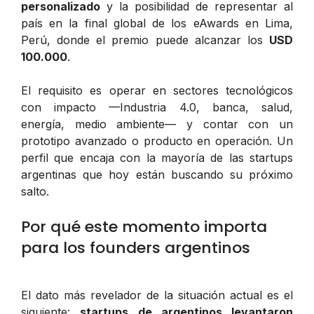
personalizado
y la posibilidad de representar al
país en la final global de los eAwards en Lima,
Perú, donde el premio puede alcanzar los
USD
100.000
.
El requisito es operar en sectores tecnológicos
con impacto —Industria 4.0, banca, salud,
energía, medio ambiente— y contar con un
prototipo avanzado o producto en operación. Un
perfil que encaja con la mayoría de las startups
argentinas que hoy están buscando su próximo
salto.
Por qué este momento importa
para los founders argentinos
El dato más revelador de la situación actual es el
siguiente:
startups de argentinos levantaron