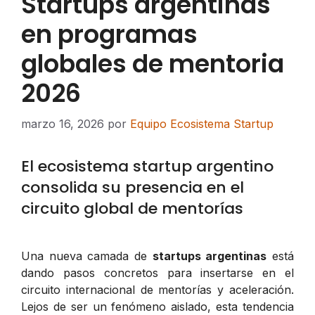
Startups argentinas
en programas
globales de mentoria
2026
marzo 16, 2026
por
Equipo Ecosistema Startup
El ecosistema startup argentino
consolida su presencia en el
circuito global de mentorías
Una nueva camada de
startups argentinas
está
dando pasos concretos para insertarse en el
circuito internacional de mentorías y aceleración.
Lejos de ser un fenómeno aislado, esta tendencia