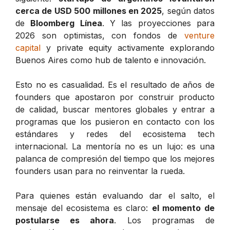
cerca de USD 500 millones en 2025
, según datos
de
Bloomberg Línea
. Y las proyecciones para
2026 son optimistas, con fondos de
venture
capital
y private equity activamente explorando
Buenos Aires como hub de talento e innovación.
Esto no es casualidad. Es el resultado de años de
founders que apostaron por construir producto
de calidad, buscar mentores globales y entrar a
programas que los pusieron en contacto con los
estándares y redes del ecosistema tech
internacional. La mentoría no es un lujo: es una
palanca de compresión del tiempo que los mejores
founders usan para no reinventar la rueda.
Para quienes están evaluando dar el salto, el
mensaje del ecosistema es claro:
el momento de
postularse es ahora
. Los programas de