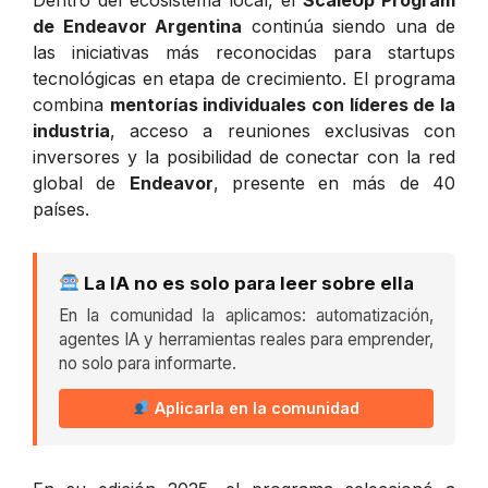
de Endeavor Argentina
continúa siendo una de
las iniciativas más reconocidas para startups
tecnológicas en etapa de crecimiento. El programa
combina
mentorías individuales con líderes de la
industria
, acceso a reuniones exclusivas con
inversores y la posibilidad de conectar con la red
global de
Endeavor
, presente en más de 40
países.
La IA no es solo para leer sobre ella
En la comunidad la aplicamos: automatización,
agentes IA y herramientas reales para emprender,
no solo para informarte.
Aplicarla en la comunidad