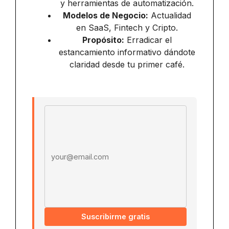
y herramientas de automatización.
Modelos de Negocio:
Actualidad
en SaaS, Fintech y Cripto.
Propósito:
Erradicar el
estancamiento informativo dándote
claridad desde tu primer café.
Email address
Suscribirme gratis