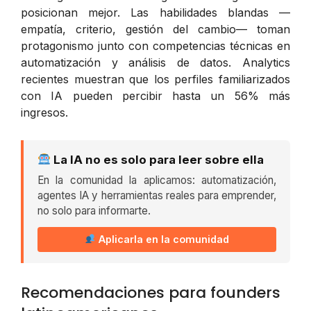
posicionan mejor. Las habilidades blandas —
empatía, criterio, gestión del cambio— toman
protagonismo junto con competencias técnicas en
automatización y análisis de datos. Analytics
recientes muestran que los perfiles familiarizados
con IA pueden percibir hasta un 56% más
ingresos.
La IA no es solo para leer sobre ella
En la comunidad la aplicamos: automatización,
agentes IA y herramientas reales para emprender,
no solo para informarte.
Aplicarla en la comunidad
Recomendaciones para founders