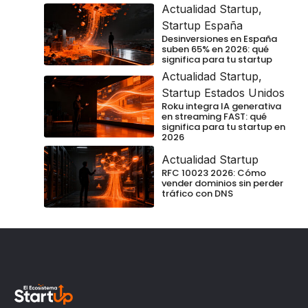
Actualidad Startup
,
Startup España
Desinversiones en España
suben 65% en 2026: qué
significa para tu startup
Actualidad Startup
,
Startup Estados Unidos
Roku integra IA generativa
en streaming FAST: qué
significa para tu startup en
2026
Actualidad Startup
RFC 10023 2026: Cómo
vender dominios sin perder
tráfico con DNS