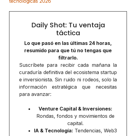
tecnológicas 2026
Daily Shot: Tu ventaja
táctica
Lo que pasó en las últimas 24 horas,
resumido para que tú no tengas que
filtrarlo.
Suscríbete para recibir cada mañana la
curaduría definitiva del ecosistema startup
e inversionista. Sin ruido ni rodeos, solo la
información estratégica que necesitas
para avanzar:
Venture Capital & Inversiones:
Rondas, fondos y movimientos de
capital.
IA & Tecnología:
Tendencias, Web3