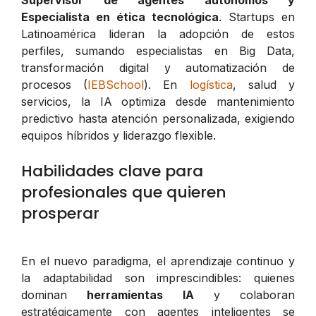
Especialista en ética tecnológica
. Startups en
Latinoamérica lideran la adopción de estos
perfiles, sumando especialistas en Big Data,
transformación digital y automatización de
procesos (
IEBSchool
). En
logística
, salud y
servicios, la IA optimiza desde mantenimiento
predictivo hasta atención personalizada, exigiendo
equipos híbridos y liderazgo flexible.
Habilidades clave para
profesionales que quieren
prosperar
En el nuevo paradigma, el aprendizaje continuo y
la adaptabilidad son imprescindibles: quienes
dominan
herramientas IA
y colaboran
estratégicamente con agentes inteligentes se