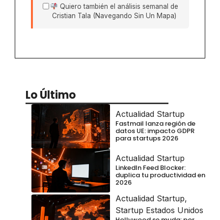
Quiero también el análisis semanal de
Cristian Tala (Navegando Sin Un Mapa)
Lo Último
Actualidad Startup
Fastmail lanza región de
datos UE: impacto GDPR
para startups 2026
Actualidad Startup
LinkedIn Feed Blocker:
duplica tu productividad en
2026
Actualidad Startup
,
Startup Estados Unidos
Hollywood se muda: por