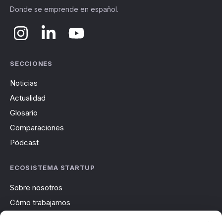
Donde se emprende en español.
SECCIONES
Noticias
Actualidad
Glosario
Comparaciones
Pódcast
ECOSISTEMA STARTUP
Sobre nosotros
Cómo trabajamos
Newsletter