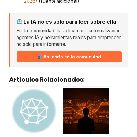
2026/
(fuente adicional)
La IA no es solo para leer sobre ella
En la comunidad la aplicamos: automatización,
agentes IA y herramientas reales para emprender,
no solo para informarte.
Aplicarla en la comunidad
Artículos Relacionados: