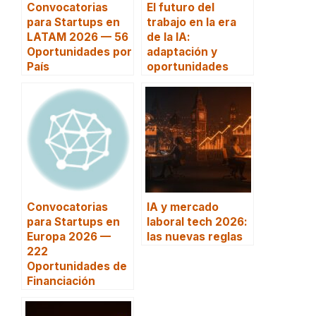
Convocatorias
El futuro del
para Startups en
trabajo en la era
LATAM 2026 — 56
de la IA:
Oportunidades por
adaptación y
País
oportunidades
Convocatorias
IA y mercado
para Startups en
laboral tech 2026:
Europa 2026 —
las nuevas reglas
222
Oportunidades de
Financiación