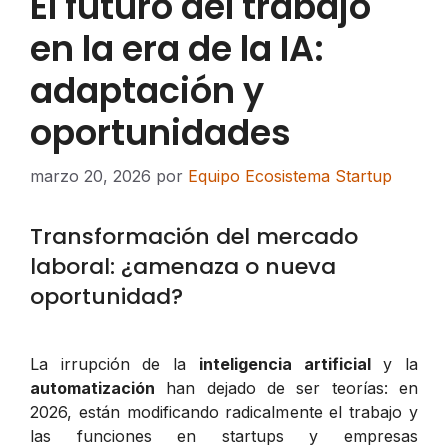
El futuro del trabajo
en la era de la IA:
adaptación y
oportunidades
marzo 20, 2026
por
Equipo Ecosistema Startup
Transformación del mercado
laboral: ¿amenaza o nueva
oportunidad?
La irrupción de la
inteligencia artificial
y la
automatización
han dejado de ser teorías: en
2026, están modificando radicalmente el trabajo y
las funciones en startups y empresas