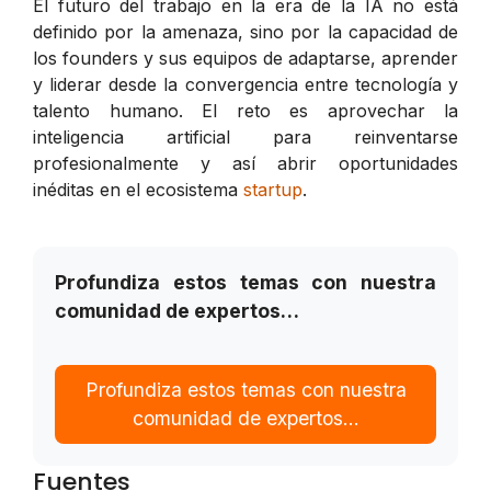
El futuro del trabajo en la era de la IA no está
definido por la amenaza, sino por la capacidad de
los founders y sus equipos de adaptarse, aprender
y liderar desde la convergencia entre tecnología y
talento humano. El reto es aprovechar la
inteligencia artificial para reinventarse
profesionalmente y así abrir oportunidades
inéditas en el ecosistema
startup
.
Profundiza estos temas con nuestra
comunidad de expertos…
Profundiza estos temas con nuestra
comunidad de expertos…
Fuentes