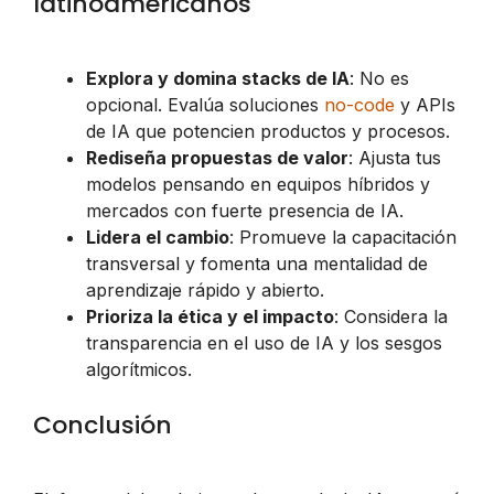
latinoamericanos
Explora y domina stacks de IA
: No es
opcional. Evalúa soluciones
no-code
y APIs
de IA que potencien productos y procesos.
Rediseña propuestas de valor
: Ajusta tus
modelos pensando en equipos híbridos y
mercados con fuerte presencia de IA.
Lidera el cambio
: Promueve la capacitación
transversal y fomenta una mentalidad de
aprendizaje rápido y abierto.
Prioriza la ética y el impacto
: Considera la
transparencia en el uso de IA y los sesgos
algorítmicos.
Conclusión