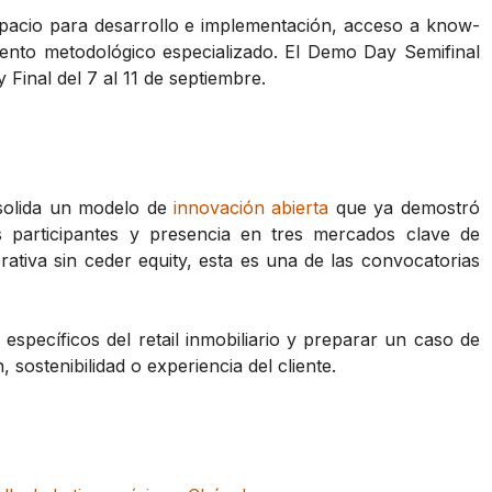
espacio para desarrollo e implementación, acceso a know-
nto metodológico especializado. El Demo Day Semifinal
 Final del 7 al 11 de septiembre.
olida un modelo de
innovación abierta
que ya demostró
s participantes y presencia en tres mercados clave de
tiva sin ceder equity, esta es una de las convocatorias
 específicos del retail inmobiliario y preparar un caso de
ostenibilidad o experiencia del cliente.