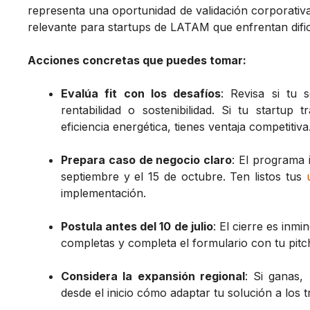
representa una oportunidad de validación corporativa 
relevante para startups de LATAM que enfrentan dific
Acciones concretas que puedes tomar:
Evalúa fit con los desafíos
: Revisa si tu 
rentabilidad o sostenibilidad. Si tu startup 
eficiencia energética, tienes ventaja competitiva
Prepara caso de negocio claro
: El programa 
septiembre y el 15 de octubre. Ten listos tus
implementación.
Postula antes del 10 de julio
: El cierre es inm
completas y completa el formulario con tu pitc
Considera la expansión regional
: Si ganas,
desde el inicio cómo adaptar tu solución a los 