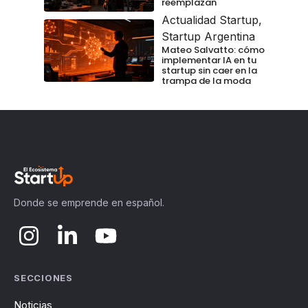
reemplazan
Actualidad Startup
,
Startup Argentina
Mateo Salvatto: cómo
implementar IA en tu
startup sin caer en la
trampa de la moda
Donde se emprende en español.
SECCIONES
Noticias