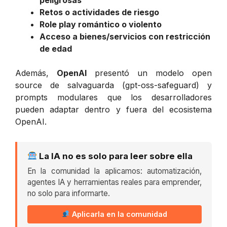
Retos o actividades de riesgo
Role play romántico o violento
Acceso a bienes/servicios con restricción
de edad
Además,
OpenAI
presentó un modelo open
source de salvaguarda (gpt-oss-safeguard) y
prompts modulares que los desarrolladores
pueden adaptar dentro y fuera del ecosistema
OpenAI.
La IA no es solo para leer sobre ella
En la comunidad la aplicamos: automatización,
agentes IA y herramientas reales para emprender,
no solo para informarte.
Aplicarla en la comunidad