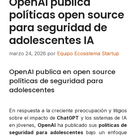
OpenAI publica
políticas open source
para seguridad de
adolescentes IA
marzo 24, 2026
por
Equipo Ecosistema Startup
OpenAI publica en open source
políticas de seguridad para
adolescentes
En respuesta a la creciente preocupación y litigios
sobre el impacto de
ChatGPT
y los sistemas de IA
en jóvenes,
OpenAI
ha publicado sus
políticas de
seguridad para adolescentes
bajo un enfoque