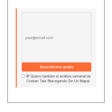
Email address
Suscribirme gratis
Quiero también el análisis semanal de
Cristian Tala (Navegando Sin Un Mapa)