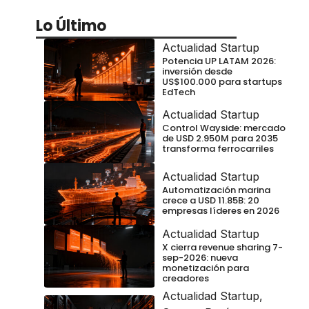
Lo Último
Actualidad Startup
Potencia UP LATAM 2026:
inversión desde
US$100.000 para startups
EdTech
Actualidad Startup
Control Wayside: mercado
de USD 2.950M para 2035
transforma ferrocarriles
Actualidad Startup
Automatización marina
crece a USD 11.85B: 20
empresas líderes en 2026
Actualidad Startup
X cierra revenue sharing 7-
sep-2026: nueva
monetización para
creadores
Actualidad Startup
,