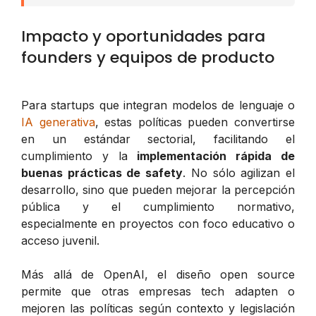
Impacto y oportunidades para
founders y equipos de producto
Para startups que integran modelos de lenguaje o
IA generativa
, estas políticas pueden convertirse
en un estándar sectorial, facilitando el
cumplimiento y la
implementación rápida de
buenas prácticas de safety
. No sólo agilizan el
desarrollo, sino que pueden mejorar la percepción
pública y el cumplimiento normativo,
especialmente en proyectos con foco educativo o
acceso juvenil.
Más allá de OpenAI, el diseño open source
permite que otras empresas tech adapten o
mejoren las políticas según contexto y legislación