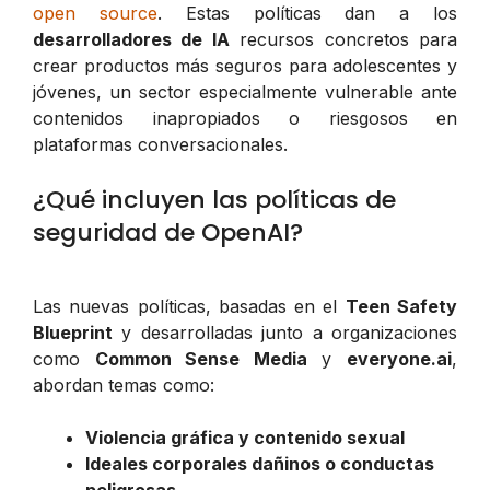
open source
. Estas políticas dan a los
desarrolladores de IA
recursos concretos para
crear productos más seguros para adolescentes y
jóvenes, un sector especialmente vulnerable ante
contenidos inapropiados o riesgosos en
plataformas conversacionales.
¿Qué incluyen las políticas de
seguridad de OpenAI?
Las nuevas políticas, basadas en el
Teen Safety
Blueprint
y desarrolladas junto a organizaciones
como
Common Sense Media
y
everyone.ai
,
abordan temas como:
Violencia gráfica y contenido sexual
Ideales corporales dañinos o conductas
peligrosas