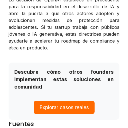
para la responsabilidad en el desarrollo de IA y
abre la puerta a que otros actores adopten y
evolucionen medidas de protección para
adolescentes. Si tu startup trabaja con públicos
jóvenes o IA generativa, estas directrices pueden
ayudarte a acelerar tu roadmap de compliance y
ética en producto.
Descubre cómo otros founders
implementan estas soluciones en
comunidad
Explorar casos reales
Fuentes