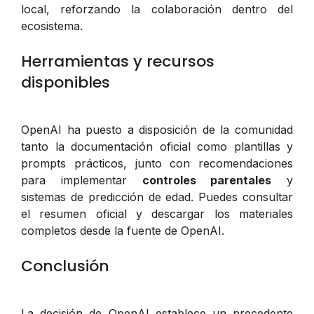
local, reforzando la colaboración dentro del
ecosistema.
Herramientas y recursos
disponibles
OpenAI ha puesto a disposición de la comunidad
tanto la documentación oficial como plantillas y
prompts prácticos, junto con recomendaciones
para implementar
controles parentales
y
sistemas de predicción de edad. Puedes consultar
el resumen oficial y descargar los materiales
completos desde la fuente de OpenAI.
Conclusión
La decisión de OpenAI establece un precedente