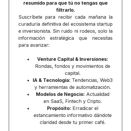
resumido para que tú no tengas que
filtrarlo.
Suscríbete para recibir cada mañana la
curaduría definitiva del ecosistema startup
e inversionista. Sin ruido ni rodeos, solo la
información estratégica que necesitas
para avanzar:
Venture Capital & Inversiones:
Rondas, fondos y movimientos de
capital.
IA & Tecnología:
Tendencias, Web3
y herramientas de automatización.
Modelos de Negocio:
Actualidad
en SaaS, Fintech y Cripto.
Propósito:
Erradicar el
estancamiento informativo dándote
claridad desde tu primer café.