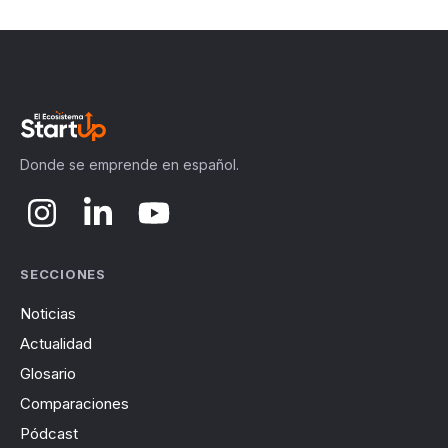
Donde se emprende en español.
SECCIONES
Noticias
Actualidad
Glosario
Comparaciones
Pódcast