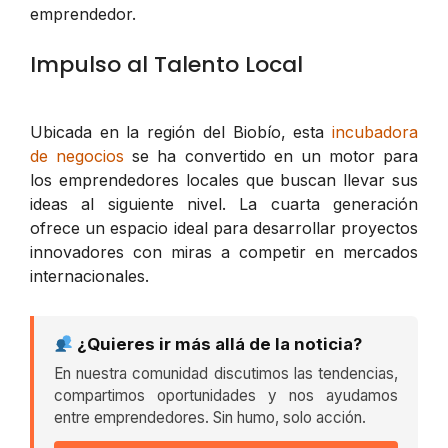
emprendedor.
Impulso al Talento Local
Ubicada en la región del Biobío, esta
incubadora
de negocios
se ha convertido en un motor para
los emprendedores locales que buscan llevar sus
ideas al siguiente nivel. La cuarta generación
ofrece un espacio ideal para desarrollar proyectos
innovadores con miras a competir en mercados
internacionales.
¿Quieres ir más allá de la noticia?
En nuestra comunidad discutimos las tendencias,
compartimos oportunidades y nos ayudamos
entre emprendedores. Sin humo, solo acción.