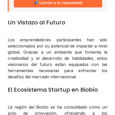
Unirme a la comunidad
Un Vistazo al Futuro
Los emprendedores participantes han sido
seleccionados por su potencial de impactar a nivel
global. Gracias a un ambiente que fomenta la
creatividad y el desarrollo de habilidades, estos
visionarios del futuro están equipados con las
herramientas necesarias para enfrentar los
desafíos del mercado internacional.
El Ecosistema Startup en Biobío
La región del Biobío se ha consolidado como un
polo de innovación, ofreciendo a los