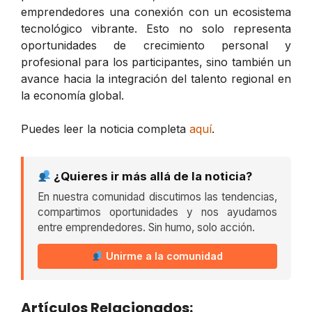
emprendedores una conexión con un ecosistema
tecnológico vibrante. Esto no solo representa
oportunidades de crecimiento personal y
profesional para los participantes, sino también un
avance hacia la integración del talento regional en
la economía global.
Puedes leer la noticia completa
aquí
.
¿Quieres ir más allá de la noticia?
En nuestra comunidad discutimos las tendencias,
compartimos oportunidades y nos ayudamos
entre emprendedores. Sin humo, solo acción.
Unirme a la comunidad
Artículos Relacionados: