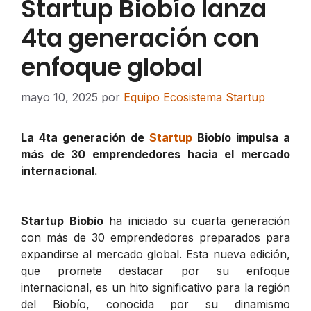
Startup Biobío lanza
4ta generación con
enfoque global
mayo 10, 2025
por
Equipo Ecosistema Startup
La 4ta generación de
Startup
Biobío impulsa a
más de 30 emprendedores hacia el mercado
internacional.
Startup Biobío
ha iniciado su cuarta generación
con más de 30 emprendedores preparados para
expandirse al mercado global. Esta nueva edición,
que promete destacar por su enfoque
internacional, es un hito significativo para la región
del Biobío, conocida por su dinamismo