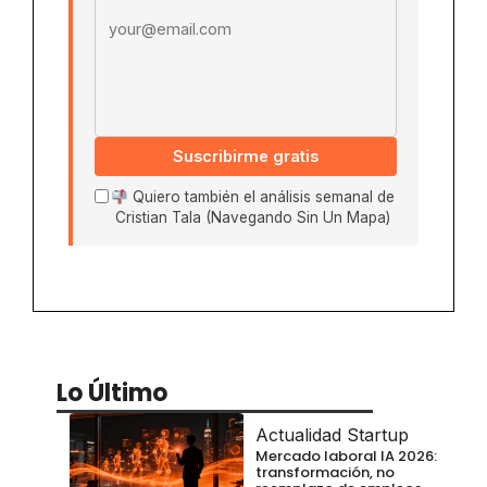
Suscribirme gratis
Quiero también el análisis semanal de
Cristian Tala (Navegando Sin Un Mapa)
Lo Último
Actualidad Startup
Mercado laboral IA 2026:
transformación, no