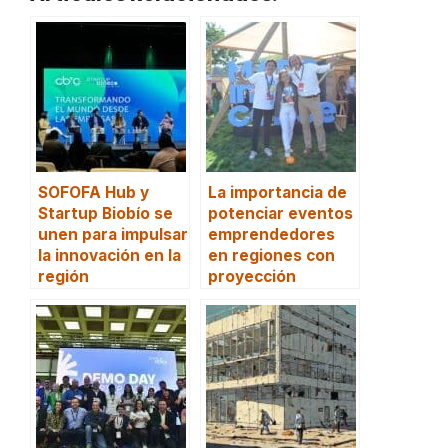
SOFOFA Hub y
La importancia de
Startup Biobío se
potenciar eventos
unen para impulsar
emprendedores
la innovación en la
en regiones con
región
proyección