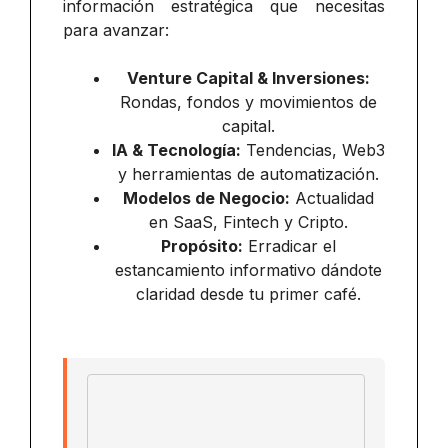
información estratégica que necesitas
para avanzar:
Venture Capital & Inversiones:
Rondas, fondos y movimientos de
capital.
IA & Tecnología:
Tendencias, Web3
y herramientas de automatización.
Modelos de Negocio:
Actualidad
en SaaS, Fintech y Cripto.
Propósito:
Erradicar el
estancamiento informativo dándote
claridad desde tu primer café.
Email address